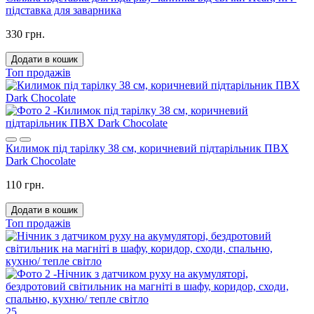
підставка для заварника
330 грн.
Додати в кошик
Топ продажів
Килимок під тарілку 38 см, коричневий підтарільник ПВХ
Dark Chocolate
110 грн.
Додати в кошик
Топ продажів
25