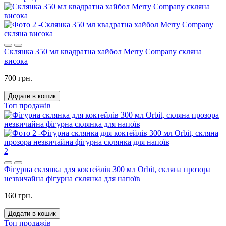
Склянка 350 мл квадратна хайбол Merry Company скляна
висока
700 грн.
Додати в кошик
Топ продажів
2
Фігурна склянка для коктейлів 300 мл Orbit, скляна прозора
незвичайна фігурна склянка для напоїв
160 грн.
Додати в кошик
Топ продажів