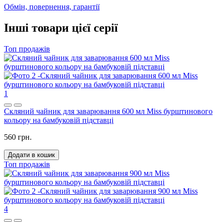
Обмін, повернення, гарантії
Інші товари цієї серії
Топ продажів
1
Скляний чайник для заварювання 600 мл Miss бурштинового
кольору на бамбуковій підставці
560 грн.
Додати в кошик
Топ продажів
4