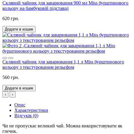
Скляний чайник для заварювання 900 мл Miss бурштинового
кольору на бамбуковій підставці
620 грн.
Додати в кошик
Скляний чайник для заварювання 1,1 л Miss бурштинового
кольору з текстурованим рельєфом
560 грн.
Додати в кошик
‹
›
Опис
Характеристики
Відгуків (0)
Чи не пропускає великий чай. Можна використовувати як
глечик.