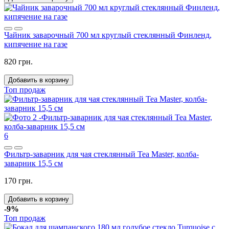
Чайник заварочный 700 мл круглый стеклянный Финленд,
кипячение на газе
820 грн.
Добавить в корзину
Топ продаж
6
Фильтр-заварник для чая стеклянный Tea Master, колба-
заварник 15,5 см
170 грн.
Добавить в корзину
-9%
Топ продаж