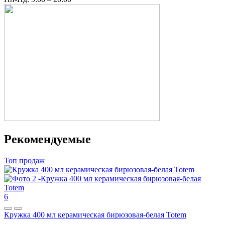
Рекомендуемые
Топ продаж
6
Кружка 400 мл керамическая бирюзовая-белая Totem