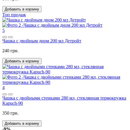
Добавить в корзину
Топ продаж
5
Чашка с двойным дном 200 мл Детройт
240 грн.
Добавить в корзину
4
Чашка с двойными стенками 280 мл, стеклянная термокружка
Kapuch-90
350 грн.
Добавить в корзину
-9%