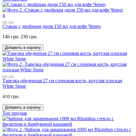
4
Стакан с двойным дном 150 мл для кофе Череп
146 грн.
230 грн.
Добавить в корзину
Тарелка обеденная 27 см слоновая кость, круглая плоская
White Stone
410 грн.
Добавить в корзину
Топ продаж