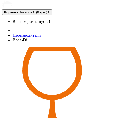
Корзина
Товаров 0 (0 грн.)
0
Ваша корзина пуста!
Производители
Bona-Di