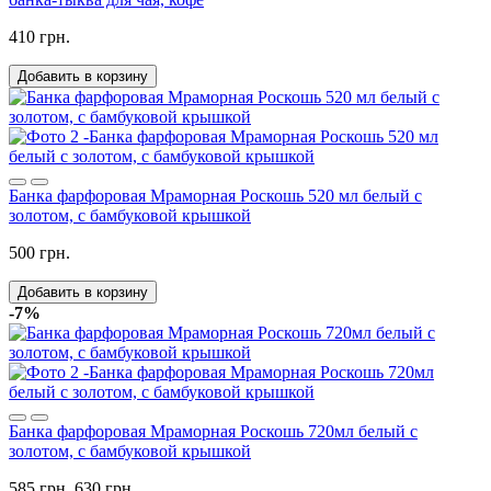
410 грн.
Добавить в корзину
Банка фарфоровая Мраморная Роскошь 520 мл белый с
золотом, с бамбуковой крышкой
500 грн.
Добавить в корзину
-7%
Банка фарфоровая Мраморная Роскошь 720мл белый с
золотом, с бамбуковой крышкой
585 грн.
630 грн.