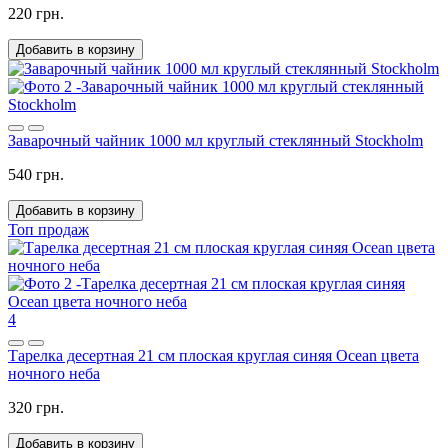
220 грн.
Добавить в корзину
Заварочный чайник 1000 мл круглый стеклянный Stockholm
540 грн.
Добавить в корзину
Топ продаж
4
Тарелка десертная 21 см плоская круглая синяя Ocean цвета
ночного неба
320 грн.
Добавить в корзину