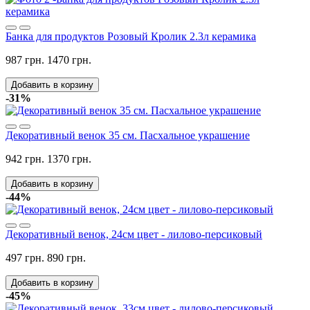
Банка для продуктов Розовый Кролик 2.3л керамика
987 грн.
1470 грн.
Добавить в корзину
-31%
Декоративный венок 35 см. Пасхальное украшение
942 грн.
1370 грн.
Добавить в корзину
-44%
Декоративный венок, 24см цвет - лилово-персиковый
497 грн.
890 грн.
Добавить в корзину
-45%