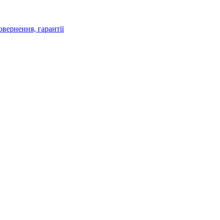
овернення, гарантії