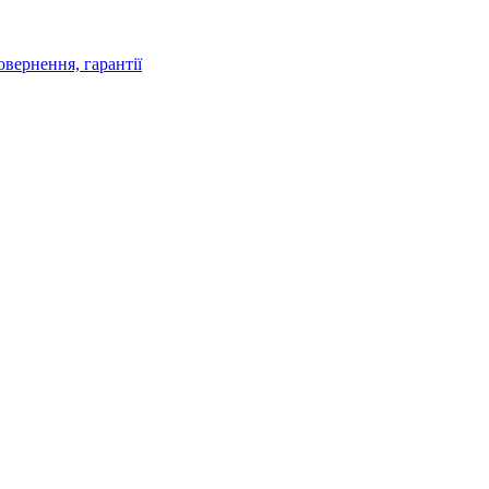
овернення, гарантії