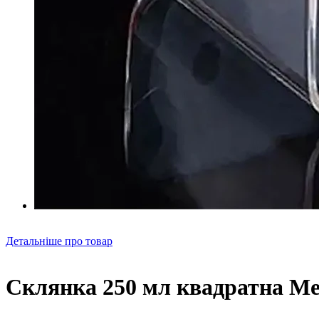
Детальніше про товар
Склянка 250 мл квадратна M