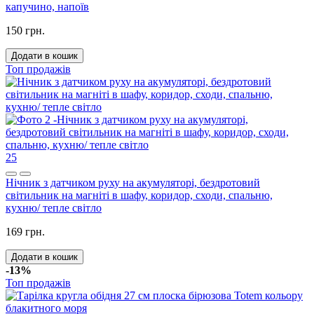
капучино, напоїв
150 грн.
Додати в кошик
Топ продажів
25
Нічник з датчиком руху на акумуляторі, бездротовий
світильник на магніті в шафу, коридор, сходи, спальню,
кухню/ тепле світло
169 грн.
Додати в кошик
-13%
Топ продажів