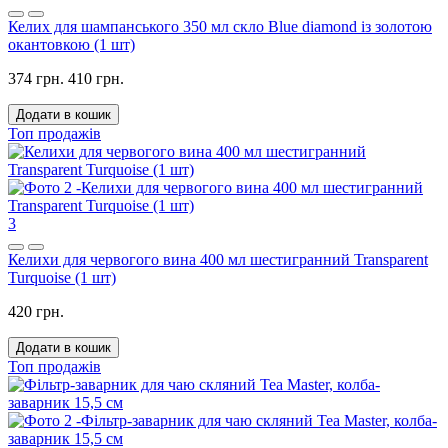
Келих для шампанського 350 мл скло Blue diamond із золотою
окантовкою (1 шт)
374 грн.
410 грн.
Додати в кошик
Топ продажів
3
Келихи для червогого вина 400 мл шестигранний Transparent
Turquoise (1 шт)
420 грн.
Додати в кошик
Топ продажів