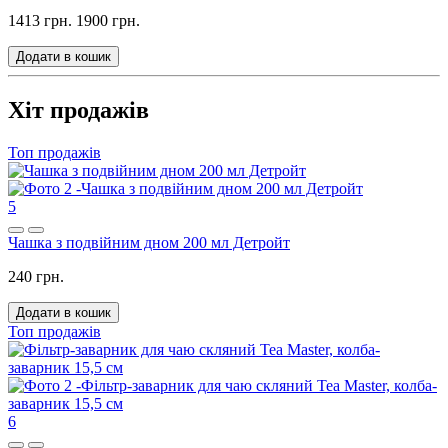
1413 грн.
1900 грн.
Додати в кошик
Хіт продажів
Топ продажів
5
Чашка з подвійним дном 200 мл Детройт
240 грн.
Додати в кошик
Топ продажів
6