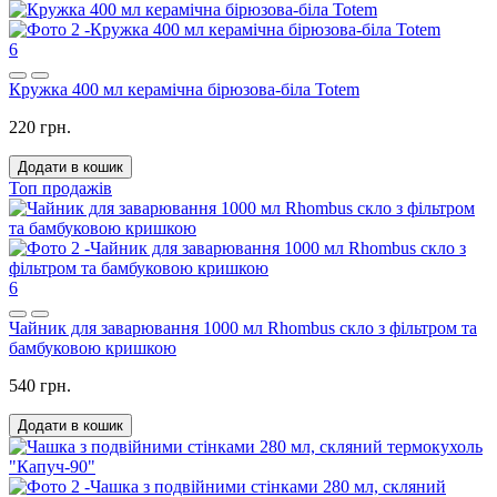
6
Кружка 400 мл керамічна бірюзова-біла Totem
220 грн.
Додати в кошик
Топ продажів
6
Чайник для заварювання 1000 мл Rhombus скло з фільтром та
бамбуковою кришкою
540 грн.
Додати в кошик