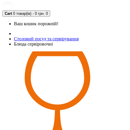
Cart
0 товар(ів) - 0 грн.
0
Ваш кошик порожній!
Столовий посуд та сервірування
Блюда сервіровочні