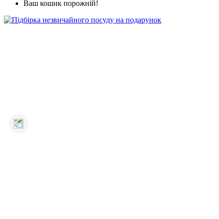
Ваш кошик порожній!