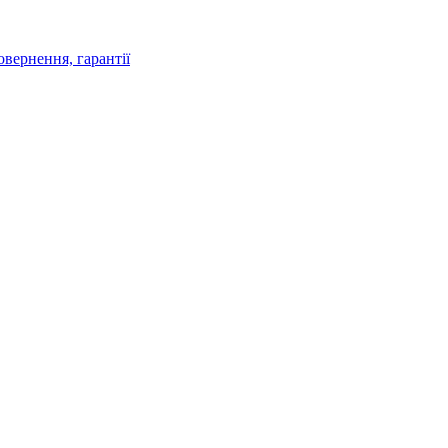
овернення, гарантії