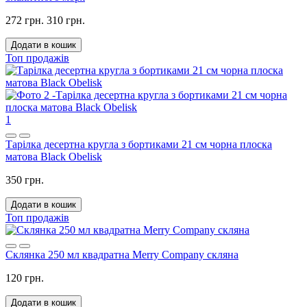
272 грн.
310 грн.
Додати в кошик
Топ продажів
1
Тарілка десертна кругла з бортиками 21 см чорна плоска
матова Black Obelisk
350 грн.
Додати в кошик
Топ продажів
Склянка 250 мл квадратна Merry Company скляна
120 грн.
Додати в кошик