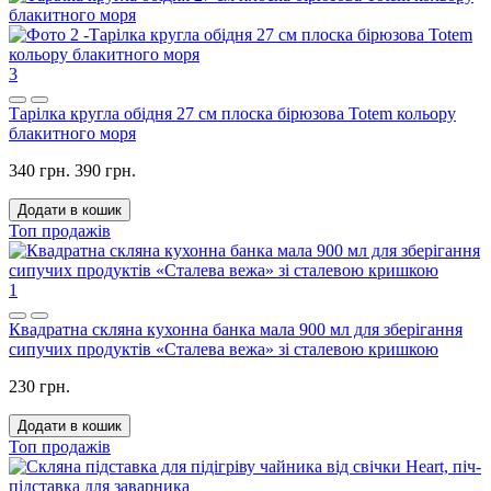
3
Тарілка кругла обідня 27 см плоска бірюзова Totem кольору
блакитного моря
340 грн.
390 грн.
Додати в кошик
Топ продажів
1
Квадратна скляна кухонна банка мала 900 мл для зберігання
сипучих продуктів «Сталева вежа» зі сталевою кришкою
230 грн.
Додати в кошик
Топ продажів