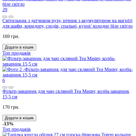
29
Світильник з датчиком руху, нічник з акумулятором на магніті
для шафи, коридору, сходів, спальні, кухні/ холодне біле світло
169 грн.
Додати в кошик
Топ продажів
6
Фільтр-заварник для чаю скляний Tea Master, колба-заварник
15,5 см
170 грн.
Додати в кошик
-13%
Топ продажів