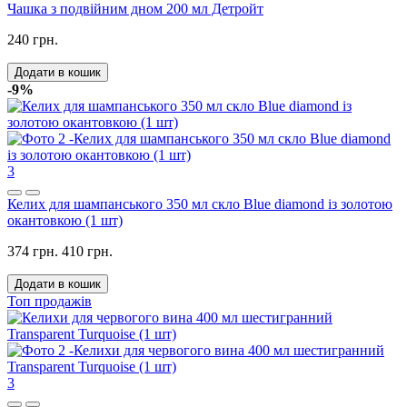
Чашка з подвійним дном 200 мл Детройт
240 грн.
Додати в кошик
-9%
3
Келих для шампанського 350 мл скло Blue diamond із золотою
окантовкою (1 шт)
374 грн.
410 грн.
Додати в кошик
Топ продажів
3