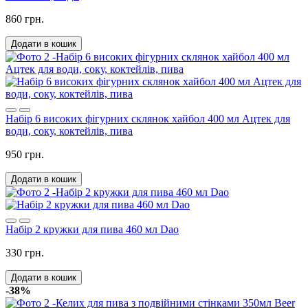
860 грн.
Додати в кошик
Набір 6 високих фігурних склянок хайбол 400 мл Ацтек для
води, соку, коктейлів, пива
950 грн.
Додати в кошик
Набір 2 кружки для пива 460 мл Dao
330 грн.
Додати в кошик
-38%