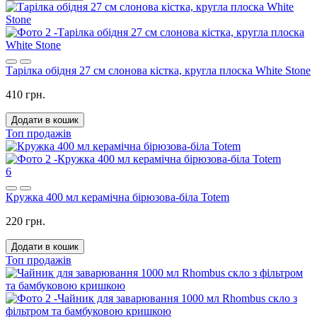
Тарілка обідня 27 см слонова кістка, кругла плоска White Stone
410 грн.
Додати в кошик
Топ продажів
6
Кружка 400 мл керамічна бірюзова-біла Totem
220 грн.
Додати в кошик
Топ продажів