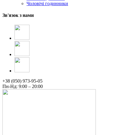
Чоловічі годинники
Зв'язок з нами
+38 (050) 973-95-05
Пн-Нд: 9:00 – 20:00