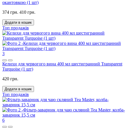
окантовкою (1 шт)
374 грн.
410 грн.
Додати в кошик
Топ продажів
3
Келихи для червогого вина 400 мл шестигранний Transparent
Turquoise (1 шт)
420 грн.
Додати в кошик
Топ продажів
6