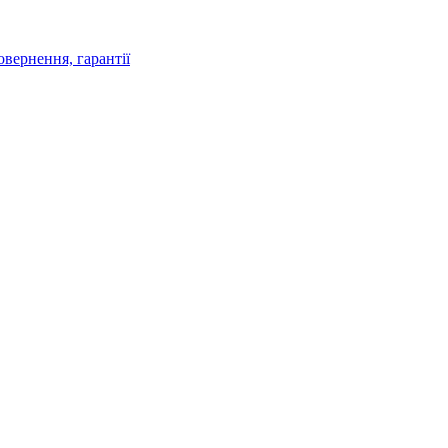
овернення, гарантії