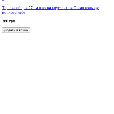
Тарілка обідня 27 см плоска кругла синя Ocean кольору
ночного неба
380 грн.
Додати в кошик