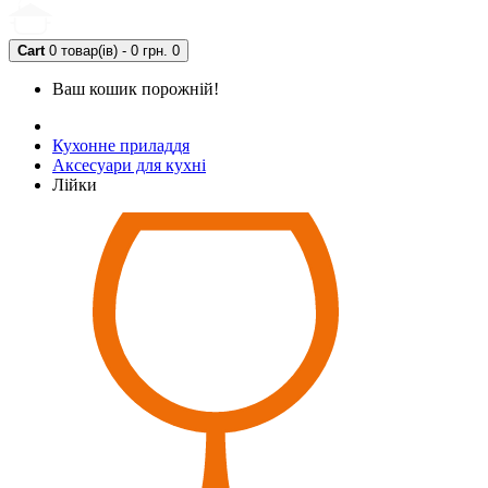
Cart
0 товар(ів) - 0 грн.
0
Ваш кошик порожній!
Кухонне приладдя
Аксесуари для кухні
Лійки