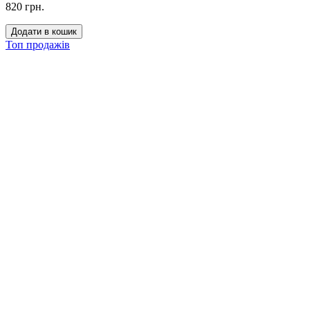
820 грн.
Додати в кошик
Топ продажів