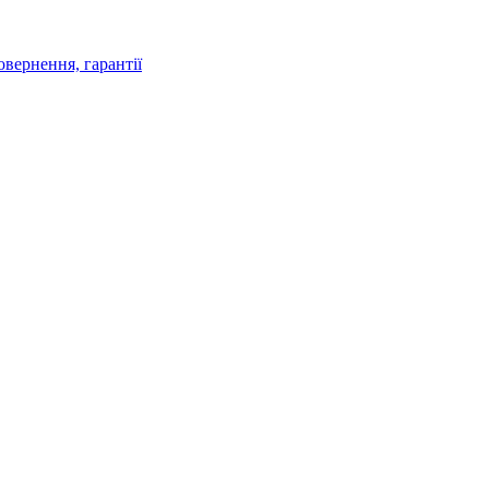
овернення, гарантії