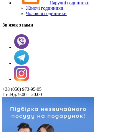
Наручні годинники
Жіночі годинники
Чоловічі годинники
Зв'язок з нами
+38 (050) 973-95-05
Пн-Нд: 9:00 – 20:00