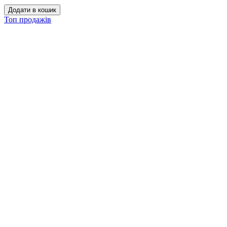
Додати в кошик
Топ продажів