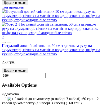
Додати в кошик
Топ продажів
7
Потужний довгий світильник 50 см з датчиком руху на
акумуляторі, нічник на магніті в коридор, спальню, шафу, на
кухню, сходи/ холодне біле світло
250 грн.
Додати в кошик
Available Options
Додатково
+ 2
кабелі до комплекту (в наборі 3 кабелі) (+60 грн.)