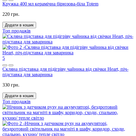
Кружка 400 мл керамічна бірюзова-біла Totem
220 грн.
Додати в кошик
Топ продажів
5
Скляна підставка для підігріву чайника від свічки Heart, піч-
підставка для заварника
330 грн.
Додати в кошик
Топ продажів