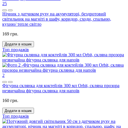
25
Нічник з датчиком руху на акумуляторі, бездротовий
світильник на магніті в шафу, коридор, сходи, спальню,
кухню/ тепле світло
169 грн.
Додати в кошик
Топ продажів
2
Фігурна склянка для коктейлів 300 мл Orbit, скляна прозора
незвичайна фігурна склянка для напоїв
160 грн.
Додати в кошик
Топ продажів