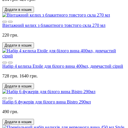
Додати в кошик
Вінтажний келих з блакитного товстого скла 270 мл
220 грн.
Додати в кошик
Набір 4 келиха Etoile для білого вина 400мл, димчастий сірий
728 грн.
1640 грн.
Додати в кошик
Набір 6 фужерів для білого вина Bistro 290мл
490 грн.
Додати в кошик