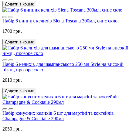
Додати в кошик
Набір 6 винних келихів Siena Toscana 300мл, синє скло
1700 грн.
Додати в кошик
Набір 6 келихів для шампанського 250 мл Style на високій
ніжці, прозоре скло
2010 грн.
Додати в кошик
Набір конусних келихів 6 шт для мартіні та коктейлів
Champagne & Cocktaile 290мл
2050 грн.