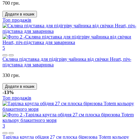
700 грн.
Додати в кошик
Топ продажів
5
Скляна підставка для підігріву чайника від свічки Heart, піч-
підставка для заварника
330 грн.
Додати в кошик
-13%
Топ продажів
3
Тарілка кругла обідня 27 см плоска бірюзова Totem кольору