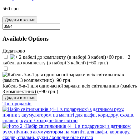
560 грн.
Додати в кошик
Available Options
Додатково
+ 2
кабелі до комплекту (в наборі 3 кабелі) (+60 грн.)
Кабель 5-в-1 для одночасної зарядки всіх світильників (замість
3 комплектних) (+90 грн.)
Додати в кошик
Топ продажів