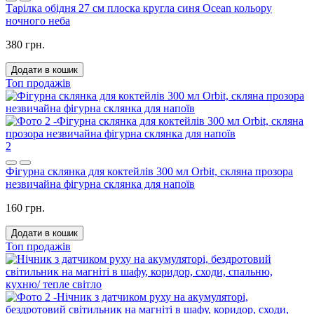
Тарілка обідня 27 см плоска кругла синя Ocean кольору
ночного неба
380 грн.
Додати в кошик
Топ продажів
2
Фігурна склянка для коктейлів 300 мл Orbit, скляна прозора
незвичайна фігурна склянка для напоїв
160 грн.
Додати в кошик
Топ продажів