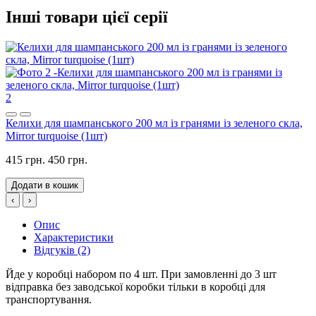
Інші товари цієї серії
2
Келихи для шампанського 200 мл із гранями із зеленого скла,
Mirror turquoise (1шт)
415 грн.
450 грн.
Додати в кошик
‹
›
Опис
Характеристики
Відгуків (2)
Йде у коробці набором по 4 шт. При замовленні до 3 шт
відправка без заводської коробки тільки в коробці для
транспортування.