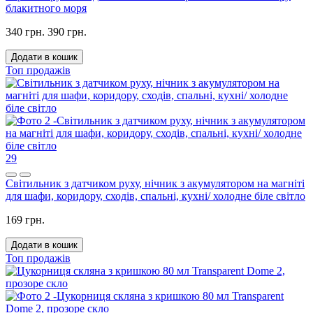
блакитного моря
340 грн.
390 грн.
Додати в кошик
Топ продажів
29
Світильник з датчиком руху, нічник з акумулятором на магніті
для шафи, коридору, сходів, спальні, кухні/ холодне біле світло
169 грн.
Додати в кошик
Топ продажів