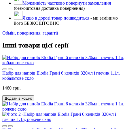
Можливість частково повернути замовлення
(безкоштовна доставка повернення)
Якщо в дорозі товар пошкодиться
- ми замінимо
його БЕЗКОШТОВНО
Обмін, повернення, гарантії
Інші товари цієї серії
Набір для напоїв Elodia Грані 6 келихів 320мл і глечик 1.1л,
кобальтове скло
1460 грн.
Додати в кошик