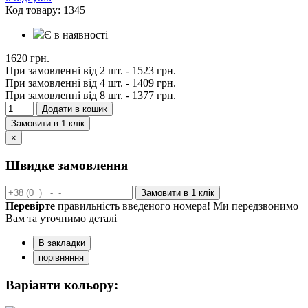
Код товару: 1345
Є в наявності
1620 грн.
При замовленні від 2 шт. -
1523 грн.
При замовленні від 4 шт. -
1409 грн.
При замовленні від 8 шт. -
1377 грн.
Додати в кошик
Замовити в 1 клік
×
Швидке замовлення
Замовити в 1 клік
Перевірте
правильність введеного номера! Ми передзвонимо
Вам та уточнимо деталі
В закладки
порівняння
Варіанти кольору: