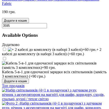
Fabric
190 грн.
Додати в кошик
Available Options
Додатково
+ 2
кабелі до комплекту (в наборі 3 кабелі) (+60 грн.)
Кабель 5-в-1 для одночасної зарядки всіх світильників (замість
3 комплектних) (+90 грн.)
Додати в кошик
Топ продажів