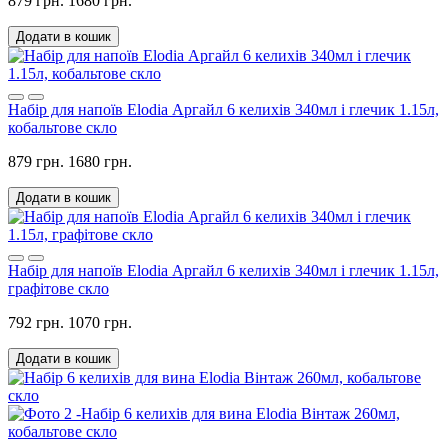
879 грн.
1680 грн.
Додати в кошик
Набір для напоїв Elodia Аргайл 6 келихів 340мл і глечик 1.15л,
кобальтове скло
879 грн.
1680 грн.
Додати в кошик
Набір для напоїв Elodia Аргайл 6 келихів 340мл і глечик 1.15л,
графітове скло
792 грн.
1070 грн.
Додати в кошик