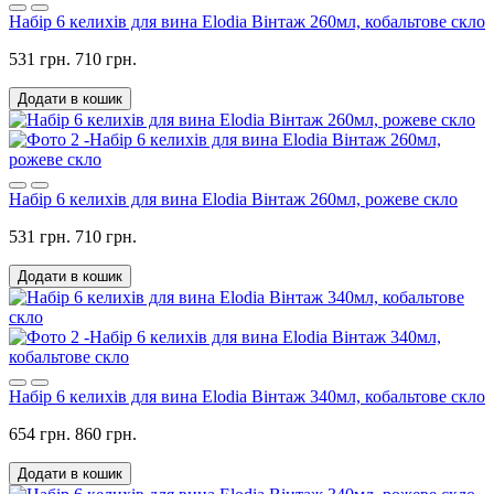
Набір 6 келихів для вина Elodia Вінтаж 260мл, кобальтове скло
531 грн.
710 грн.
Додати в кошик
Набір 6 келихів для вина Elodia Вінтаж 260мл, рожеве скло
531 грн.
710 грн.
Додати в кошик
Набір 6 келихів для вина Elodia Вінтаж 340мл, кобальтове скло
654 грн.
860 грн.
Додати в кошик