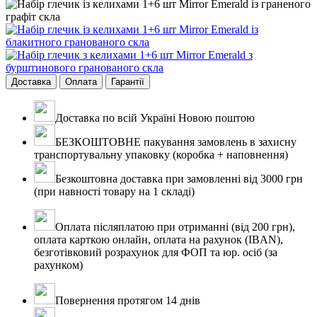
Доставка
Оплата
Гарантії
Доставка по всій Україні Новою поштою
БЕЗКОШТОВНЕ пакування замовлень в захисну
транспортувальну упаковку (коробка + наповнення)
Безкоштовна доставка при замовленні від 3000 грн
(при навності товару на 1 складі)
Оплата післяплатою при отриманні (від 200 грн),
оплата карткою онлайн, оплата на рахунок (IBAN),
безготівковий розрахунок для ФОП та юр. осіб (за
рахунком)
Повернення протягом 14 днів