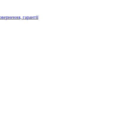
овернення, гарантії