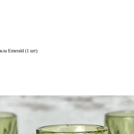
кла Emerald (1 шт)