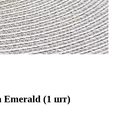
 Emerald (1 шт)