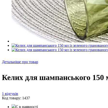
Детальніше про товар
Келих для шампанського 150 м
1 відгуків
Код товару: 1437
Є в наявності