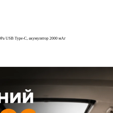
0Pa USB Type-C, акумулятор 2000 мАг