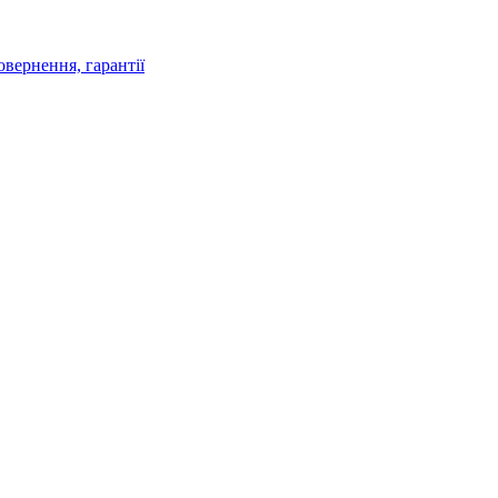
овернення, гарантії