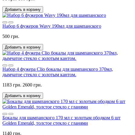
Добавить в корзину
Набор 6 фужеров Wavy 190мл для шампанского
500 грн.
Добавить в корзину
Набор 4 фужера Clio бокалы для шампанского 370мл,
дымчатое стекло с золотым кантом.
1183 грн.
2600 грн.
Добавить в корзину
Бокалы для шампанского 170 мл с золотым ободком 6 шт
Golden Emerald, толстое стекло с гланями
1140 грн.