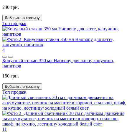
240 грн.
Добавить в корзину
Топ продаж
4
Конусный стакан 350 мл Harmony для латте, капучино,
напитков
150 грн.
Добавить в корзину
Топ продаж
11