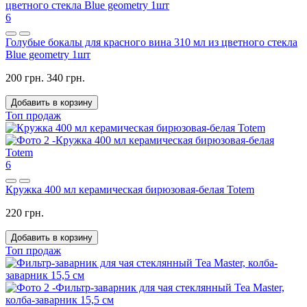
6
Голубые бокалы для красного вина 310 мл из цветного стекла
Blue geometry 1шт
200 грн.
340 грн.
Добавить в корзину
Топ продаж
6
Кружка 400 мл керамическая бирюзовая-белая Totem
220 грн.
Добавить в корзину
Топ продаж