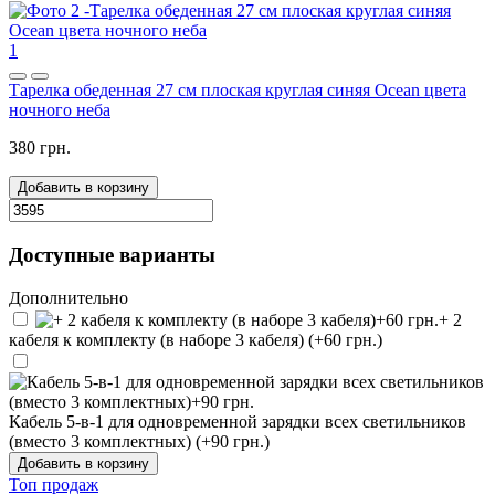
1
Тарелка обеденная 27 см плоская круглая синяя Ocean цвета
ночного неба
380 грн.
Добавить в корзину
Доступные варианты
Дополнительно
+ 2
кабеля к комплекту (в наборе 3 кабеля) (+60 грн.)
Кабель 5-в-1 для одновременной зарядки всех светильников
(вместо 3 комплектных) (+90 грн.)
Добавить в корзину
Топ продаж