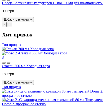
Набор 12 стеклянных фужеров Bistro 190мл для шампанского.
990 грн.
Добавить в корзину
‹
›
Хит продаж
Топ продаж
3
Стакан 300 мл Холодная гора
180 грн.
Добавить в корзину
Топ продаж