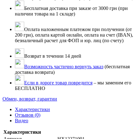
Бесплатная доставка при заказе от 3000 грн (при
наличии товара на 1 складе)
Оплата наложенным платежом при получении (от
200 грн), оплата картой онлайн, оплата на счет (IBAN),
безналичный расчет для ФОП и юр. лиц (по счету)
Возврат в течении 14 дней
Возможность частично вернуть заказ
(бесплатная
доставка возврата)
Если в дороге товар повредится
– мы заменим его
БЕСПЛАТНО
Обмен, возврат, гарантии
Характеристики
Отзывов (0)
Видео
Характеристики
Артикул
HX12271091