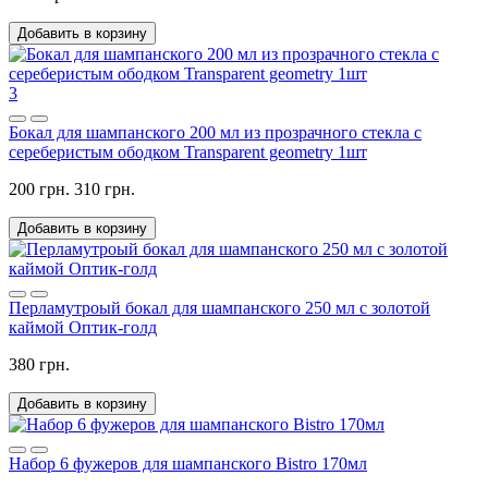
Добавить в корзину
3
Бокал для шампанского 200 мл из прозрачного стекла с
сереберистым ободком Transparent geometry 1шт
200 грн.
310 грн.
Добавить в корзину
Перламутроый бокал для шампанского 250 мл с золотой
каймой Оптик-голд
380 грн.
Добавить в корзину
Набор 6 фужеров для шампанского Bistro 170мл