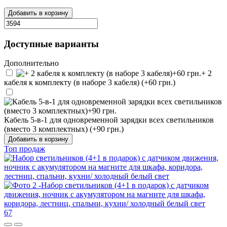
Добавить в корзину
Доступные варианты
Дополнительно
+ 2
кабеля к комплекту (в наборе 3 кабеля) (+60 грн.)
Кабель 5-в-1 для одновременной зарядки всех светильников
(вместо 3 комплектных) (+90 грн.)
Добавить в корзину
Топ продаж
67