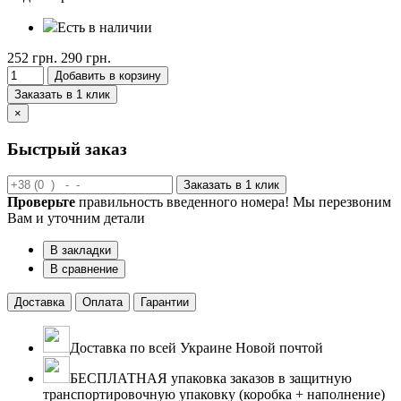
Есть в наличии
252 грн.
290 грн.
Добавить в корзину
Заказать в 1 клик
×
Быстрый заказ
Заказать в 1 клик
Проверьте
правильность введенного номера! Мы перезвоним
Вам и уточним детали
В закладки
В сравнение
Доставка
Оплата
Гарантии
Доставка по всей Украине Новой почтой
БЕСПЛАТНАЯ упаковка заказов в защитную
транспортировочную упаковку (коробка + наполнение)