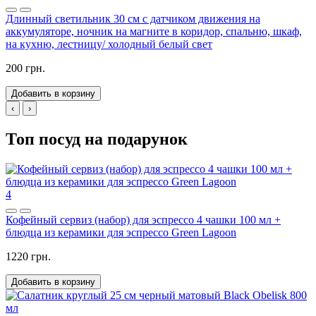
Длинный светильник 30 см с датчиком движения на
аккумуляторе, ночник на магните в коридор, спальню, шкаф,
на кухню, лестницу/ холодный белый свет
200 грн.
Добавить в корзину
‹
›
Топ посуд на подарунок
4
Кофейный сервиз (набор) для эспрессо 4 чашки 100 мл +
блюдца из керамики для эспрессо Green Lagoon
1220 грн.
Добавить в корзину