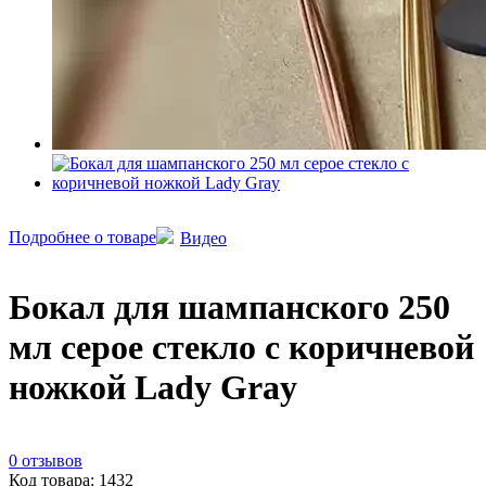
Подробнее о товаре
Видео
Бокал для шампанского 250
мл серое стекло с коричневой
ножкой Lady Gray
0 отзывов
Код товара: 1432