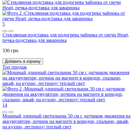
5
Стеклянная подставка для подогрева чайника от свечи Heart,
печка-подставка для заварника
330 грн.
Добавить в корзину
Топ продаж
14
Мощный длинный светильник 50 см с датчиком движения на
аккумуляторе, ночник на магните в коридор, спальню, шкаф,
на кухню, лестницу/ теплый свет