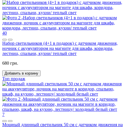
40
Набор светильников (4+1 в подарок) с датчиком движения,
ночник с акумулятором на магните для шкафа, коридора,
лестниц, спальни, кухни/ теплый свет
680 грн.
Добавить в корзину
Топ продаж
7
Мощный длинный светильник 50 см с датчиком движения на