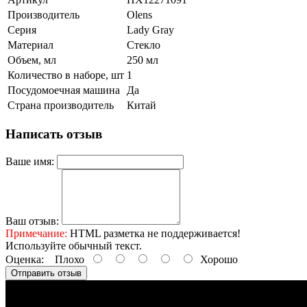
Производитель
Olens
Серия
Lady Gray
Материал
Стекло
Объем, мл
250 мл
Количество в наборе, шт
1
Посудомоечная машина
Да
Страна производитель
Китай
Написать отзыв
Ваше имя:
Ваш отзыв:
Примечание:
HTML разметка не поддерживается!
Используйте обычный текст.
Оценка:
Плохо
Хорошо
Отправить отзыв