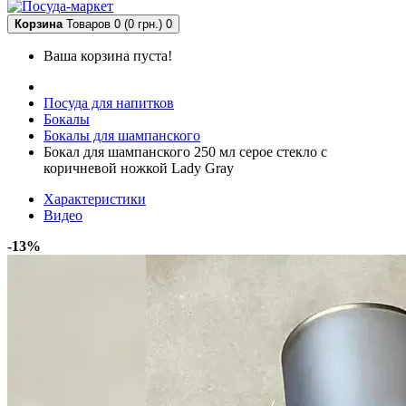
Корзина
Товаров 0 (0 грн.)
0
Ваша корзина пуста!
Посуда для напитков
Бокалы
Бокалы для шампанского
Бокал для шампанского 250 мл серое стекло с
коричневой ножкой Lady Gray
Характеристики
Видео
-13%