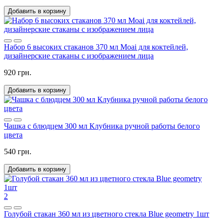
Добавить в корзину
Набор 6 высоких стаканов 370 мл Moai для коктейлей,
дизайнерские стаканы с изображением лица
920 грн.
Добавить в корзину
Чашка с блюдцем 300 мл Клубника ручной работы белого
цвета
540 грн.
Добавить в корзину
2
Голубой стакан 360 мл из цветного стекла Blue geometry 1шт