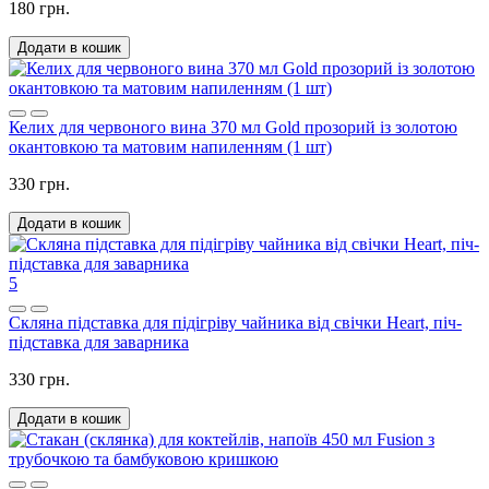
180 грн.
Додати в кошик
Келих для червоного вина 370 мл Gold прозорий із золотою
окантовкою та матовим напиленням (1 шт)
330 грн.
Додати в кошик
5
Скляна підставка для підігріву чайника від свічки Heart, піч-
підставка для заварника
330 грн.
Додати в кошик