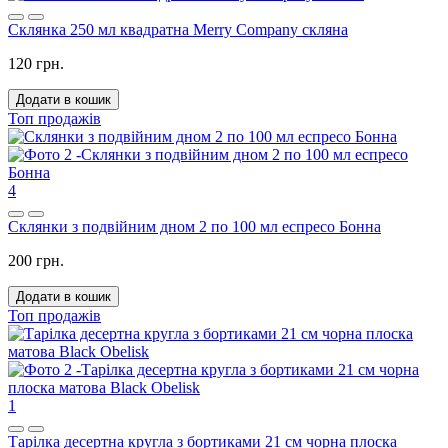
Склянка 250 мл квадратна Merry Company скляна
120 грн.
Додати в кошик
Топ продажів
4
Склянки з подвійним дном 2 по 100 мл еспресо Бонна
200 грн.
Додати в кошик
Топ продажів
1
Тарілка десертна кругла з бортиками 21 см чорна плоска