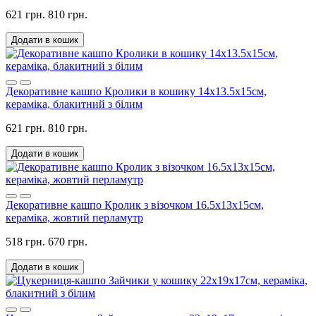
621 грн.
810 грн.
Додати в кошик
Декоративне кашпо Кролики в кошику 14х13.5х15см,
кераміка, блакитний з білим
621 грн.
810 грн.
Додати в кошик
Декоративне кашпо Кролик з візочком 16.5х13х15см,
кераміка, жовтий перламутр
518 грн.
670 грн.
Додати в кошик