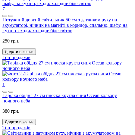
7
Потужний довгий світильник 50 см з датчиком руху на
акумуляторі, нічник на магніті в коридор, спальню, шафу, на
кухню, сходи/ холодне біле світло
250 грн.
Додати в кошик
Топ продажів
1
Тарілка обідня 27 см плоска кругла синя Ocean кольору
ночного неба
380 грн.
Додати в кошик
Топ продажів