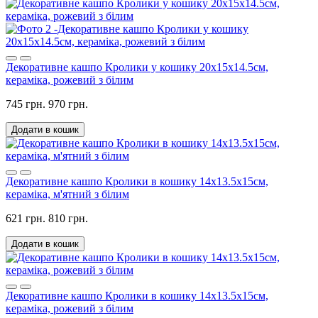
Декоративне кашпо Кролики у кошику 20х15х14.5см,
кераміка, рожевий з білим
745 грн.
970 грн.
Додати в кошик
Декоративне кашпо Кролики в кошику 14х13.5х15см,
кераміка, м'ятний з білим
621 грн.
810 грн.
Додати в кошик
Декоративне кашпо Кролики в кошику 14х13.5х15см,
кераміка, рожевий з білим