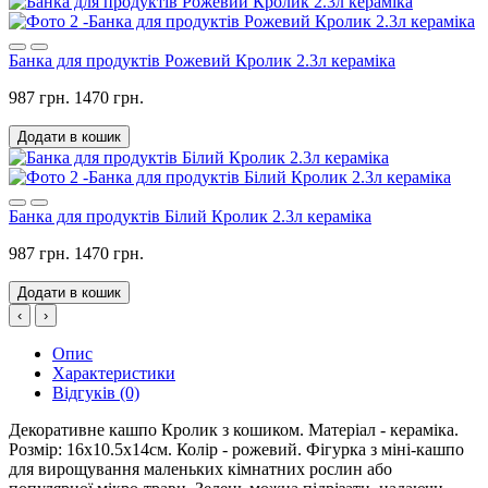
Банка для продуктів Рожевий Кролик 2.3л кераміка
987 грн.
1470 грн.
Додати в кошик
Банка для продуктів Білий Кролик 2.3л кераміка
987 грн.
1470 грн.
Додати в кошик
‹
›
Опис
Характеристики
Відгуків (0)
Декоративне кашпо Кролик з кошиком. Матеріал - кераміка.
Розмір: 16х10.5х14см. Колір - рожевий. Фігурка з міні-кашпо
для вирощування маленьких кімнатних рослин або