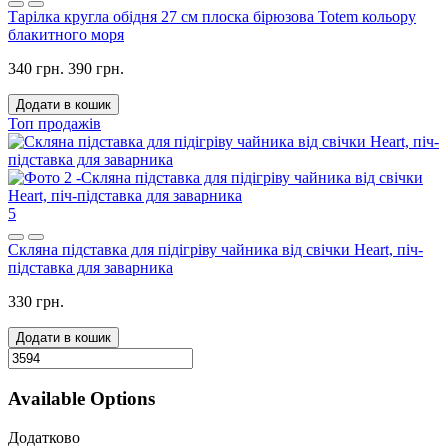
Тарілка кругла обідня 27 см плоска бірюзова Totem кольору
блакитного моря
340 грн.
390 грн.
Додати в кошик
Топ продажів
5
Скляна підставка для підігріву чайника від свічки Heart, піч-
підставка для заварника
330 грн.
Додати в кошик
Available Options
Додатково