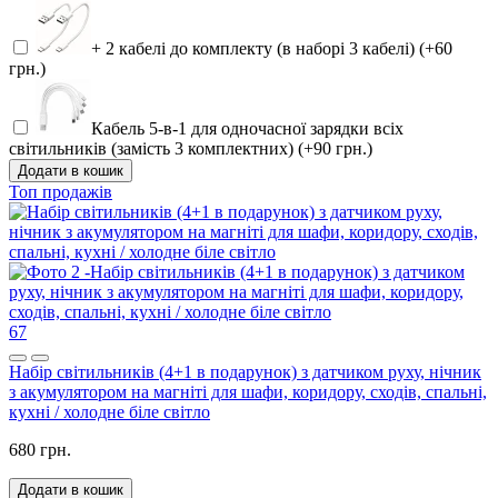
+ 2 кабелі до комплекту (в наборі 3 кабелі) (+60
грн.)
Кабель 5-в-1 для одночасної зарядки всіх
світильників (замість 3 комплектних) (+90 грн.)
Додати в кошик
Топ продажів
67
Набір світильників (4+1 в подарунок) з датчиком руху, нічник
з акумулятором на магніті для шафи, коридору, сходів, спальні,
кухні / холодне біле світло
680 грн.
Додати в кошик