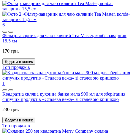
6
Фільтр-заварник для чаю скляний Tea Master, колба-заварник
15,5 см
170 грн.
Додати в кошик
Топ продажів
1
Квадратна скляна кухонна банка мала 900 мл для зберігання
сипучих продуктів «Сталева вежа» зі сталевою кришкою
230 грн.
Додати в кошик
Топ продажів