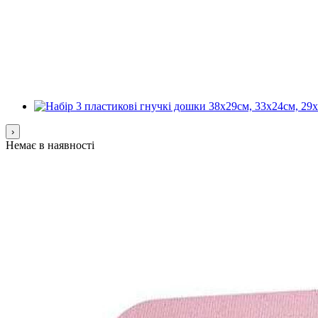
›
Немає в наявності