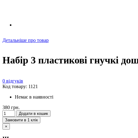
Детальніше про товар
Набір 3 пластикові гнучкі до
0 відгуків
Код товару: 1121
Немає в наявності
380 грн.
Додати в кошик
Замовити в 1 клік
×