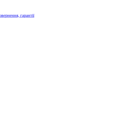
овернення, гарантії