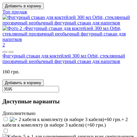
Добавить в корзину
Топ продаж
2
Фигурный стакан для коктейлей 300 мл Orbit, стеклянный
прозрачный необычный фигурный стакан для напитков
160 грн.
Добавить в корзину
Доступные варианты
Дополнительно
+ 2
кабеля к комплекту (в наборе 3 кабеля) (+60 грн.)