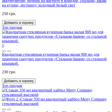
аккумуляторе, ночник на магните в коридор, спальню, шкаф,
на кухню, лестницу/ холодный белый свет
250 грн.
Добавить в корзину
Топ продаж
1
Квадратная стеклянная кухонная банка малая 900 мл для
хранения сыпучих продуктов «Стальная башня» со стальной
крышкой.
230 грн.
Добавить в корзину
Топ продаж