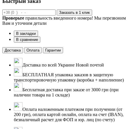
Быстрый заказ
Заказать в 1 клик
Проверьте
правильность введенного номера! Мы перезвоним
Вам и уточним детали
В закладки
В сравнение
Доставка
Оплата
Гарантии
Доставка по всей Украине Новой почтой
БЕСПЛАТНАЯ упаковка заказов в защитную
транспортировочную упаковку (коробка + наполнение)
Бесплатная доставка при заказе от 3000 грн (при
наличии товара на 1 складе)
Оплата наложенным платежом при получении (от
200 грн), оплата картой онлайн, оплата на счет (IBAN),
безналичный расчет для ФОП и юр. лиц (по счету)