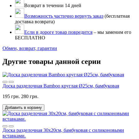
Возврат в течении 14 дней
Возможность частично вернуть заказ
(бесплатная
доставка возврата)
Если в дороге товар повредится
– мы заменим его
БЕСПЛАТНО
Обмен, возврат, гарантии
Другие товары данной серии
Доска разделочная Bamboo круглая Ø25см, бамбуковая
195 грн.
280 грн.
Добавить в корзину
Доска разделочная 30х20см, бамбуковая с силиконовыми
вставками.