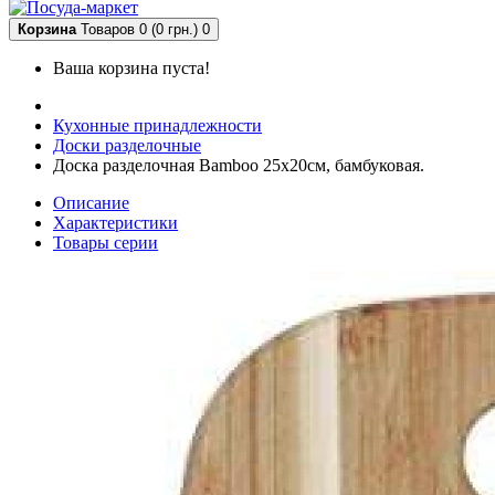
Корзина
Товаров 0 (0 грн.)
0
Ваша корзина пуста!
Кухонные принадлежности
Доски разделочные
Доска разделочная Bamboo 25х20см, бамбуковая.
Описание
Характеристики
Товары серии