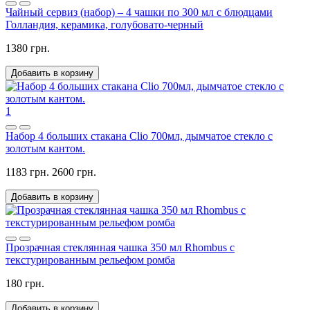
Чайный сервиз (набор) – 4 чашки по 300 мл с блюдцами
Голландия, керамика, голубовато-черный
1380 грн.
Добавить в корзину
1
Набор 4 больших стакана Clio 700мл, дымчатое стекло с
золотым кантом.
1183 грн.
2600 грн.
Добавить в корзину
Прозрачная стеклянная чашка 350 мл Rhombus с
текстурированным рельефом ромба
180 грн.
Добавить в корзину