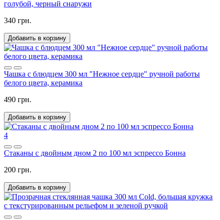
голубой, черный снаружи
340 грн.
Добавить в корзину
Чашка с блюдцем 300 мл "Нежное сердце" ручной работы
белого цвета, керамика
490 грн.
Добавить в корзину
4
Стаканы с двойным дном 2 по 100 мл эспрессо Бонна
200 грн.
Добавить в корзину