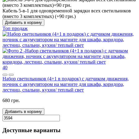
Кабель 5-в-1 для одновременной зарядки всех светильников
(вместо 3 комплектных) (+90 грн.)
Добавить в корзину
Топ продаж
40
Набор светильников (4+1 в подарок) с датчиком движения,
ночник с акумулятором на магните для шкафа, коридора,
лестниц, спальни, кухни/ теплый свет
680 грн.
Добавить в корзину
Доступные варианты