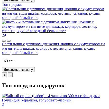
Топ продаж
29
Светильник с датчиком движения, ночник с акумулятором на
магните для шкафа, коридора, лестниц, спальни, кухни/
холодный белый свет
169 грн.
Добавить в корзину
‹
›
Топ посуд на подарунок
2