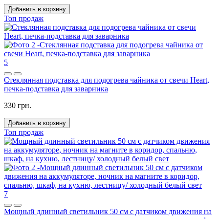
Добавить в корзину
Топ продаж
5
Стеклянная подставка для подогрева чайника от свечи Heart,
печка-подставка для заварника
330 грн.
Добавить в корзину
Топ продаж
7
Мощный длинный светильник 50 см с датчиком движения на