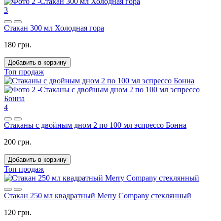
3
Стакан 300 мл Холодная гора
180 грн.
Добавить в корзину
Топ продаж
4
Стаканы с двойным дном 2 по 100 мл эспрессо Бонна
200 грн.
Добавить в корзину
Топ продаж
Стакан 250 мл квадратный Merry Company стеклянный
120 грн.