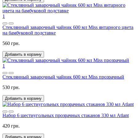
1
Стеклянный заварочный чайник 600 мл Miss янтарного цвета
на бамбуковой подставке
560 грн.
Добавить в корзину
1
Стеклянный заварочный чайник 600 мл Miss прозрачный
530 грн.
Добавить в корзину
Набор 6 шестиугольных прозрачных стаканов 330 мл Atlant
420 грн.
Добавить в корзину