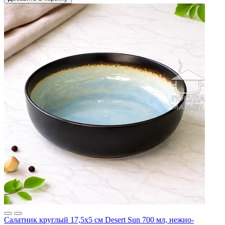
Салатник круглый 17,5х5 см Desert Sun 700 мл, нежно-