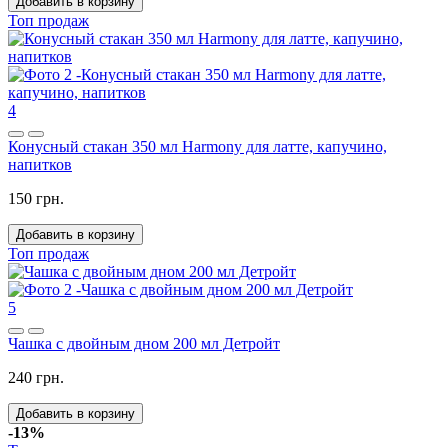
Добавить в корзину
Топ продаж
4
Конусный стакан 350 мл Harmony для латте, капучино,
напитков
150 грн.
Добавить в корзину
Топ продаж
5
Чашка с двойным дном 200 мл Детройт
240 грн.
Добавить в корзину
-13%