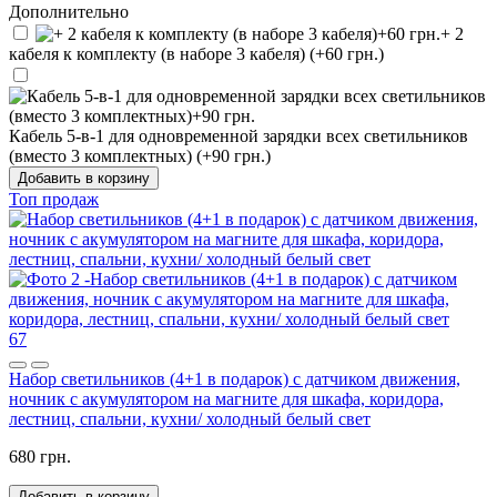
Дополнительно
+ 2
кабеля к комплекту (в наборе 3 кабеля) (+60 грн.)
Кабель 5-в-1 для одновременной зарядки всех светильников
(вместо 3 комплектных) (+90 грн.)
Добавить в корзину
Топ продаж
67
Набор светильников (4+1 в подарок) с датчиком движения,
ночник с акумулятором на магните для шкафа, коридора,
лестниц, спальни, кухни/ холодный белый свет
680 грн.
Добавить в корзину