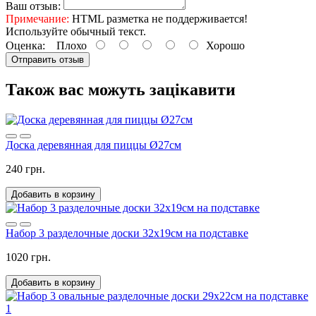
Ваш отзыв:
Примечание:
HTML разметка не поддерживается!
Используйте обычный текст.
Оценка:
Плохо
Хорошо
Отправить отзыв
Також вас можуть зацікавити
Доска деревянная для пиццы Ø27см
240 грн.
Добавить в корзину
Набор 3 разделочные доски 32х19см на подставке
1020 грн.
Добавить в корзину
1