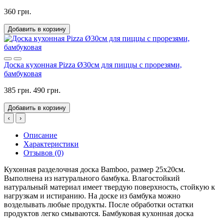
360 грн.
Добавить в корзину
Доска кухонная Pizza Ø30см для пиццы с прорезями,
бамбуковая
385 грн.
490 грн.
Добавить в корзину
‹
›
Описание
Характеристики
Отзывов (0)
Кухонная разделочная доска Bamboo, размер 25х20см.
Выполнена из натурального бамбука. Влагостойкий
натуральный материал имеет твердую поверхность, стойкую к
нагрузкам и истиранию. На доске из бамбука можно
возделывать любые продукты. После обработки остатки
продуктов легко смываются. Бамбуковая кухонная доска