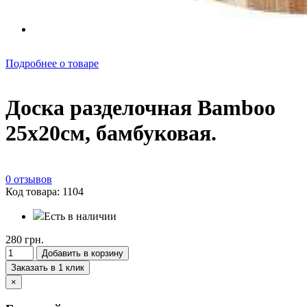
Подробнее о товаре
Доска разделочная Bamboo
25х20см, бамбуковая.
0 отзывов
Код товара: 1104
Есть в наличии
280 грн.
Добавить в корзину
Заказать в 1 клик
×