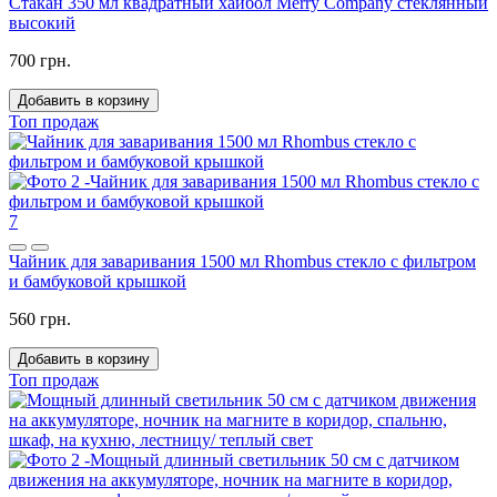
Стакан 350 мл квадратный хайбол Merry Company стеклянный
высокий
700 грн.
Добавить в корзину
Топ продаж
7
Чайник для заваривания 1500 мл Rhombus стекло с фильтром
и бамбуковой крышкой
560 грн.
Добавить в корзину
Топ продаж