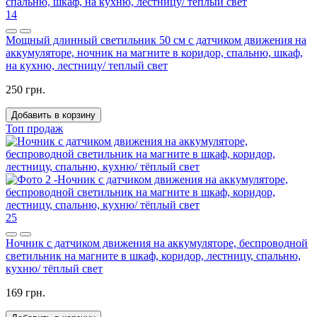
14
Мощный длинный светильник 50 см с датчиком движения на
аккумуляторе, ночник на магните в коридор, спальню, шкаф,
на кухню, лестницу/ теплый свет
250 грн.
Добавить в корзину
Топ продаж
25
Ночник с датчиком движения на аккумуляторе, беспроводной
светильник на магните в шкаф, коридор, лестницу, спальню,
кухню/ тёплый свет
169 грн.