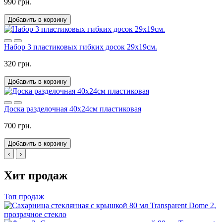
990 грн.
Добавить в корзину
Набор 3 пластиковых гибких досок 29х19см.
320 грн.
Добавить в корзину
Доска разделочная 40х24см пластиковая
700 грн.
Добавить в корзину
‹
›
Хит продаж
Топ продаж