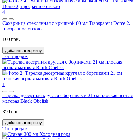
4
Сахарница стеклянная с крышкой 80 мл Transparent Dome 2,
прозрачное стекло
160 грн.
Добавить в корзину
Топ продаж
1
Тарелка десертная круглая с бортиками 21 см плоская черная
матовая Black Obelisk
350 грн.
Добавить в корзину
Топ продаж