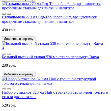
Cтаканы-юла 270 мл Peg-Top набор 6 шт, вращающиеся
прозрачные стаканы для виски и напитков
430 грн.
Добавить в корзину
4
Большой высокий стакан 530 мл стекло перламутр Barva
230 грн.
Добавить в корзину
Набор 6 стаканов 320 мл Hals с граненой структурой толстого
стекла для напитков
520 грн.