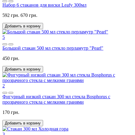
Набор 6 стаканов для виски Leafy 300мл
592 грн.
670 грн.
Добавить в корзину
5
Большой стакан 500 мл стекло перламутр "Pearl"
450 грн.
Добавить в корзину
2
Фигурный низкий стакан 300 мл стекла Bosphorus с
прозрачного стекла с мелкими гранями
170 грн.
Добавить в корзину
3