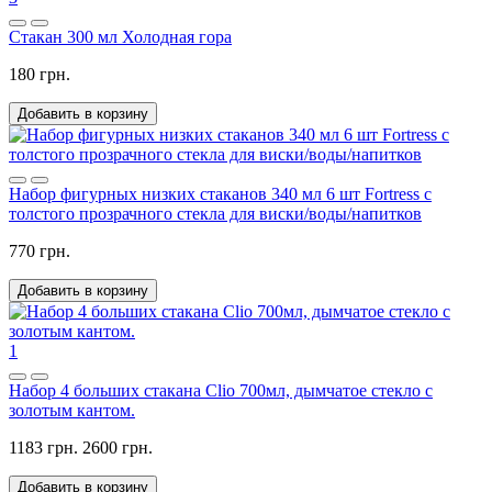
Стакан 300 мл Холодная гора
180 грн.
Добавить в корзину
Набор фигурных низких стаканов 340 мл 6 шт Fortress с
толстого прозрачного стекла для виски/воды/напитков
770 грн.
Добавить в корзину
1
Набор 4 больших стакана Clio 700мл, дымчатое стекло с
золотым кантом.
1183 грн.
2600 грн.
Добавить в корзину