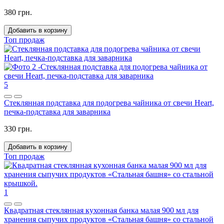
380 грн.
Добавить в корзину
Топ продаж
5
Стеклянная подставка для подогрева чайника от свечи Heart,
печка-подставка для заварника
330 грн.
Добавить в корзину
Топ продаж
1
Квадратная стеклянная кухонная банка малая 900 мл для
хранения сыпучих продуктов «Стальная башня» со стальной