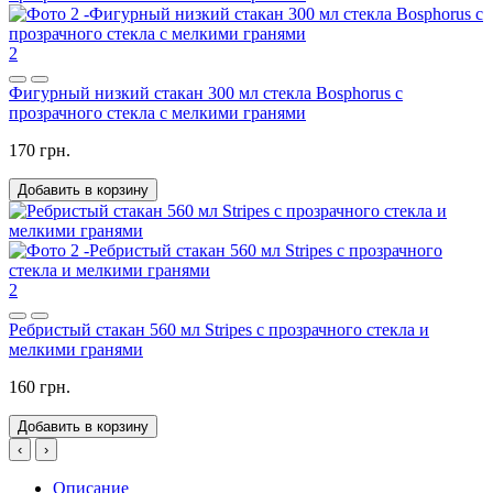
2
Фигурный низкий стакан 300 мл стекла Bosphorus с
прозрачного стекла с мелкими гранями
170 грн.
Добавить в корзину
2
Ребристый стакан 560 мл Stripes с прозрачного стекла и
мелкими гранями
160 грн.
Добавить в корзину
‹
›
Описание