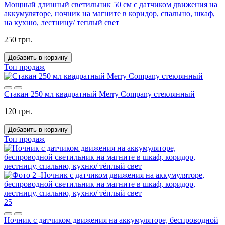
Мощный длинный светильник 50 см с датчиком движения на
аккумуляторе, ночник на магните в коридор, спальню, шкаф,
на кухню, лестницу/ теплый свет
250 грн.
Добавить в корзину
Топ продаж
Стакан 250 мл квадратный Merry Company стеклянный
120 грн.
Добавить в корзину
Топ продаж
25
Ночник с датчиком движения на аккумуляторе, беспроводной