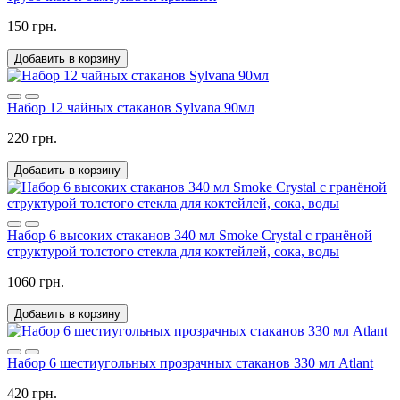
150 грн.
Добавить в корзину
Набор 12 чайных стаканов Sylvana 90мл
220 грн.
Добавить в корзину
Набор 6 высоких стаканов 340 мл Smoke Crystal с гранёной
структурой толстого стекла для коктейлей, сока, воды
1060 грн.
Добавить в корзину
Набор 6 шестиугольных прозрачных стаканов 330 мл Atlant
420 грн.