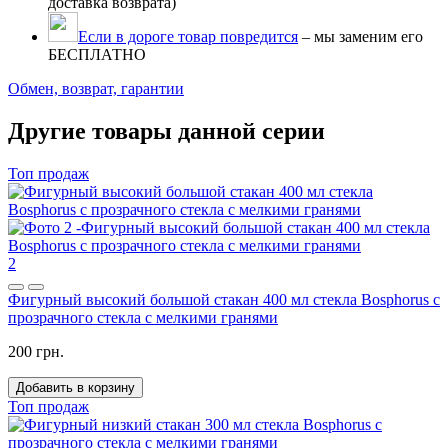
доставка возврата)
Если в дороге товар повредится
– мы заменим его
БЕСПЛАТНО
Обмен, возврат, гарантии
Другие товары данной серии
Топ продаж
2
Фигурный высокий большой стакан 400 мл стекла Bosphorus с
прозрачного стекла с мелкими гранями
200 грн.
Добавить в корзину
Топ продаж