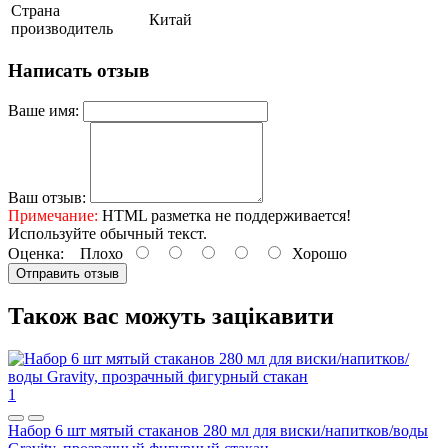
Страна
Китай
производитель
Написать отзыв
Ваше имя:
Ваш отзыв:
Примечание:
HTML разметка не поддерживается!
Используйте обычный текст.
Оценка:
Плохо
Хорошо
Отправить отзыв
Також вас можуть зацікавити
1
Набор 6 шт мятый стаканов 280 мл для виски/напитков/воды