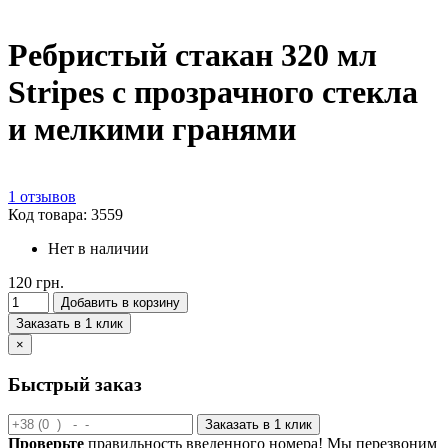
Ребристый стакан 320 мл
Stripes с прозрачного стекла
и мелкими гранями
1 отзывов
Код товара: 3559
Нет в наличии
120 грн.
Добавить в корзину
Заказать в 1 клик
×
Быстрый заказ
Заказать в 1 клик
Проверьте
правильность введенного номера! Мы перезвоним