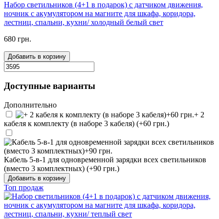
Набор светильников (4+1 в подарок) с датчиком движения,
ночник с акумулятором на магните для шкафа, коридора,
лестниц, спальни, кухни/ холодный белый свет
680 грн.
Добавить в корзину
Доступные варианты
Дополнительно
+ 2
кабеля к комплекту (в наборе 3 кабеля) (+60 грн.)
Кабель 5-в-1 для одновременной зарядки всех светильников
(вместо 3 комплектных) (+90 грн.)
Добавить в корзину
Топ продаж