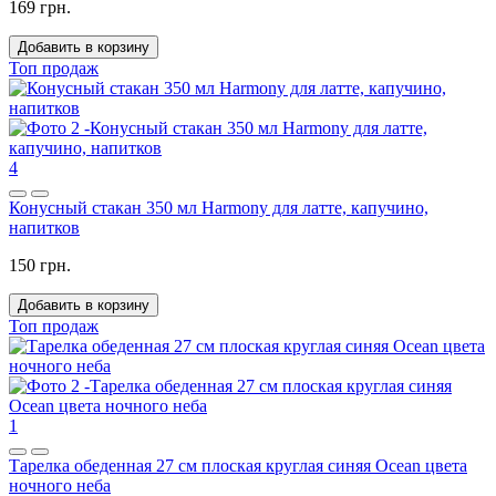
169 грн.
Добавить в корзину
Топ продаж
4
Конусный стакан 350 мл Harmony для латте, капучино,
напитков
150 грн.
Добавить в корзину
Топ продаж
1
Тарелка обеденная 27 см плоская круглая синяя Ocean цвета
ночного неба