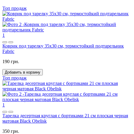
Топ продаж
1
Коврик под тарелку 35x30 см, термостойкий подтарельник
Fabric
190 грн.
Добавить в корзину
Топ продаж
1
Тарелка десертная круглая с бортиками 21 см плоская черная
матовая Black Obelisk
350 грн.