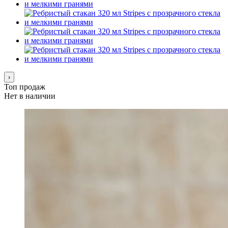
›
Топ продаж
Нет в наличии