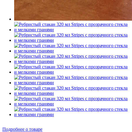
Подробнее о товаре