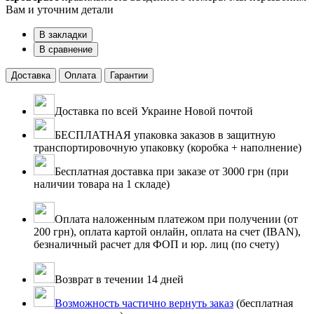
Вам и уточним детали
В закладки
В сравнение
Доставка
Оплата
Гарантии
Доставка по всей Украине Новой почтой
БЕСПЛАТНАЯ упаковка заказов в защитную
транспортировочную упаковку (коробка + наполнение)
Бесплатная доставка при заказе от 3000 грн (при
наличии товара на 1 складе)
Оплата наложенным платежом при получении (от
200 грн), оплата картой онлайн, оплата на счет (IBAN),
безналичный расчет для ФОП и юр. лиц (по счету)
Возврат в течении 14 дней
Возможность частично вернуть заказ
(бесплатная