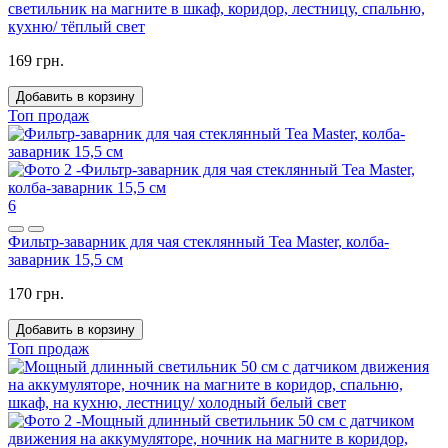
светильник на магните в шкаф, коридор, лестницу, спальню,
кухню/ тёплый свет
169 грн.
Добавить в корзину
Топ продаж
6
Фильтр-заварник для чая стеклянный Tea Master, колба-
заварник 15,5 см
170 грн.
Добавить в корзину
Топ продаж