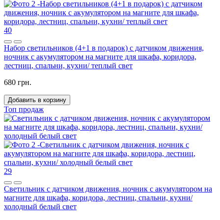
40
Набор светильников (4+1 в подарок) с датчиком движения,
ночник с акумулятором на магните для шкафа, коридора,
лестниц, спальни, кухни/ теплый свет
680 грн.
Добавить в корзину
Топ продаж
29
Светильник с датчиком движения, ночник с акумулятором на
магните для шкафа, коридора, лестниц, спальни, кухни/
холодный белый свет