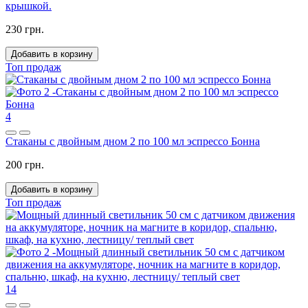
крышкой.
230 грн.
Добавить в корзину
Топ продаж
4
Стаканы с двойным дном 2 по 100 мл эспрессо Бонна
200 грн.
Добавить в корзину
Топ продаж
14