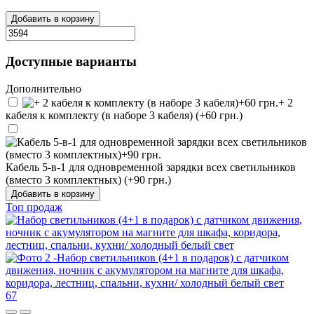
Добавить в корзину
Доступные варианты
Дополнительно
+ 2
кабеля к комплекту (в наборе 3 кабеля) (+60 грн.)
Кабель 5-в-1 для одновременной зарядки всех светильников
(вместо 3 комплектных) (+90 грн.)
Добавить в корзину
Топ продаж
67