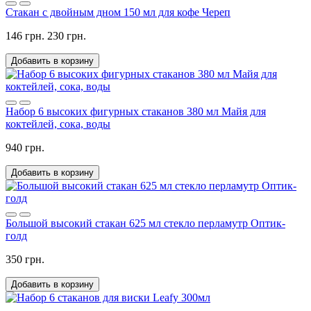
Стакан с двойным дном 150 мл для кофе Череп
146 грн.
230 грн.
Добавить в корзину
Набор 6 высоких фигурных стаканов 380 мл Майя для
коктейлей, сока, воды
940 грн.
Добавить в корзину
Большой высокий стакан 625 мл стекло перламутр Оптик-
голд
350 грн.
Добавить в корзину