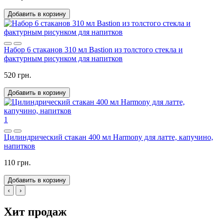
Добавить в корзину
Набор 6 стаканов 310 мл Bastion из толстого стекла и
фактурным рисунком для напитков
520 грн.
Добавить в корзину
1
Цилиндрический стакан 400 мл Harmony для латте, капучино,
напитков
110 грн.
Добавить в корзину
‹
›
Хит продаж