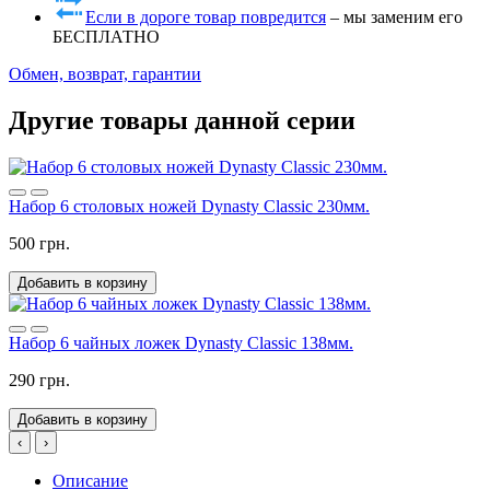
Если в дороге товар повредится
– мы заменим его
БЕСПЛАТНО
Обмен, возврат, гарантии
Другие товары данной серии
Набор 6 столовых ножей Dynasty Classic 230мм.
500 грн.
Добавить в корзину
Набор 6 чайных ложек Dynasty Classic 138мм.
290 грн.
Добавить в корзину
‹
›
Описание