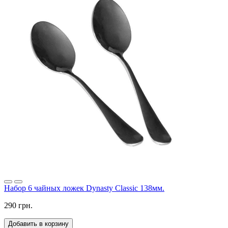
Набор 6 чайных ложек Dynasty Classic 138мм.
290 грн.
Добавить в корзину