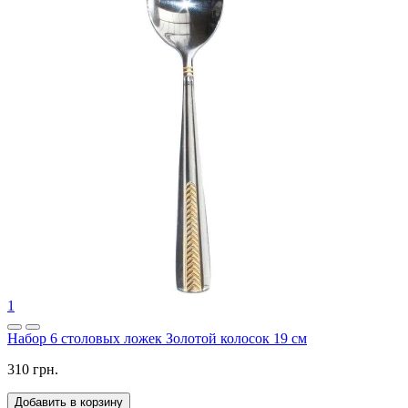
1
Набор 6 столовых ложек Золотой колосок 19 см
310 грн.
Добавить в корзину