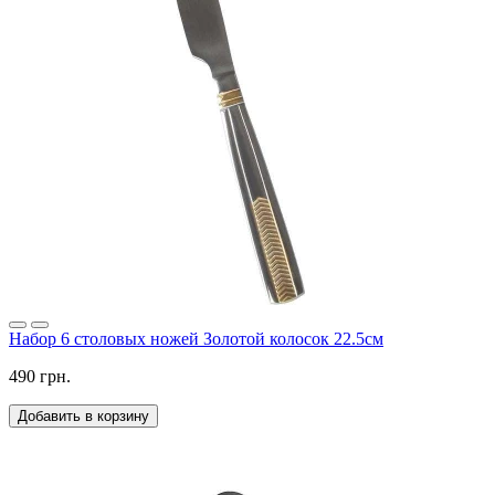
Набор 6 столовых ножей Золотой колосок 22.5см
490 грн.
Добавить в корзину