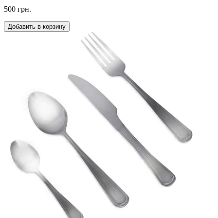
500 грн.
Добавить в корзину