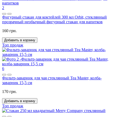
2
Фигурный стакан для коктейлей 300 мл Orbit, стеклянный
прозрачный необычный фигурный стакан для напитков
160 грн.
Добавить в корзину
Топ продаж
6
Фильтр-заварник для чая стеклянный Tea Master, колба-
заварник 15,5 см
170 грн.
Добавить в корзину
Топ продаж