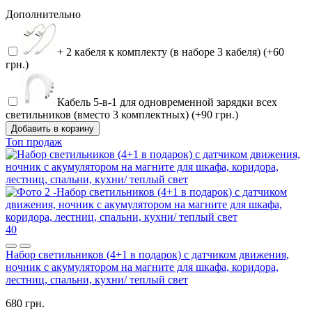
Дополнительно
+ 2 кабеля к комплекту (в наборе 3 кабеля) (+60
грн.)
Кабель 5-в-1 для одновременной зарядки всех
светильников (вместо 3 комплектных) (+90 грн.)
Добавить в корзину
Топ продаж
40
Набор светильников (4+1 в подарок) с датчиком движения,
ночник с акумулятором на магните для шкафа, коридора,
лестниц, спальни, кухни/ теплый свет
680 грн.