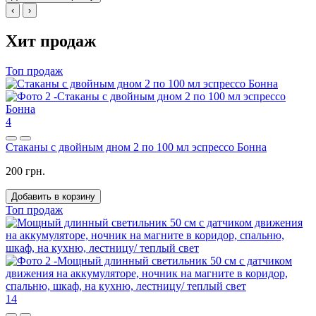
‹
›
Хит продаж
Топ продаж
4
Стаканы с двойным дном 2 по 100 мл эспрессо Бонна
200 грн.
Добавить в корзину
Топ продаж
14