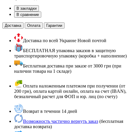
В закладки
В сравнение
Доставка
Оплата
Гарантии
Доставка по всей Украине Новой почтой
БЕСПЛАТНАЯ упаковка заказов в защитную
транспортировочную упаковку (коробка + наполнение)
Бесплатная доставка при заказе от 3000 грн (при
наличии товара на 1 складе)
Оплата наложенным платежом при получении (от
200 грн), оплата картой онлайн, оплата на счет (IBAN),
безналичный расчет для ФОП и юр. лиц (по счету)
Возврат в течении 14 дней
Возможность частично вернуть заказ
(бесплатная
доставка возврата)