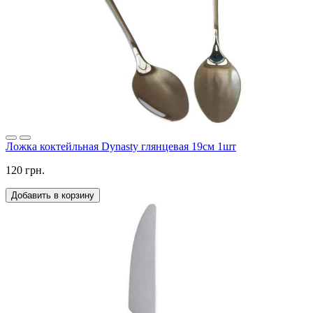
Ложка коктейльная Dynasty глянцевая 19см 1шт
120 грн.
Добавить в корзину