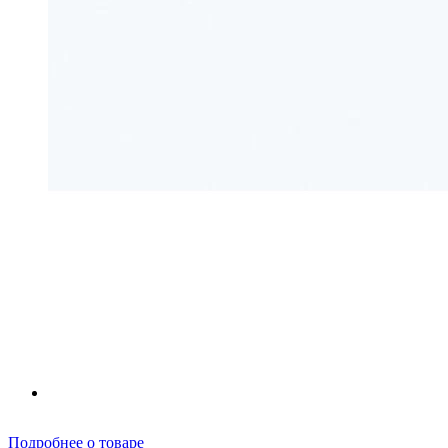
Подробнее о товаре