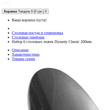
Корзина
Товаров 0 (0 грн.)
0
Ваша корзина пуста!
Столовая посуда и сервировка
Столовые приборы
Набор 6 столовых ложек Dynasty Classic 200мм.
Описание
Характеристики
Товары серии