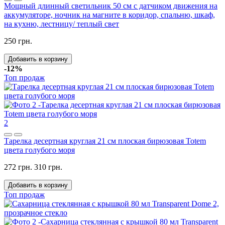
Мощный длинный светильник 50 см с датчиком движения на
аккумуляторе, ночник на магните в коридор, спальню, шкаф,
на кухню, лестницу/ теплый свет
250 грн.
Добавить в корзину
-12%
Топ продаж
2
Тарелка десертная круглая 21 см плоская бирюзовая Totem
цвета голубого моря
272 грн.
310 грн.
Добавить в корзину
Топ продаж