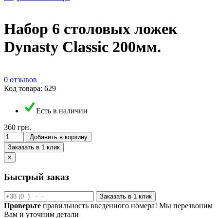
Набор 6 столовых ложек
Dynasty Classic 200мм.
0 отзывов
Код товара: 629
Есть в наличии
360 грн.
Добавить в корзину
Заказать в 1 клик
×
Быстрый заказ
Заказать в 1 клик
Проверьте
правильность введенного номера! Мы перезвоним
Вам и уточним детали