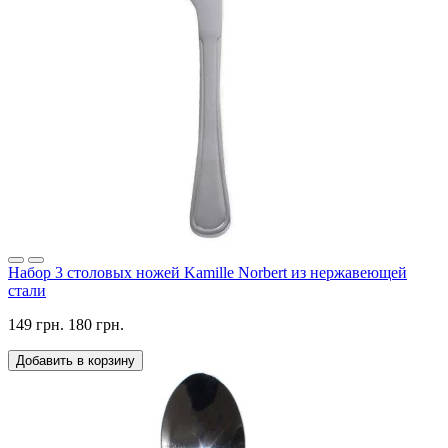
Набор 3 столовых ножей Kamille Norbert из нержавеющей
стали
149 грн.
180 грн.
Добавить в корзину