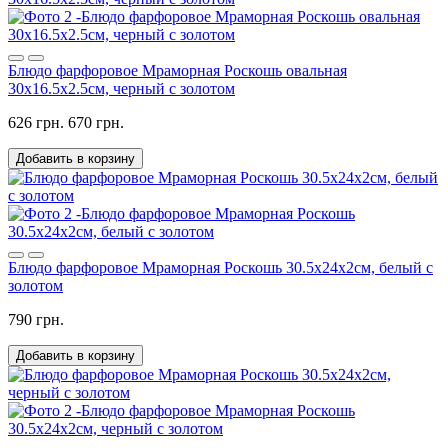
Блюдо фарфоровое Мраморная Роскошь овальная
30х16.5х2.5см, черный с золотом
626 грн.
670 грн.
Добавить в корзину
Блюдо фарфоровое Мраморная Роскошь 30.5х24х2см, белый с
золотом
790 грн.
Добавить в корзину