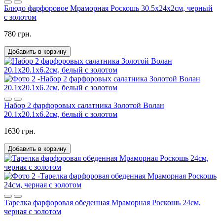
Блюдо фарфоровое Мраморная Роскошь 30.5х24х2см, черный
с золотом
780 грн.
Добавить в корзину
Набор 2 фарфоровых салатника Золотой Волан
20.1х20.1х6.2см, белый с золотом
1630 грн.
Добавить в корзину
Тарелка фарфоровая обеденная Мраморная Роскошь 24см,
черная с золотом