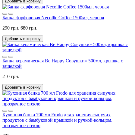
Добавить в корзину
Банка фарфоровая Necollie Coffee 1500мл, черная
290 грн.
680 грн.
Добавить в корзину
Банка керамическая Be Happy Совушки» 500мл, крышка с
защелкой
210 грн.
Добавить в корзину
Кухонная банка 700 мл Frodo для хранения сыпучих
продуктов с бамбуковой крышкой и ручкой-кольцом,
прозрачное стекло