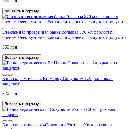
320 грн.
Добавить в корзину
Стеклянная прозрачная банка большая 870 мл с золотым
оленем Deer, кухонная банка для хранения сыпучих продуктов
360 грн.
Добавить в корзину
Банка керамическая Be Happy Совушки» 1.2л, крышка с
защелкой
320 грн.
Добавить в корзину
Банка керамическая «Совушкин Уют» 1100мл, розовый