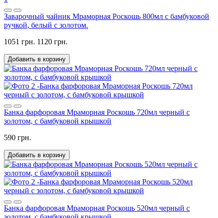
Заварочный чайник Мраморная Роскошь 800мл с бамбуковой
ручкой, белый с золотом.
1051 грн.
1120 грн.
Добавить в корзину
Банка фарфоровая Мраморная Роскошь 720мл черный с
золотом, с бамбуковой крышкой
590 грн.
Добавить в корзину
Банка фарфоровая Мраморная Роскошь 520мл черный с
золотом, с бамбуковой крышкой