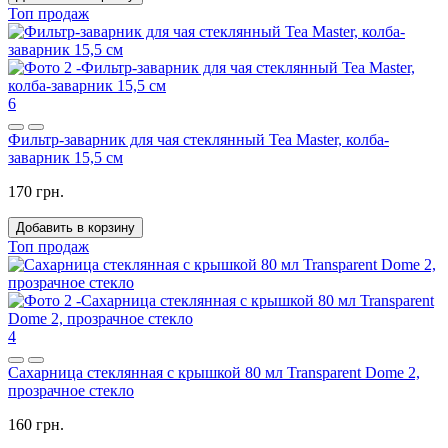
Топ продаж
6
Фильтр-заварник для чая стеклянный Tea Master, колба-
заварник 15,5 см
170 грн.
Добавить в корзину
Топ продаж
4
Сахарница стеклянная с крышкой 80 мл Transparent Dome 2,
прозрачное стекло
160 грн.