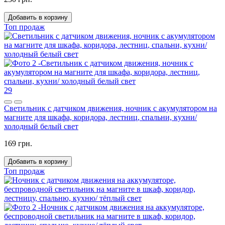
Добавить в корзину
Топ продаж
29
Светильник с датчиком движения, ночник с акумулятором на
магните для шкафа, коридора, лестниц, спальни, кухни/
холодный белый свет
169 грн.
Добавить в корзину
Топ продаж