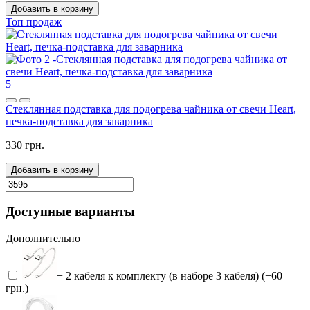
Добавить в корзину
Топ продаж
5
Стеклянная подставка для подогрева чайника от свечи Heart,
печка-подставка для заварника
330 грн.
Добавить в корзину
Доступные варианты
Дополнительно
+ 2 кабеля к комплекту (в наборе 3 кабеля) (+60
грн.)