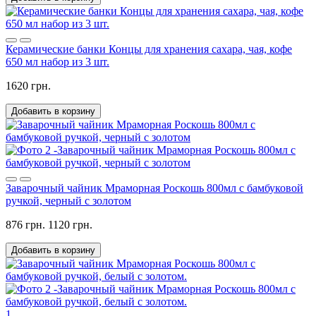
Керамические банки Концы для хранения сахара, чая, кофе
650 мл набор из 3 шт.
1620 грн.
Добавить в корзину
Заварочный чайник Мраморная Роскошь 800мл с бамбуковой
ручкой, черный с золотом
876 грн.
1120 грн.
Добавить в корзину
1