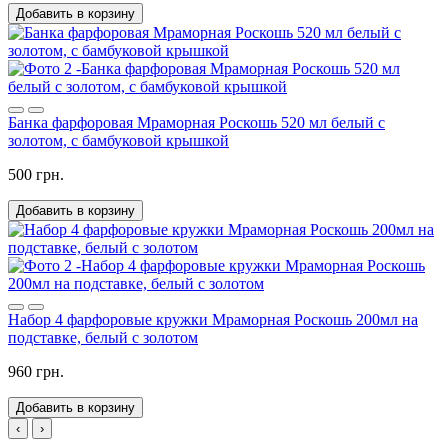
Добавить в корзину
Банка фарфоровая Мраморная Роскошь 520 мл белый с
золотом, с бамбуковой крышкой
500 грн.
Добавить в корзину
Набор 4 фарфоровые кружки Мраморная Роскошь 200мл на
подставке, белый с золотом
960 грн.
Добавить в корзину
‹
›