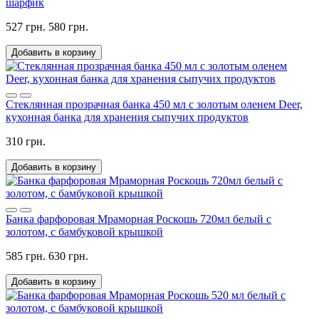
шарфик
527 грн.
580 грн.
Добавить в корзину
Стеклянная прозрачная банка 450 мл с золотым оленем Deer,
кухонная банка для хранения сыпучих продуктов
310 грн.
Добавить в корзину
Банка фарфоровая Мраморная Роскошь 720мл белый с
золотом, с бамбуковой крышкой
585 грн.
630 грн.
Добавить в корзину