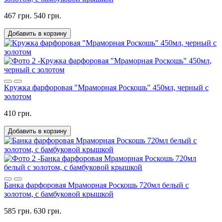
467 грн.
540 грн.
Добавить в корзину
Кружка фарфоровая "Мраморная Роскошь" 450мл, черный с
золотом
410 грн.
Добавить в корзину
Банка фарфоровая Мраморная Роскошь 720мл белый с
золотом, с бамбуковой крышкой
585 грн.
630 грн.