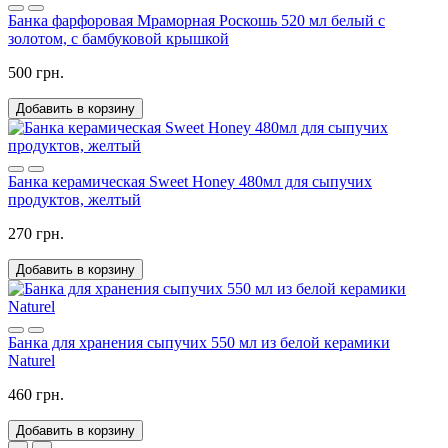
Банка фарфоровая Мраморная Роскошь 520 мл белый с
золотом, с бамбуковой крышкой
500 грн.
Добавить в корзину
Банка керамическая Sweet Honey 480мл для сыпучих
продуктов, желтый
270 грн.
Добавить в корзину
Банка для хранения сыпучих 550 мл из белой керамики
Naturel
460 грн.
Добавить в корзину