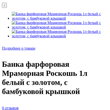
›
Подробнее о товаре
Банка фарфоровая
Мраморная Роскошь 1л
белый с золотом, с
бамбуковой крышкой
0 отзывов