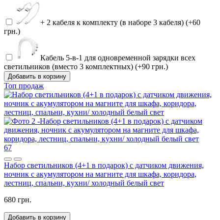
+ 2 кабеля к комплекту (в наборе 3 кабеля) (+60
грн.)
Кабель 5-в-1 для одновременной зарядки всех
светильников (вместо 3 комплектных) (+90 грн.)
Добавить в корзину
Топ продаж
67
Набор светильников (4+1 в подарок) с датчиком движения,
ночник с акумулятором на магните для шкафа, коридора,
лестниц, спальни, кухни/ холодный белый свет
680 грн.
Добавить в корзину