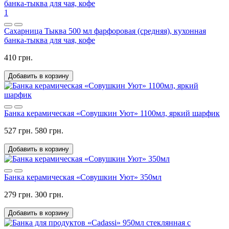
1
Сахарница Тыква 500 мл фарфоровая (средняя), кухонная
банка-тыква для чая, кофе
410 грн.
Добавить в корзину
Банка керамическая «Совушкин Уют» 1100мл, яркий шарфик
527 грн.
580 грн.
Добавить в корзину
Банка керамическая «Совушкин Уют» 350мл
279 грн.
300 грн.
Добавить в корзину