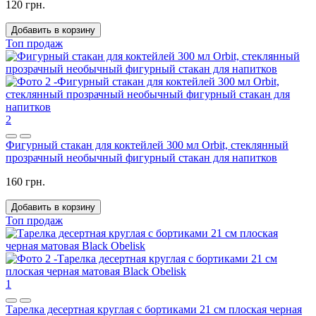
120 грн.
Добавить в корзину
Топ продаж
2
Фигурный стакан для коктейлей 300 мл Orbit, стеклянный
прозрачный необычный фигурный стакан для напитков
160 грн.
Добавить в корзину
Топ продаж
1
Тарелка десертная круглая с бортиками 21 см плоская черная