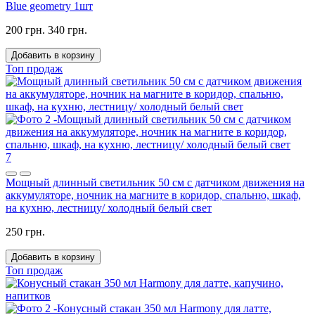
Blue geometry 1шт
200 грн.
340 грн.
Добавить в корзину
Топ продаж
7
Мощный длинный светильник 50 см с датчиком движения на
аккумуляторе, ночник на магните в коридор, спальню, шкаф,
на кухню, лестницу/ холодный белый свет
250 грн.
Добавить в корзину
Топ продаж