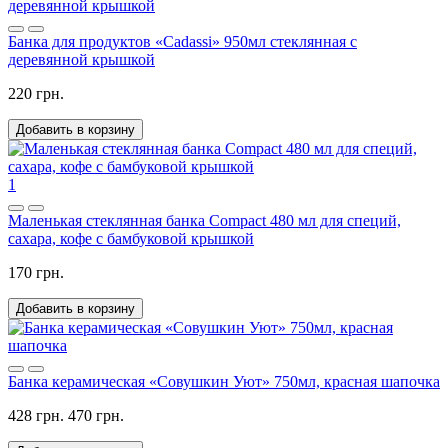
Банка для продуктов «Cadassi» 950мл стеклянная с
деревянной крышкой
220 грн.
Добавить в корзину
1
Маленькая стеклянная банка Compact 480 мл для специй,
сахара, кофе с бамбуковой крышкой
170 грн.
Добавить в корзину
Банка керамическая «Совушкин Уют» 750мл, красная шапочка
428 грн.
470 грн.