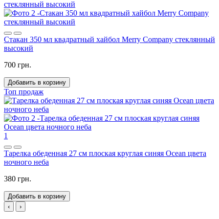
Стакан 350 мл квадратный хайбол Merry Company стеклянный
высокий
700 грн.
Добавить в корзину
Топ продаж
1
Тарелка обеденная 27 см плоская круглая синяя Ocean цвета
ночного неба
380 грн.
Добавить в корзину
‹
›