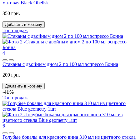
матовая Black Obelisk
350 грн.
Добавить в корзину
Топ продаж
4
Стаканы с двойным дном 2 по 100 мл эспрессо Бонна
200 грн.
Добавить в корзину
-41%
Топ продаж
6
Голубые бокалы для красного вина 310 мл из цветного стекла