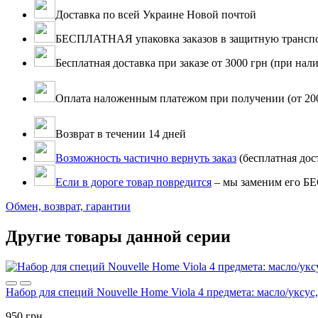
Доставка по всей Украине Новой почтой
БЕСПЛАТНАЯ упаковка заказов в защитную транспо
Бесплатная доставка при заказе от 3000 грн (при нали
Оплата наложенным платежом при получении (от 200 г
Возврат в течении 14 дней
Возможность частично вернуть заказ
(бесплатная дос
Если в дороге товар повредится
– мы заменим его 
Обмен, возврат, гарантии
Другие товары данной серии
Набор для специй Nouvelle Home Viola 4 предмета: масло/уксус,
950 грн.