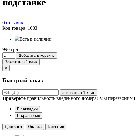
подставке
0 отзывов
Код товара: 1083
Есть в наличии
990 грн.
Добавить в корзину
Заказать в 1 клик
×
Быстрый заказ
Заказать в 1 клик
Проверьте
правильность введенного номера! Мы перезвоним В
В закладки
В сравнение
Доставка
Оплата
Гарантии