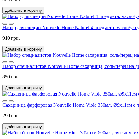
Добавить в корзину
Набор для специй Nouvelle Home Naturel 4 предмета: масло/уксу
910 грн.
Добавить в корзину
Набор специалистов Nouvelle Home сахарница, соль/перец на д
850 грн.
Добавить в корзину
Сахарница фарфоровая Nouvelle Home Viola 350мл, Ø9х11см с
290 грн.
Добавить в корзину