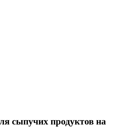
для сыпучих продуктов на