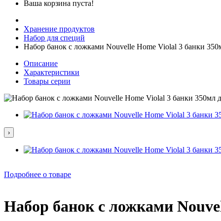
Ваша корзина пуста!
Хранение продуктов
Набор для специй
Набор банок с ложками Nouvelle Home Violal 3 банки 350
Описание
Характеристики
Товары серии
›
Подробнее о товаре
Набор банок с ложками Nouvel