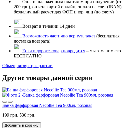
Оплата наложенным платежом при получении (от
200 грн), оплата картой онлайн, оплата на счет (IBAN),
безналичный расчет для ФОП и юр. лиц (по счету)
Возврат в течении 14 дней
Возможность частично вернуть заказ
(бесплатная
доставка возврата)
Если в дороге товар повредится
– мы заменим его
БЕСПЛАТНО
Обмен, возврат, гарантии
Другие товары данной серии
Банка фарфоровая Necollie Tea 900мл, розовая
199 грн.
530 грн.
Добавить в корзину