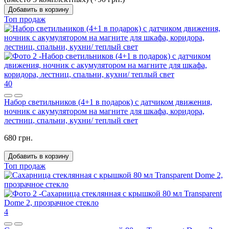
Добавить в корзину
Топ продаж
40
Набор светильников (4+1 в подарок) с датчиком движения,
ночник с акумулятором на магните для шкафа, коридора,
лестниц, спальни, кухни/ теплый свет
680 грн.
Добавить в корзину
Топ продаж
4