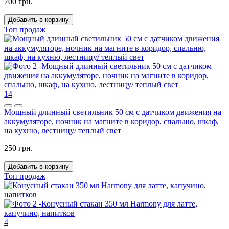
700 грн.
Добавить в корзину
Топ продаж
14
Мощный длинный светильник 50 см с датчиком движения на
аккумуляторе, ночник на магните в коридор, спальню, шкаф,
на кухню, лестницу/ теплый свет
250 грн.
Добавить в корзину
Топ продаж
4