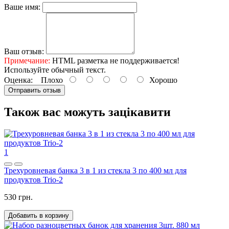
Ваше имя:
Ваш отзыв:
Примечание:
HTML разметка не поддерживается!
Используйте обычный текст.
Оценка:
Плохо
Хорошо
Отправить отзыв
Також вас можуть зацікавити
1
Трехуровневая банка 3 в 1 из стекла 3 по 400 мл для
продуктов Trio-2
530 грн.
Добавить в корзину