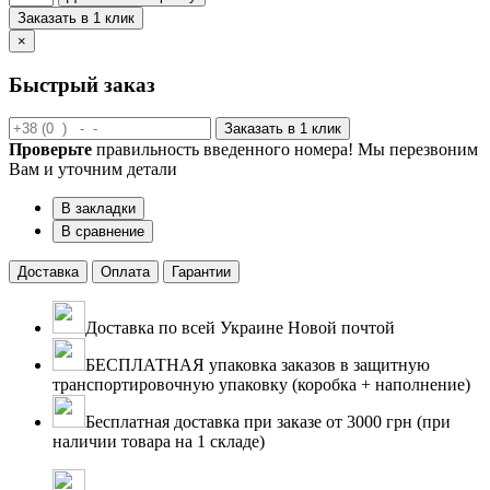
Заказать в 1 клик
×
Быстрый заказ
Заказать в 1 клик
Проверьте
правильность введенного номера! Мы перезвоним
Вам и уточним детали
В закладки
В сравнение
Доставка
Оплата
Гарантии
Доставка по всей Украине Новой почтой
БЕСПЛАТНАЯ упаковка заказов в защитную
транспортировочную упаковку (коробка + наполнение)
Бесплатная доставка при заказе от 3000 грн (при
наличии товара на 1 складе)