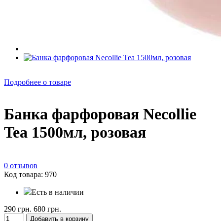
Подробнее о товаре
Банка фарфоровая Necollie
Tea 1500мл, розовая
0 отзывов
Код товара: 970
Есть в наличии
290 грн.
680 грн.
Добавить в корзину