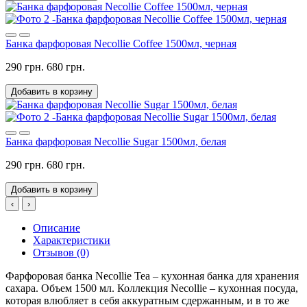
Банка фарфоровая Necollie Coffee 1500мл, черная
290 грн.
680 грн.
Добавить в корзину
Банка фарфоровая Necollie Sugar 1500мл, белая
290 грн.
680 грн.
Добавить в корзину
‹
›
Описание
Характеристики
Отзывов (0)
Фарфоровая банка Necollie Tea – кухонная банка для хранения
сахара. Объем 1500 мл. Коллекция Necollie – кухонная посуда,
которая влюбляет в себя аккуратным сдержанным, и в то же