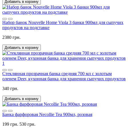
Добавить в корзину
Набор банок Nouvelle Home Viola 3 банки 900мл для сыпучих
продуктов на подставке
2380 грн.
Добавить в корзину
1
Стеклянная прозрачная банка средняя 700 мл с золотым
оленем Deer, кухонная банка для хранения сыпучих продуктов
340 грн.
Добавить в корзину
Банка фарфоровая Necollie Tea 900мл, розовая
199 грн.
530 грн.