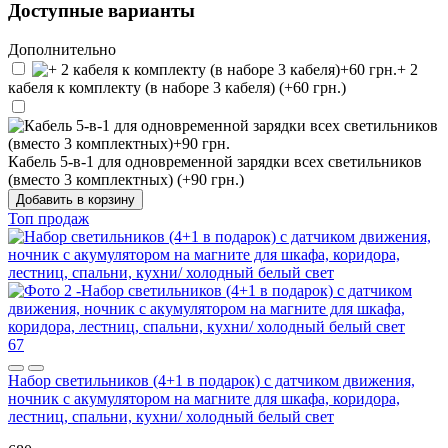
Доступные варианты
Дополнительно
+ 2
кабеля к комплекту (в наборе 3 кабеля) (+60 грн.)
Кабель 5-в-1 для одновременной зарядки всех светильников
(вместо 3 комплектных) (+90 грн.)
Добавить в корзину
Топ продаж
67
Набор светильников (4+1 в подарок) с датчиком движения,
ночник с акумулятором на магните для шкафа, коридора,
лестниц, спальни, кухни/ холодный белый свет