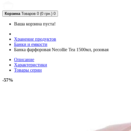
Корзина
Товаров 0 (0 грн.)
0
Ваша корзина пуста!
Хранение продуктов
Банки и емкости
Банка фарфоровая Necollie Tea 1500мл, розовая
Описание
Характеристики
Товары серии
-57%