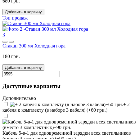
680 грн.
Добавить в корзину
Топ продаж
3
Стакан 300 мл Холодная гора
180 грн.
Добавить в корзину
Доступные варианты
Дополнительно
+ 2
кабеля к комплекту (в наборе 3 кабеля) (+60 грн.)
Кабель 5-в-1 для одновременной зарядки всех светильников
(вместо 3 комплектных) (+90 грн.)