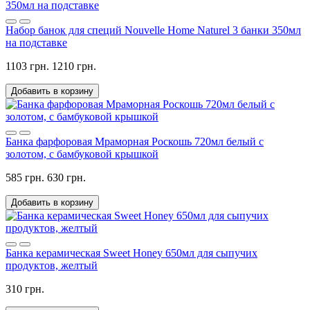
Набор банок для специй Nouvelle Home Naturel 3 банки 350мл
на подставке
1103 грн.
1210 грн.
Добавить в корзину
Банка фарфоровая Мраморная Роскошь 720мл белый с
золотом, с бамбуковой крышкой
585 грн.
630 грн.
Добавить в корзину
Банка керамическая Sweet Honey 650мл для сыпучих
продуктов, желтый
310 грн.