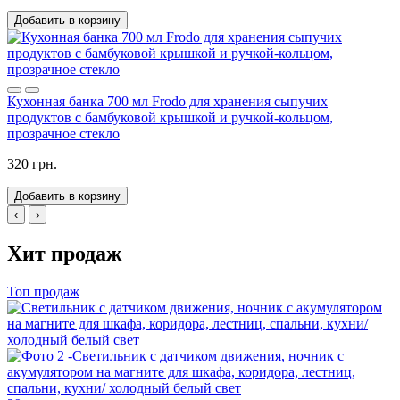
Добавить в корзину
Кухонная банка 700 мл Frodo для хранения сыпучих
продуктов с бамбуковой крышкой и ручкой-кольцом,
прозрачное стекло
320 грн.
Добавить в корзину
‹
›
Хит продаж
Топ продаж