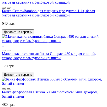
Банка Ceram-Bamboo для сыпучих продуктов 1.1л, белая
матовая керамика с бамбуковой крышкой
640 грн.
Добавить в корзину
1
Маленькая стеклянная банка Compact 480 мл для специй,
сахара, кофе с бамбуковой крышкой
170 грн.
Добавить в корзину
Банка фарфоровая Птичка 500мл с объемом, млн. декором,
белый глянец
480 грн.