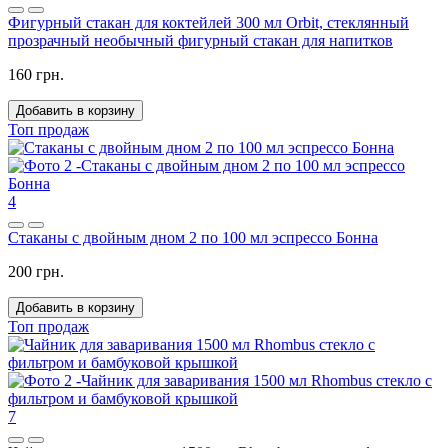
Фигурный стакан для коктейлей 300 мл Orbit, стеклянный
прозрачный необычный фигурный стакан для напитков
160 грн.
Добавить в корзину
Топ продаж
4
Стаканы с двойным дном 2 по 100 мл эспрессо Бонна
200 грн.
Добавить в корзину
Топ продаж
7