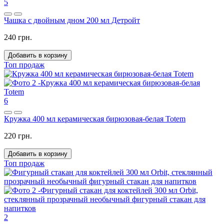
5
Чашка с двойным дном 200 мл Детройт
240 грн.
Добавить в корзину
Топ продаж
6
Кружка 400 мл керамическая бирюзовая-белая Totem
220 грн.
Добавить в корзину
Топ продаж
2