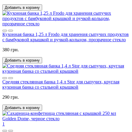
Добавить в корзину
Кухонная банка 1,25 л Frodo для хранения сыпучих продуктов
с бамбуковой крышкой и ручкой-кольцом, прозрачное стекло
380 грн.
Добавить в корзину
Средняя стеклянная банка 1,4 л Stor для сыпучих, круглая
кухонная банка со стальной крышкой
290 грн.
Добавить в корзину
1