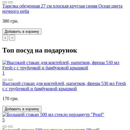
Тарелка обеденная 27 см плоская круглая синяя Ocean цвета
ночного неба
380 грн.
Добавить в корзину
‹
›
Топ посуд на подарунок
1
Высокий стакан для коктейлей, напитков, фреша 530 мл Fresh
c с трубочкой и бамбуковой крышкой
170 грн.
Добавить в корзину
5