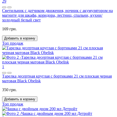
29
Светильник с датчиком движения, ночник с акумулятором на
магните для шкафа, коридора, лестниц, спальни, кухни/
холодный белый свет
169 грн.
Добавить в корзину
Топ продаж
1
Тарелка десертная круглая с бортиками 21 см плоская черная
матовая Black Obelisk
350 грн.
Добавить в корзину
Топ продаж