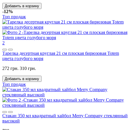
Добавить в корзину
-12%
Топ продаж
2
Тарелка десертная круглая 21 см плоская бирюзовая Totem
цвета голубого моря
272 грн.
310 грн.
Добавить в корзину
Топ продаж
Стакан 350 мл квадратный хайбол Merry Company стеклянный
высокий