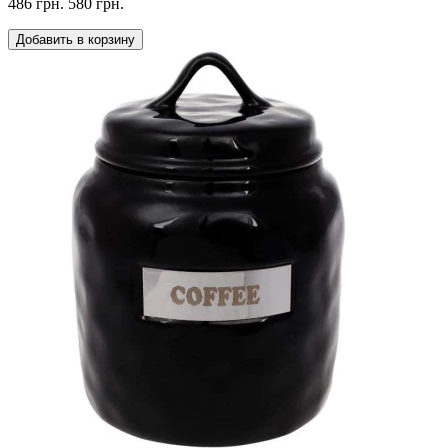
486 грн.
580 грн.
Добавить в корзину