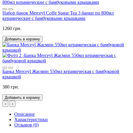
Набор банок Merceyl Coffe Sugar Tea 3 банки по 800мл
керамические с бамбуковыми крышками
1260 грн.
Добавить в корзину
Банка Merceyl Жасмин 550мл керамическая с бамбуковой
крышкой
380 грн.
Добавить в корзину
‹
›
Описание
Характеристики
Отзывов (0)