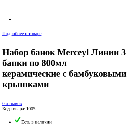
Подробнее о товаре
Набор банок Merceyl Линии 3
банки по 800мл
керамические с бамбуковыми
крышками
0 отзывов
Код товара: 1005
Есть в наличии