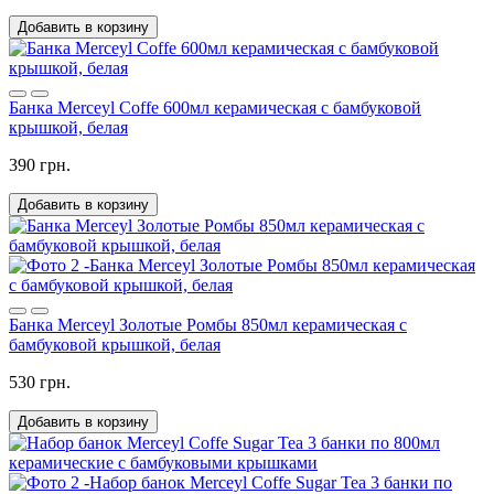
Добавить в корзину
Банка Merceyl Coffe 600мл керамическая с бамбуковой
крышкой, белая
390 грн.
Добавить в корзину
Банка Merceyl Золотые Ромбы 850мл керамическая с
бамбуковой крышкой, белая
530 грн.
Добавить в корзину