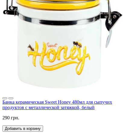
Банка керамическая Sweet Honey 480мл для сыпучих
продуктов с металлической затяжкой, белый
290 грн.
Добавить в корзину