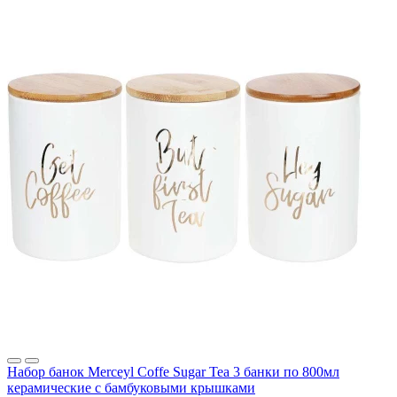
Набор банок Merceyl Coffe Sugar Tea 3 банки по 800мл
керамические с бамбуковыми крышками