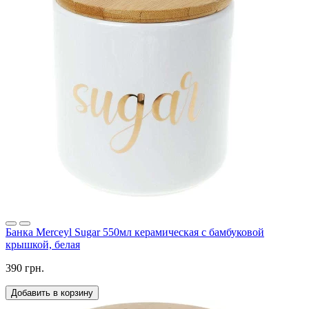
Банка Merceyl Sugar 550мл керамическая с бамбуковой
крышкой, белая
390 грн.
Добавить в корзину