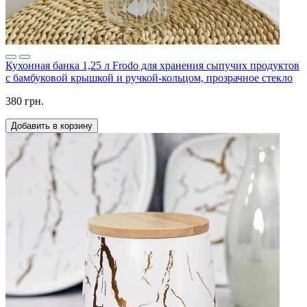
Кухонная банка 1,25 л Frodo для хранения сыпучих продуктов
с бамбуковой крышкой и ручкой-кольцом, прозрачное стекло
380 грн.
Добавить в корзину