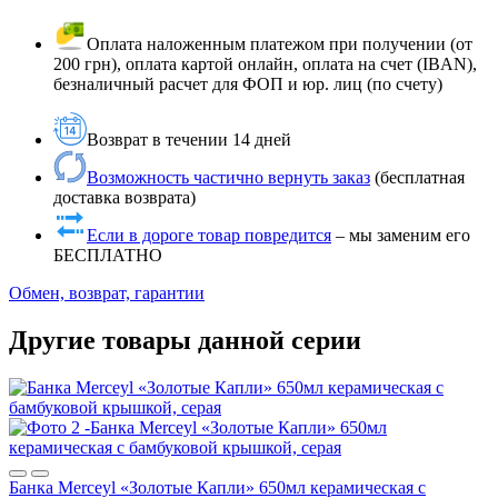
Оплата наложенным платежом при получении (от
200 грн), оплата картой онлайн, оплата на счет (IBAN),
безналичный расчет для ФОП и юр. лиц (по счету)
Возврат в течении 14 дней
Возможность частично вернуть заказ
(бесплатная
доставка возврата)
Если в дороге товар повредится
– мы заменим его
БЕСПЛАТНО
Обмен, возврат, гарантии
Другие товары данной серии
Банка Merceyl «Золотые Капли» 650мл керамическая с