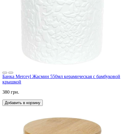
Банка Merceyl Жасмин 550мл керамическая с бамбуковой
крышкой
380 грн.
Добавить в корзину