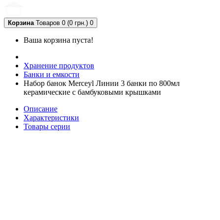
Корзина
Товаров 0 (0 грн.)
0
Ваша корзина пуста!
Хранение продуктов
Банки и емкости
Набор банок Merceyl Линии 3 банки по 800мл
керамические с бамбуковыми крышками
Описание
Характеристики
Товары серии