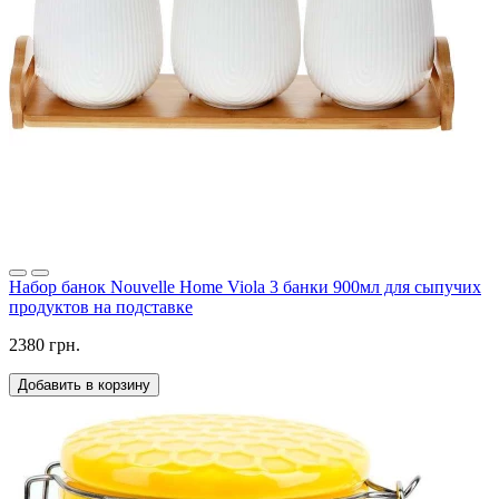
Набор банок Nouvelle Home Viola 3 банки 900мл для сыпучих
продуктов на подставке
2380 грн.
Добавить в корзину