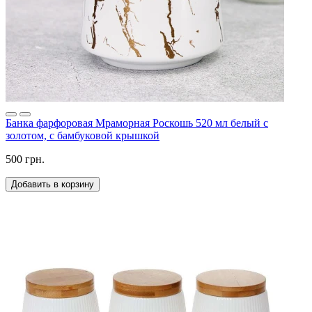
Банка фарфоровая Мраморная Роскошь 520 мл белый с
золотом, с бамбуковой крышкой
500 грн.
Добавить в корзину