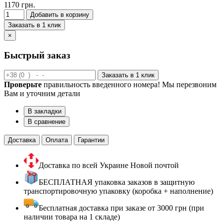
1170 грн.
Добавить в корзину
Заказать в 1 клик
×
Быстрый заказ
Заказать в 1 клик
Проверьте
правильность введенного номера! Мы перезвоним
Вам и уточним детали
В закладки
В сравнение
Доставка
Оплата
Гарантии
Доставка по всей Украине Новой почтой
БЕСПЛАТНАЯ упаковка заказов в защитную
транспортировочную упаковку (коробка + наполнение)
Бесплатная доставка при заказе от 3000 грн (при
наличии товара на 1 складе)