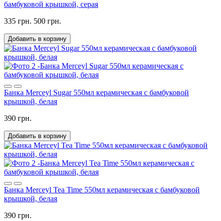
бамбуковой крышкой, серая
335 грн.
500 грн.
Добавить в корзину
Банка Merceyl Sugar 550мл керамическая с бамбуковой
крышкой, белая
390 грн.
Добавить в корзину
Банка Merceyl Tea Time 550мл керамическая с бамбуковой
крышкой, белая
390 грн.