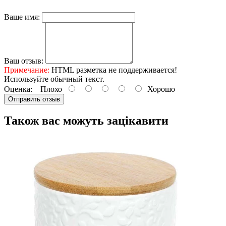
Ваше имя:
Ваш отзыв:
Примечание:
HTML разметка не поддерживается!
Используйте обычный текст.
Оценка:
Плохо
Хорошо
Отправить отзыв
Також вас можуть зацікавити