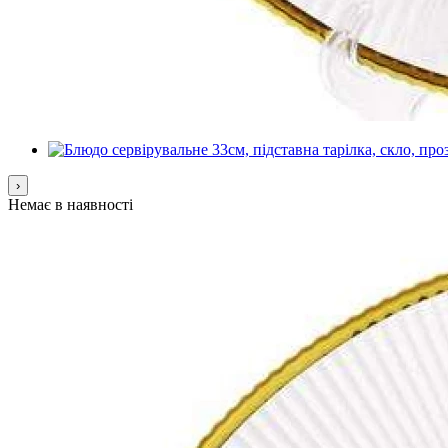
›
Немає в наявності