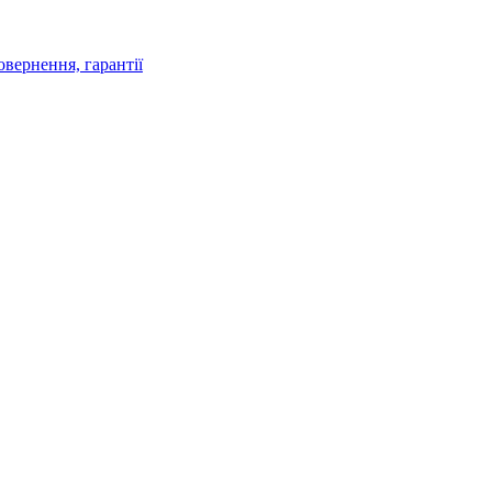
овернення, гарантії