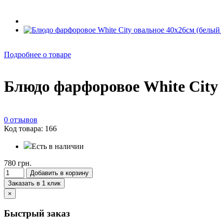
Подробнее о товаре
Блюдо фарфоровое White City
0 отзывов
Код товара: 166
Есть в наличии
780 грн.
Добавить в корзину
Заказать в 1 клик
×
Быстрый заказ