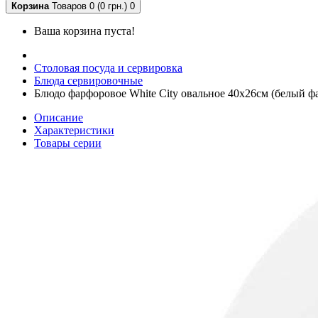
Корзина
Товаров 0 (0 грн.)
0
Ваша корзина пуста!
Столовая посуда и сервировка
Блюда сервировочные
Блюдо фарфоровое White City овальное 40х26см (белый ф
Описание
Характеристики
Товары серии