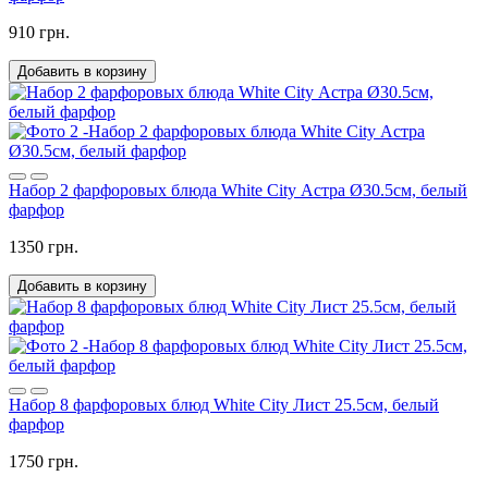
910 грн.
Добавить в корзину
Набор 2 фарфоровых блюда White City Астра Ø30.5см, белый
фарфор
1350 грн.
Добавить в корзину
Набор 8 фарфоровых блюд White City Лист 25.5см, белый
фарфор
1750 грн.