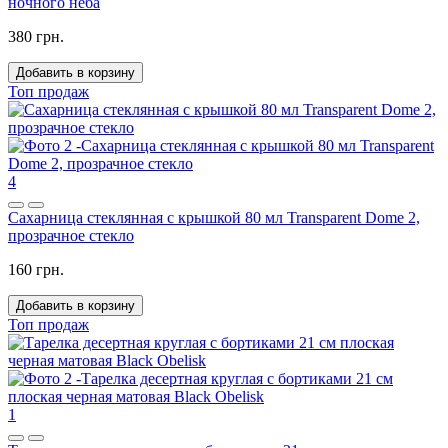
ночного неба
380 грн.
Добавить в корзину
Топ продаж
4
Сахарница стеклянная с крышкой 80 мл Transparent Dome 2,
прозрачное стекло
160 грн.
Добавить в корзину
Топ продаж
1