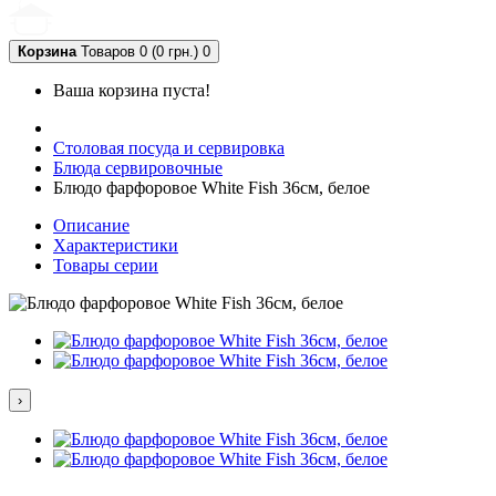
Корзина
Товаров 0 (0 грн.)
0
Ваша корзина пуста!
Столовая посуда и сервировка
Блюда сервировочные
Блюдо фарфоровое White Fish 36см, белое
Описание
Характеристики
Товары серии
›