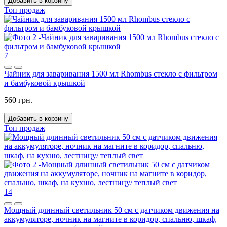
Добавить в корзину
Топ продаж
7
Чайник для заваривания 1500 мл Rhombus стекло с фильтром
и бамбуковой крышкой
560 грн.
Добавить в корзину
Топ продаж
14
Мощный длинный светильник 50 см с датчиком движения на
аккумуляторе, ночник на магните в коридор, спальню, шкаф,