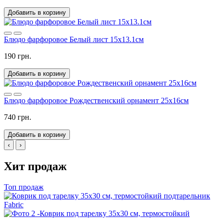
Добавить в корзину
Блюдо фарфоровое Белый лист 15х13.1см
190 грн.
Добавить в корзину
Блюдо фарфоровое Рождественский орнамент 25х16см
740 грн.
Добавить в корзину
‹
›
Хит продаж
Топ продаж