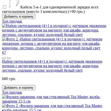
Кабель 5-в-1 для одновременной зарядки всех
светильников (вместо 3 комплектных) (+90 грн.)
Добавить в корзину
Топ продаж
67
Набор светильников (4+1 в подарок) с датчиком движения,
ночник с акумулятором на магните для шкафа, коридора,
лестниц, спальни, кухни/ холодный белый свет
680 грн.
Добавить в корзину
Топ продаж