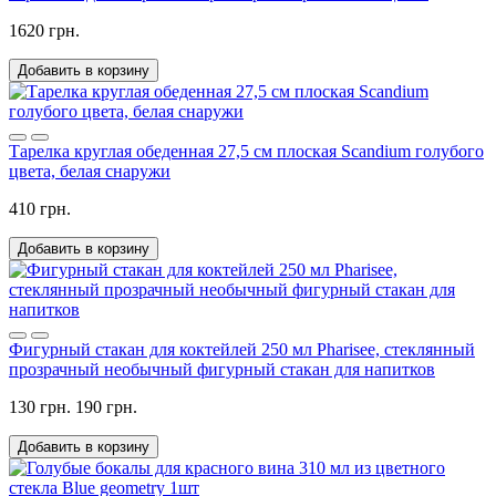
1620 грн.
Добавить в корзину
Тарелка круглая обеденная 27,5 см плоская Scandium голубого
цвета, белая снаружи
410 грн.
Добавить в корзину
Фигурный стакан для коктейлей 250 мл Pharisee, стеклянный
прозрачный необычный фигурный стакан для напитков
130 грн.
190 грн.
Добавить в корзину