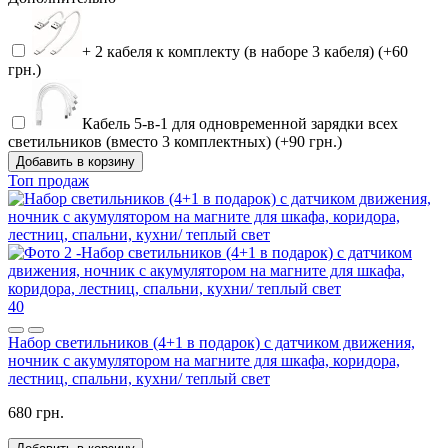
+ 2 кабеля к комплекту (в наборе 3 кабеля) (+60
грн.)
Кабель 5-в-1 для одновременной зарядки всех
светильников (вместо 3 комплектных) (+90 грн.)
Добавить в корзину
Топ продаж
40
Набор светильников (4+1 в подарок) с датчиком движения,
ночник с акумулятором на магните для шкафа, коридора,
лестниц, спальни, кухни/ теплый свет
680 грн.