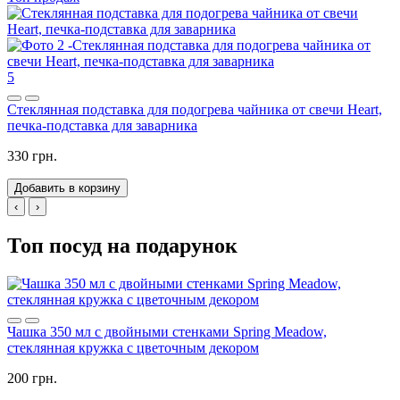
5
Стеклянная подставка для подогрева чайника от свечи Heart,
печка-подставка для заварника
330 грн.
Добавить в корзину
‹
›
Топ посуд на подарунок
Чашка 350 мл с двойными стенками Spring Meadow,
стеклянная кружка с цветочным декором
200 грн.