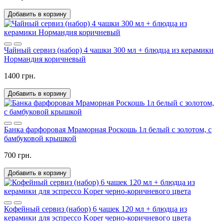
Добавить в корзину
Чайный сервиз (набор) 4 чашки 300 мл + блюдца из керамики
Нормандия коричневый
1400 грн.
Добавить в корзину
Банка фарфоровая Мраморная Роскошь 1л белый с золотом, с
бамбуковой крышкой
700 грн.
Добавить в корзину
Кофейный сервиз (набор) 6 чашек 120 мл + блюдца из
керамики для эспрессо Koper черно-коричневого цвета