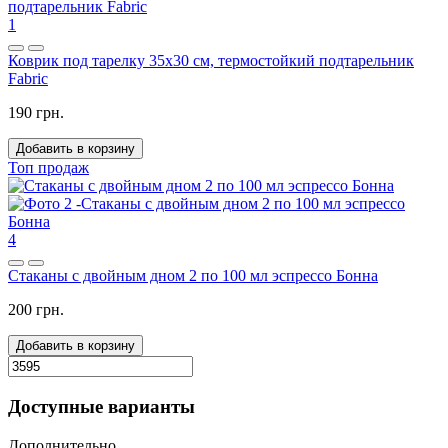
1
Коврик под тарелку 35x30 см, термостойкий подтарельник
Fabric
190 грн.
Добавить в корзину
Топ продаж
4
Стаканы с двойным дном 2 по 100 мл эспрессо Бонна
200 грн.
Добавить в корзину
Доступные варианты
Дополнительно