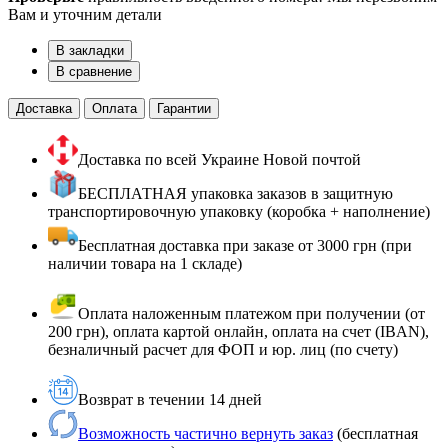
Вам и уточним детали
В закладки
В сравнение
Доставка
Оплата
Гарантии
Доставка по всей Украине Новой почтой
БЕСПЛАТНАЯ упаковка заказов в защитную
транспортировочную упаковку (коробка + наполнение)
Бесплатная доставка при заказе от 3000 грн (при
наличии товара на 1 складе)
Оплата наложенным платежом при получении (от
200 грн), оплата картой онлайн, оплата на счет (IBAN),
безналичный расчет для ФОП и юр. лиц (по счету)
Возврат в течении 14 дней
Возможность частично вернуть заказ
(бесплатная