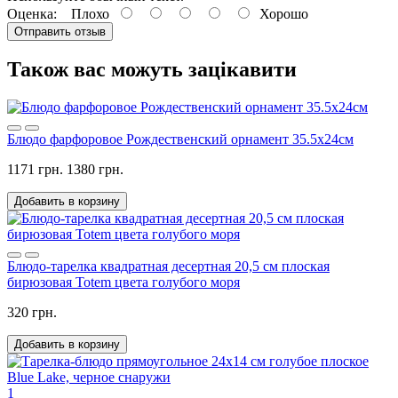
Оценка:
Плохо
Хорошо
Отправить отзыв
Також вас можуть зацікавити
Блюдо фарфоровое Рождественский орнамент 35.5х24см
1171 грн.
1380 грн.
Добавить в корзину
Блюдо-тарелка квадратная десертная 20,5 см плоская
бирюзовая Totem цвета голубого моря
320 грн.
Добавить в корзину
1