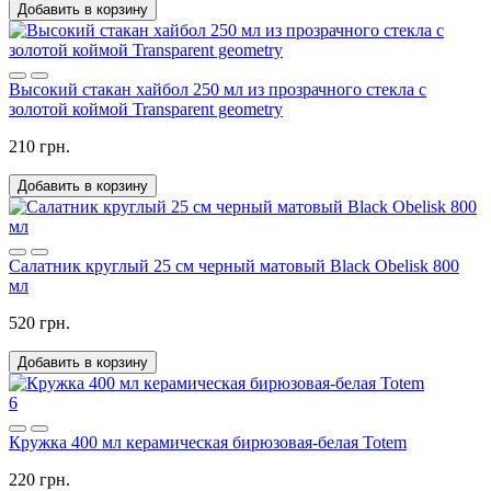
Добавить в корзину
Высокий стакан хайбол 250 мл из прозрачного стекла с
золотой коймой Transparent geometry
210 грн.
Добавить в корзину
Салатник круглый 25 см черный матовый Black Obelisk 800
мл
520 грн.
Добавить в корзину
6
Кружка 400 мл керамическая бирюзовая-белая Totem
220 грн.