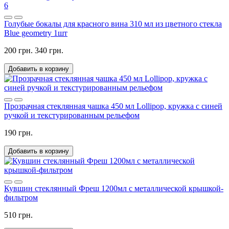
6
Голубые бокалы для красного вина 310 мл из цветного стекла
Blue geometry 1шт
200 грн.
340 грн.
Добавить в корзину
Прозрачная стеклянная чашка 450 мл Lollipop, кружка с синей
ручкой и текстурированным рельефом
190 грн.
Добавить в корзину
Кувшин стеклянный Фреш 1200мл с металлической крышкой-
фильтром
510 грн.