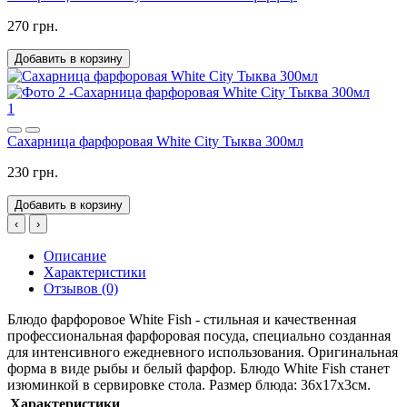
270 грн.
Добавить в корзину
1
Сахарница фарфоровая White City Тыква 300мл
230 грн.
Добавить в корзину
‹
›
Описание
Характеристики
Отзывов (0)
Блюдо фарфоровое White Fish - стильная и качественная
профессиональная фарфоровая посуда, специально созданная
для интенсивного ежедневного использования. Оригинальная
форма в виде рыбы и белый фарфор. Блюдо White Fish станет
изюминкой в ​​сервировке стола. Размер блюда: 36х17х3см.
Характеристики