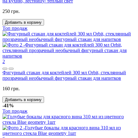
на кухню, лестницу/ теплый свет
250 грн.
Добавить в корзину
Топ продаж
2
Фигурный стакан для коктейлей 300 мл Orbit, стеклянный
прозрачный необычный фигурный стакан для напитков
160 грн.
Добавить в корзину
-41%
Топ продаж