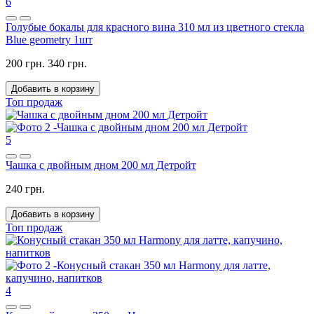
6
Голубые бокалы для красного вина 310 мл из цветного стекла
Blue geometry 1шт
200 грн.
340 грн.
Добавить в корзину
Топ продаж
5
Чашка с двойным дном 200 мл Детройт
240 грн.
Добавить в корзину
Топ продаж
4