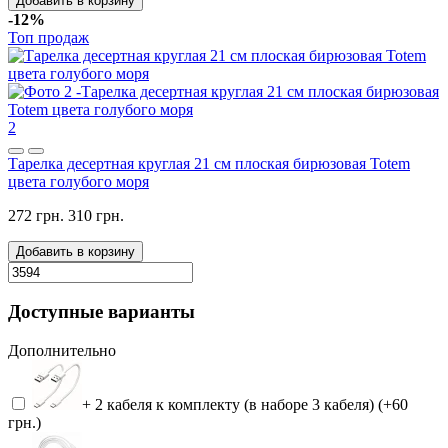
Добавить в корзину
-12%
Топ продаж
2
Тарелка десертная круглая 21 см плоская бирюзовая Totem
цвета голубого моря
272 грн.
310 грн.
Добавить в корзину
Доступные варианты
Дополнительно
+ 2 кабеля к комплекту (в наборе 3 кабеля) (+60
грн.)