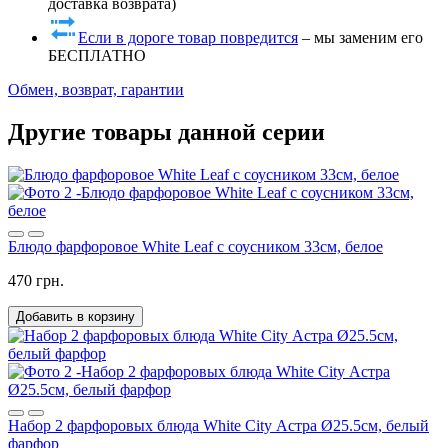
доставка возврата)
Если в дороге товар повредится
– мы заменим его
БЕСПЛАТНО
Обмен, возврат, гарантии
Другие товары данной серии
Блюдо фарфоровое White Leaf с соусником 33см, белое
470 грн.
Добавить в корзину
Набор 2 фарфоровых блюда White City Астра Ø25.5см, белый
фарфор