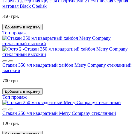
Тарелка десертная круглая с бортиками 21 см плоская черная
матовая Black Obelisk
350 грн.
Добавить в корзину
Топ продаж
Стакан 350 мл квадратный хайбол Merry Company стеклянный
высокий
700 грн.
Добавить в корзину
Топ продаж
Стакан 250 мл квадратный Merry Company стеклянный
120 грн.