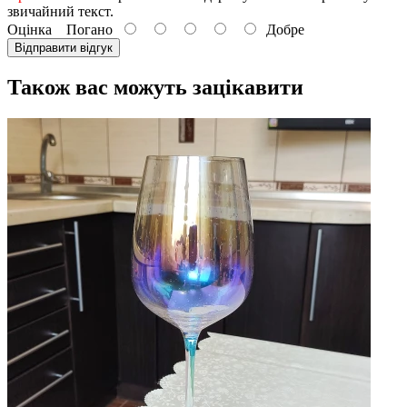
звичайний текст.
Оцінка
Погано
Добре
Відправити відгук
Також вас можуть зацікавити