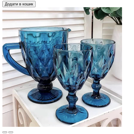
Додати в кошик