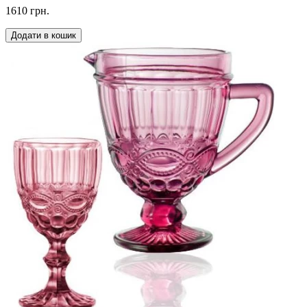
1610 грн.
Додати в кошик