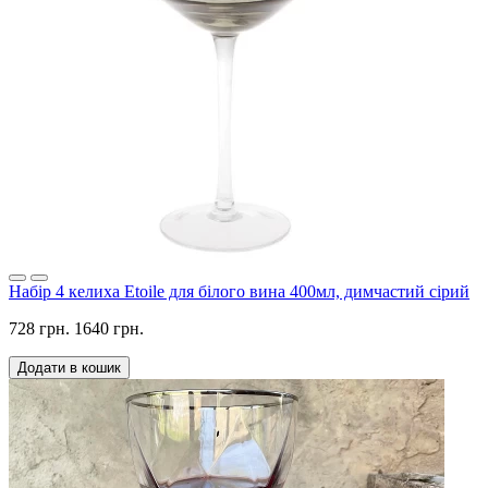
Набір 4 келиха Etoile для білого вина 400мл, димчастий сірий
728 грн.
1640 грн.
Додати в кошик