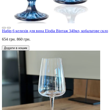
Набір 6 келихів для вина Elodia Вінтаж 340мл, кобальтове скло
654 грн.
860 грн.
Додати в кошик