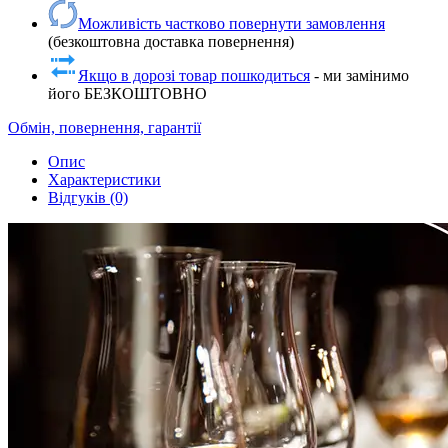
Можливість частково повернути замовлення
(безкоштовна доставка повернення)
Якщо в дорозі товар пошкодиться
- ми замінимо
його БЕЗКОШТОВНО
Обмін, повернення, гарантії
Опис
Характеристики
Відгуків (0)