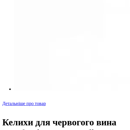
Детальніше про товар
Келихи для червогого вина