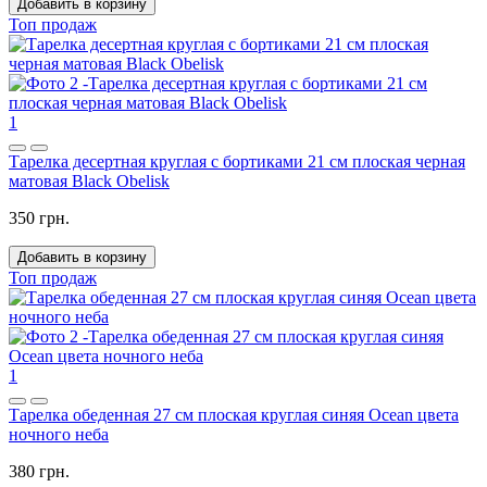
Добавить в корзину
Топ продаж
1
Тарелка десертная круглая с бортиками 21 см плоская черная
матовая Black Obelisk
350 грн.
Добавить в корзину
Топ продаж
1
Тарелка обеденная 27 см плоская круглая синяя Ocean цвета
ночного неба
380 грн.