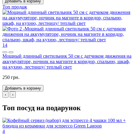
Добавить в корзину
Топ продаж
14
Мощный длинный светильник 50 см с датчиком движения на
аккумуляторе, ночник на магните в коридор, спальню, шкаф,
на кухню, лестницу/ теплый свет
250 грн.
Добавить в корзину
‹
›
Топ посуд на подарунок
4