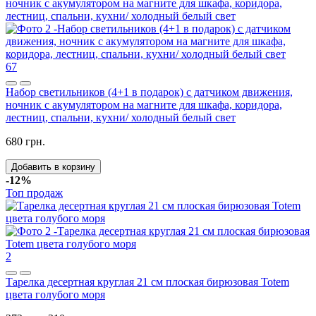
67
Набор светильников (4+1 в подарок) с датчиком движения,
ночник с акумулятором на магните для шкафа, коридора,
лестниц, спальни, кухни/ холодный белый свет
680 грн.
Добавить в корзину
-12%
Топ продаж
2
Тарелка десертная круглая 21 см плоская бирюзовая Totem
цвета голубого моря