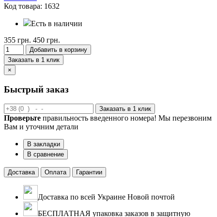
Код товара: 1632
Есть в наличии
355 грн.
450 грн.
Добавить в корзину
Заказать в 1 клик
×
Быстрый заказ
Заказать в 1 клик
Проверьте
правильность введенного номера! Мы перезвоним
Вам и уточним детали
В закладки
В сравнение
Доставка
Оплата
Гарантии
Доставка по всей Украине Новой почтой
БЕСПЛАТНАЯ упаковка заказов в защитную