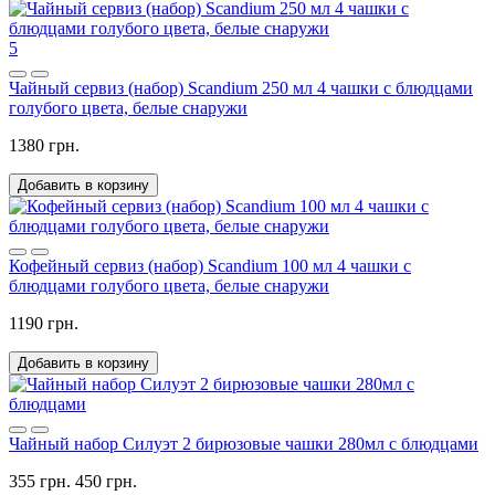
5
Чайный сервиз (набор) Scandium 250 мл 4 чашки с блюдцами
голубого цвета, белые снаружи
1380 грн.
Добавить в корзину
Кофейный сервиз (набор) Scandium 100 мл 4 чашки с
блюдцами голубого цвета, белые снаружи
1190 грн.
Добавить в корзину
Чайный набор Силуэт 2 бирюзовые чашки 280мл с блюдцами
355 грн.
450 грн.