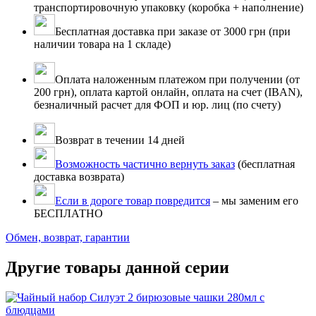
транспортировочную упаковку (коробка + наполнение)
Бесплатная доставка при заказе от 3000 грн (при
наличии товара на 1 складе)
Оплата наложенным платежом при получении (от
200 грн), оплата картой онлайн, оплата на счет (IBAN),
безналичный расчет для ФОП и юр. лиц (по счету)
Возврат в течении 14 дней
Возможность частично вернуть заказ
(бесплатная
доставка возврата)
Если в дороге товар повредится
– мы заменим его
БЕСПЛАТНО
Обмен, возврат, гарантии
Другие товары данной серии