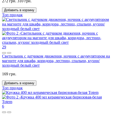
272 грн.
310 грн.
Добавить в корзину
Топ продаж
29
Светильник с датчиком движения, ночник с акумулятором на
магните для шкафа, коридора, лестниц, спальни, кухни/
холодный белый свет
169 грн.
Добавить в корзину
Топ продаж
6