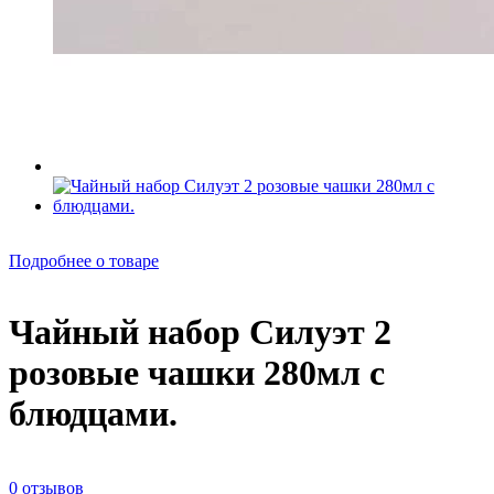
Подробнее о товаре
Чайный набор Силуэт 2
розовые чашки 280мл с
блюдцами.
0 отзывов