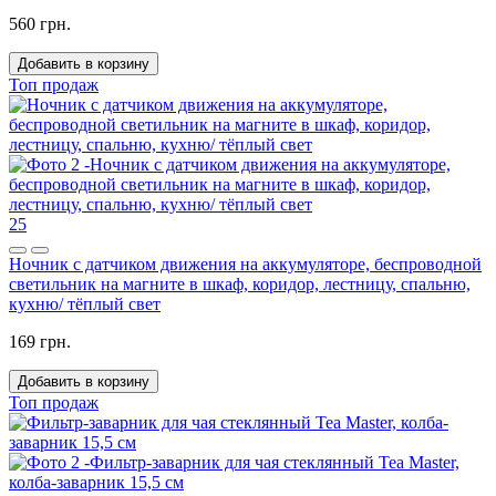
560 грн.
Добавить в корзину
Топ продаж
25
Ночник с датчиком движения на аккумуляторе, беспроводной
светильник на магните в шкаф, коридор, лестницу, спальню,
кухню/ тёплый свет
169 грн.
Добавить в корзину
Топ продаж