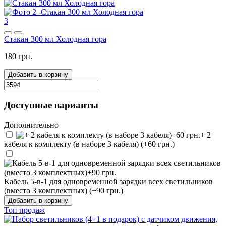
3
Стакан 300 мл Холодная гора
180 грн.
Добавить в корзину
Доступные варианты
Дополнительно
+ 2
кабеля к комплекту (в наборе 3 кабеля) (+60 грн.)
Кабель 5-в-1 для одновременной зарядки всех светильников
(вместо 3 комплектных) (+90 грн.)
Добавить в корзину
Топ продаж