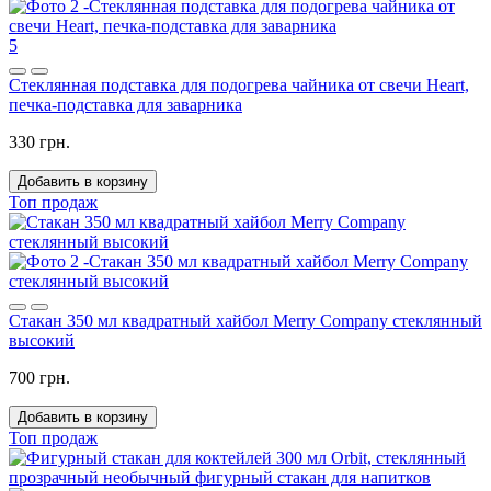
5
Стеклянная подставка для подогрева чайника от свечи Heart,
печка-подставка для заварника
330 грн.
Добавить в корзину
Топ продаж
Стакан 350 мл квадратный хайбол Merry Company стеклянный
высокий
700 грн.
Добавить в корзину
Топ продаж