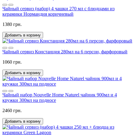
Чайный сервиз (набор) 4 чашки 270 мл с блюдцами из
керамики Нормандия коричневый
1380 грн.
Добавить в корзину
Чайный сервиз Констанция 280мл на 6 персон, фарфоровый
1060 грн.
Добавить в корзину
Чайный набор Nouvelle Home Naturel чайник 900мл и 4
кружки 300мл на подносе
2460 грн.
Добавить в корзину