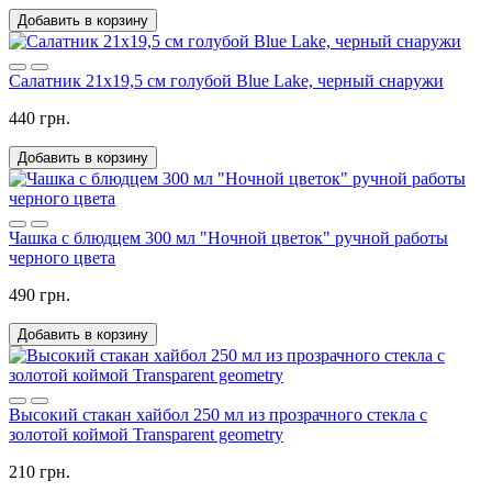
Добавить в корзину
Салатник 21х19,5 см голубой Blue Lake, черный снаружи
440 грн.
Добавить в корзину
Чашка с блюдцем 300 мл "Ночной цветок" ручной работы
черного цвета
490 грн.
Добавить в корзину
Высокий стакан хайбол 250 мл из прозрачного стекла с
золотой коймой Transparent geometry
210 грн.