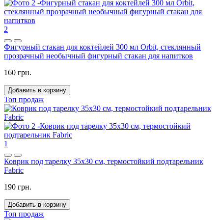
2
Фигурный стакан для коктейлей 300 мл Orbit, стеклянный
прозрачный необычный фигурный стакан для напитков
160 грн.
Добавить в корзину
Топ продаж
1
Коврик под тарелку 35x30 см, термостойкий подтарельник
Fabric
190 грн.
Добавить в корзину
Топ продаж