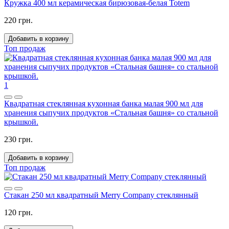
Кружка 400 мл керамическая бирюзовая-белая Totem
220 грн.
Добавить в корзину
Топ продаж
1
Квадратная стеклянная кухонная банка малая 900 мл для
хранения сыпучих продуктов «Стальная башня» со стальной
крышкой.
230 грн.
Добавить в корзину
Топ продаж
Стакан 250 мл квадратный Merry Company стеклянный
120 грн.