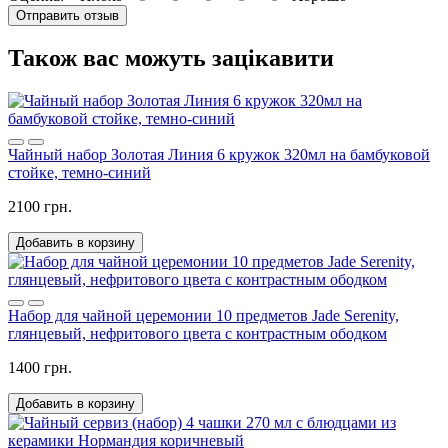
Отправить отзыв
Також вас можуть зацікавити
Чайный набор Золотая Линия 6 кружок 320мл на бамбуковой
стойке, темно-синий
2100 грн.
Добавить в корзину
Набор для чайной церемонии 10 предметов Jade Serenity,
глянцевый, нефритового цвета с контрастным ободком
1400 грн.
Добавить в корзину