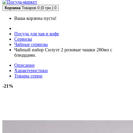
Корзина
Товаров 0 (0 грн.)
0
Ваша корзина пуста!
Посуда для чая и кофе
Сервизы
Чайные сервизы
Чайный набор Силуэт 2 розовые чашки 280мл с
блюдцами.
Описание
Характеристики
Товары серии
-21%