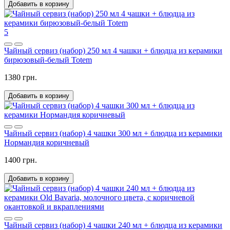
Добавить в корзину
5
Чайный сервиз (набор) 250 мл 4 чашки + блюдца из керамики
бирюзовый-белый Totem
1380 грн.
Добавить в корзину
Чайный сервиз (набор) 4 чашки 300 мл + блюдца из керамики
Нормандия коричневый
1400 грн.
Добавить в корзину
Чайный сервиз (набор) 4 чашки 240 мл + блюдца из керамики