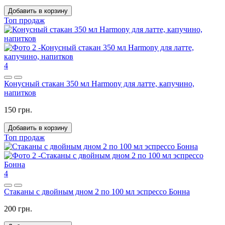
Добавить в корзину
Топ продаж
4
Конусный стакан 350 мл Harmony для латте, капучино,
напитков
150 грн.
Добавить в корзину
Топ продаж
4
Стаканы с двойным дном 2 по 100 мл эспрессо Бонна
200 грн.