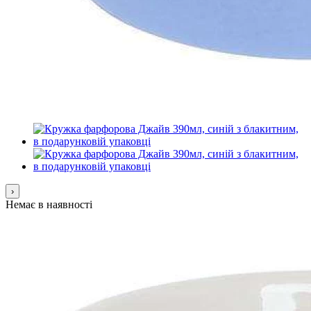
›
Немає в наявності