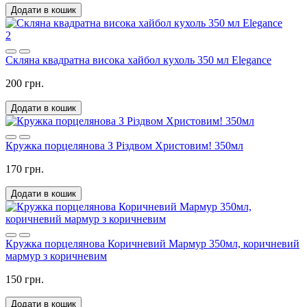
Додати в кошик
2
Скляна квадратна висока хайбол кухоль 350 мл Elegance
200 грн.
Додати в кошик
Кружка порцелянова З Різдвом Христовим! 350мл
170 грн.
Додати в кошик
Кружка порцелянова Коричневий Мармур 350мл, коричневий
мармур з коричневим
150 грн.
Додати в кошик