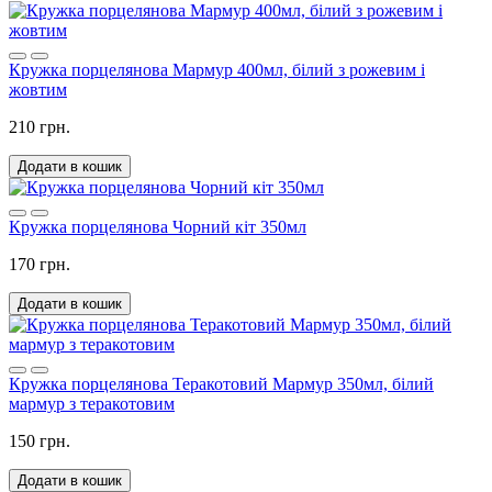
Кружка порцелянова Мармур 400мл, білий з рожевим і
жовтим
210 грн.
Додати в кошик
Кружка порцелянова Чорний кіт 350мл
170 грн.
Додати в кошик
Кружка порцелянова Теракотовий Мармур 350мл, білий
мармур з теракотовим
150 грн.
Додати в кошик