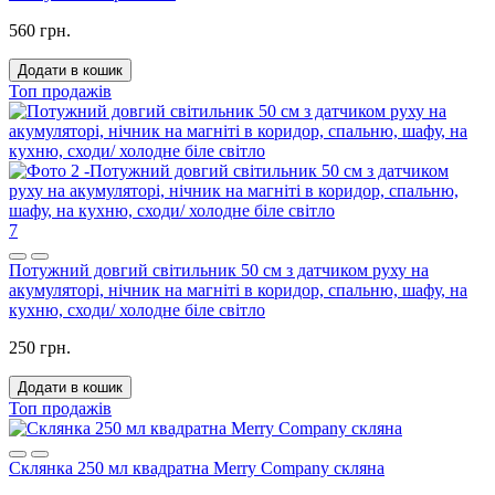
560 грн.
Додати в кошик
Топ продажів
7
Потужний довгий світильник 50 см з датчиком руху на
акумуляторі, нічник на магніті в коридор, спальню, шафу, на
кухню, сходи/ холодне біле світло
250 грн.
Додати в кошик
Топ продажів
Склянка 250 мл квадратна Merry Company скляна