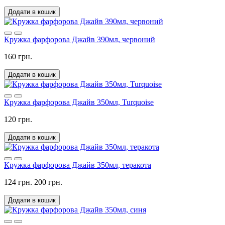
Додати в кошик
Кружка фарфорова Джайв 390мл, червоний
160 грн.
Додати в кошик
Кружка фарфорова Джайв 350мл, Turquoise
120 грн.
Додати в кошик
Кружка фарфорова Джайв 350мл, теракота
124 грн.
200 грн.
Додати в кошик