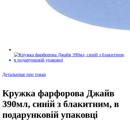
Детальніше про товар
Кружка фарфорова Джайв
390мл, синій з блакитним, в
подарунковій упаковці