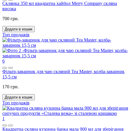
Склянка 350 мл квадратна хайбол Merry Company скляна
висока
700 грн.
Додати в кошик
Топ продажів
6
Фільтр-заварник для чаю скляний Tea Master, колба-заварник
15,5 см
170 грн.
Додати в кошик
Топ продажів
1
Квадратна скляна кухонна банка мала 900 мл для зберігання