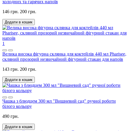
холодних та гарячих напоїв
146 грн.
200 грн.
Додати в кошик
1
Велика висока фігурна склянка для коктейлів 440 мл Pharisee,
скляний прозорий незвичайний фігурний стакан для напоїв
143 грн.
200 грн.
Додати в кошик
Чашка з блюдцем 300 мл "Вишневий сад" ручної роботи
білого кольору
490 грн.
Додати в кошик