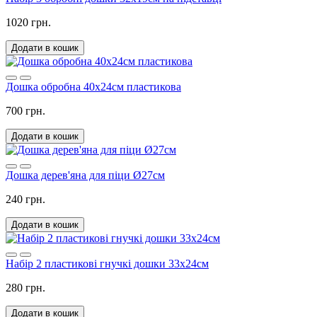
1020 грн.
Додати в кошик
Дошка обробна 40х24см пластикова
700 грн.
Додати в кошик
Дошка дерев'яна для піци Ø27см
240 грн.
Додати в кошик
Набір 2 пластикові гнучкі дошки 33х24см
280 грн.
Додати в кошик