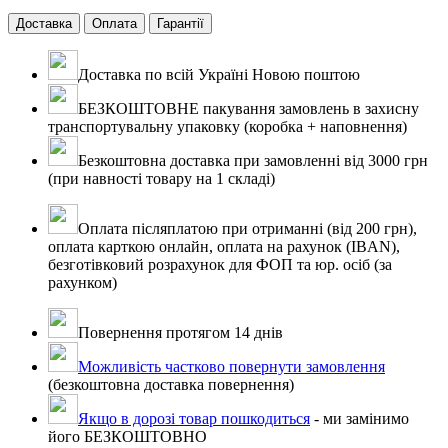
Доставка
Оплата
Гарантії
Доставка по всій Україні Новою поштою
БЕЗКОШТОВНЕ пакування замовлень в захисну
транспортувальну упаковку (коробка + наповнення)
Безкоштовна доставка при замовленні від 3000 грн
(при навності товару на 1 складі)
Оплата післяплатою при отриманні (від 200 грн),
оплата карткою онлайн, оплата на рахунок (IBAN),
безготівковий розрахунок для ФОП та юр. осіб (за
рахунком)
Повернення протягом 14 днів
Можливість частково повернути замовлення
(безкоштовна доставка повернення)
Якщо в дорозі товар пошкодиться
- ми замінимо
його БЕЗКОШТОВНО