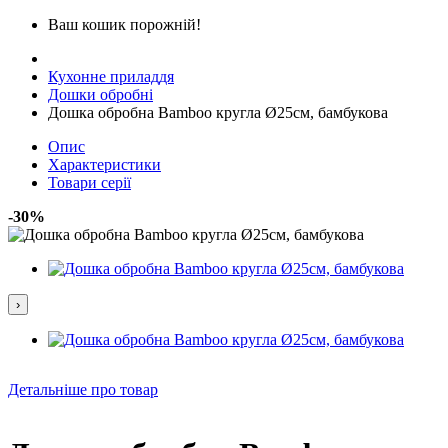
Ваш кошик порожній!
Кухонне приладдя
Дошки обробні
Дошка обробна Bamboo кругла Ø25см, бамбукова
Опис
Характеристики
Товари серії
-30%
›
Детальніше про товар