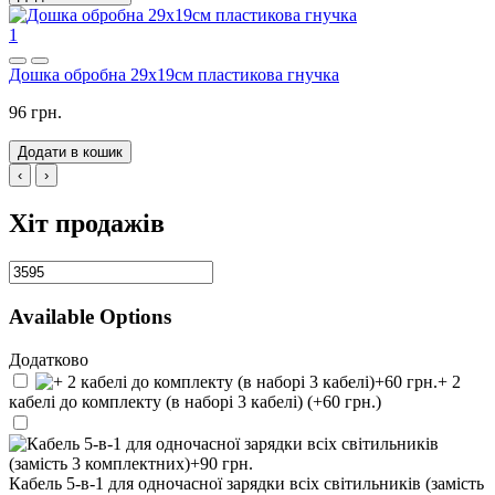
1
Дошка обробна 29х19см пластикова гнучка
96 грн.
Додати в кошик
‹
›
Хіт продажів
Available Options
Додатково
+ 2
кабелі до комплекту (в наборі 3 кабелі) (+60 грн.)
Кабель 5-в-1 для одночасної зарядки всіх світильників (замість