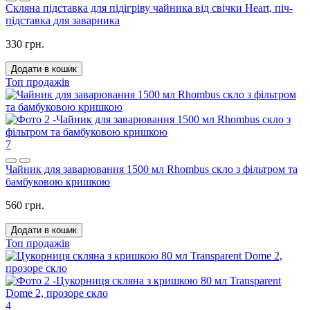
Скляна підставка для підігріву чайника від свічки Heart, піч-
підставка для заварника
330 грн.
Додати в кошик
Топ продажів
7
Чайник для заварювання 1500 мл Rhombus скло з фільтром та
бамбуковою кришкою
560 грн.
Додати в кошик
Топ продажів
4