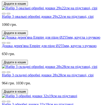
Додати в кошик
Набір 3 овальні обробні дошки 29х22см на підставці, сірі
1060 грн.
Додати в кошик
Дошка дерев'яна Empire для піци Ø255мм, кругла з ручкою
650 грн.
Додати в кошик
Набір 3 складні обробні дошки 28х28см на підставці, сірі
964 грн.
1030 грн.
Додати в кошик
Набір 3 обробні дошки 32х19см на підставці