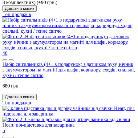
3 комплектних) (+90 грн.)
Додати в кошик
Топ продажів
40
Набір світильників (4+1 в подарунок) з датчиком руху, нічник
з акумулятором на магніті для шафи, коридору, сходів, спальні,
кухні / тепле світло
680 грн.
Додати в кошик
Топ продажів
5