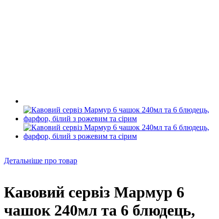
Детальніше про товар
Кавовий сервіз Мармур 6
чашок 240мл та 6 блюдець,