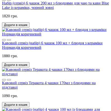
Набір (сервіз) 6 чашок 200 мл з блюдцями для чаю та кави Blue
Lake із кераміки, чорний зовні
1820 грн.
Додати в кошик
Кавовий сервіз (набір) 6 чашок 100 мл + блюдця з кераміки
Нормандія коричневий
1880 грн.
Додати в кошик
Кавовий сервіз Теракота 4 чашки 170мл з блюдцями на
підставці
1090 грн.
Додати в кошик