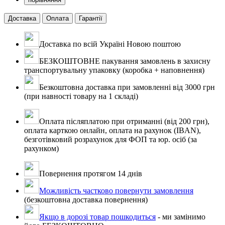
Доставка
Оплата
Гарантії
Доставка по всій Україні Новою поштою
БЕЗКОШТОВНЕ пакування замовлень в захисну
транспортувальну упаковку (коробка + наповнення)
Безкоштовна доставка при замовленні від 3000 грн
(при навності товару на 1 складі)
Оплата післяплатою при отриманні (від 200 грн),
оплата карткою онлайн, оплата на рахунок (IBAN),
безготівковий розрахунок для ФОП та юр. осіб (за
рахунком)
Повернення протягом 14 днів
Можливість частково повернути замовлення
(безкоштовна доставка повернення)
Якщо в дорозі товар пошкодиться
- ми замінимо