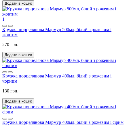
Додати в кошик
1
Кружка порцелянова Мармур 500мл, білий з рожевим і
жовтим
270 грн.
Додати в кошик
Кружка порцелянова Мармур 400мл, білий з рожевим і
чорним
130 грн.
Додати в кошик
Кружка порцелянова Мармур 400мл, білий з рожевим і сірим