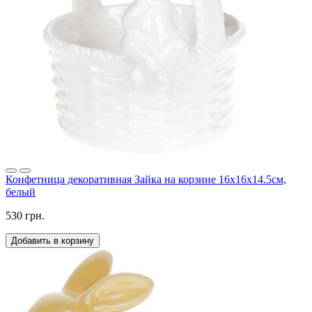
Конфетница декоративная Зайка на корзине 16х16х14.5см,
белый
530 грн.
Добавить в корзину