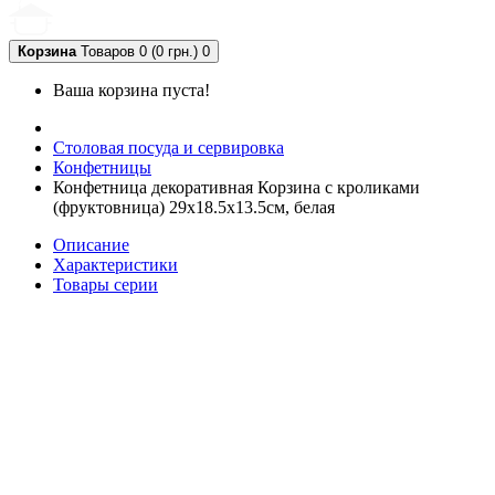
Корзина
Товаров 0 (0 грн.)
0
Ваша корзина пуста!
Столовая посуда и сервировка
Конфетницы
Конфетница декоративная Корзина с кроликами
(фруктовница) 29х18.5х13.5см, белая
Описание
Характеристики
Товары серии