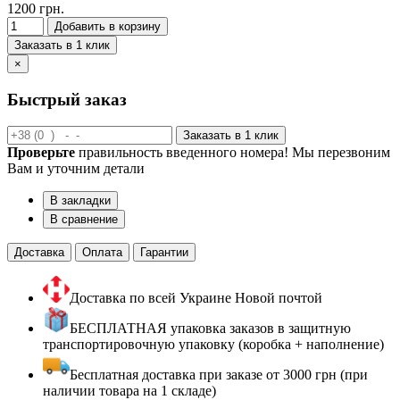
1200 грн.
Добавить в корзину
Заказать в 1 клик
×
Быстрый заказ
Заказать в 1 клик
Проверьте
правильность введенного номера! Мы перезвоним
Вам и уточним детали
В закладки
В сравнение
Доставка
Оплата
Гарантии
Доставка по всей Украине Новой почтой
БЕСПЛАТНАЯ упаковка заказов в защитную
транспортировочную упаковку (коробка + наполнение)
Бесплатная доставка при заказе от 3000 грн (при
наличии товара на 1 складе)