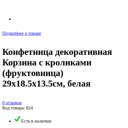
Подробнее о товаре
Конфетница декоративная
Корзина с кроликами
(фруктовница)
29х18.5х13.5см, белая
0 отзывов
Код товара: 824
Есть в наличии