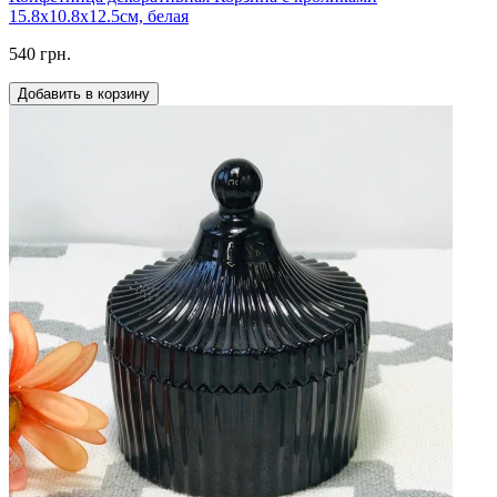
15.8х10.8х12.5см, белая
540 грн.
Добавить в корзину