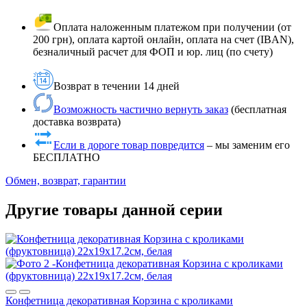
Оплата наложенным платежом при получении (от
200 грн), оплата картой онлайн, оплата на счет (IBAN),
безналичный расчет для ФОП и юр. лиц (по счету)
Возврат в течении 14 дней
Возможность частично вернуть заказ
(бесплатная
доставка возврата)
Если в дороге товар повредится
– мы заменим его
БЕСПЛАТНО
Обмен, возврат, гарантии
Другие товары данной серии
Конфетница декоративная Корзина с кроликами