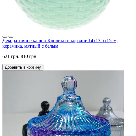
Декоративное кашпо Кролики в корзине 14х13.5х15см,
керамика, мятный с белым
621 грн.
810 грн.
Добавить в корзину