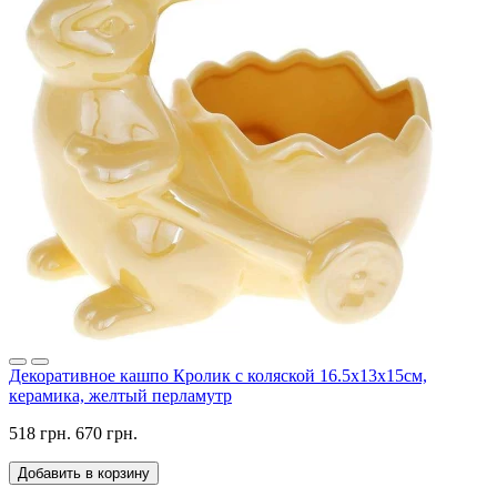
Декоративное кашпо Кролик с коляской 16.5х13х15см,
керамика, желтый перламутр
518 грн.
670 грн.
Добавить в корзину