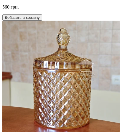
560 грн.
Добавить в корзину