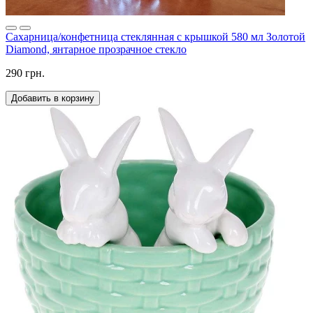
Сахарница/конфетница стеклянная с крышкой 580 мл Золотой
Diamond, янтарное прозрачное стекло
290 грн.
Добавить в корзину