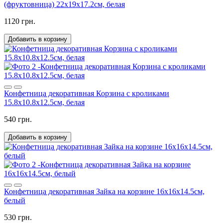
(фруктовница) 22х19х17.2см, белая
1120 грн.
Добавить в корзину
Конфетница декоративная Корзина с кроликами
15.8х10.8х12.5см, белая
540 грн.
Добавить в корзину
Конфетница декоративная Зайка на корзине 16х16х14.5см,
белый
530 грн.