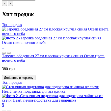
‹
›
Хит продаж
Топ продаж
1
Тарелка обеденная 27 см плоская круглая синяя Ocean цвета
ночного неба
380 грн.
Добавить в корзину
Топ продаж
5