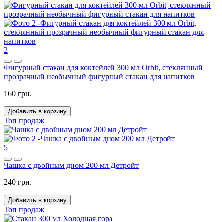
2
Фигурный стакан для коктейлей 300 мл Orbit, стеклянный
прозрачный необычный фигурный стакан для напитков
160 грн.
Добавить в корзину
Топ продаж
5
Чашка с двойным дном 200 мл Детройт
240 грн.
Добавить в корзину
Топ продаж