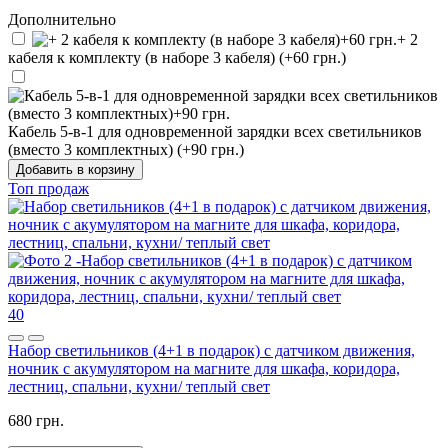
Дополнительно
+ 2
кабеля к комплекту (в наборе 3 кабеля) (+60 грн.)
Кабель 5-в-1 для одновременной зарядки всех светильников
(вместо 3 комплектных) (+90 грн.)
Добавить в корзину
Топ продаж
40
Набор светильников (4+1 в подарок) с датчиком движения,
ночник с акумулятором на магните для шкафа, коридора,
лестниц, спальни, кухни/ теплый свет
680 грн.