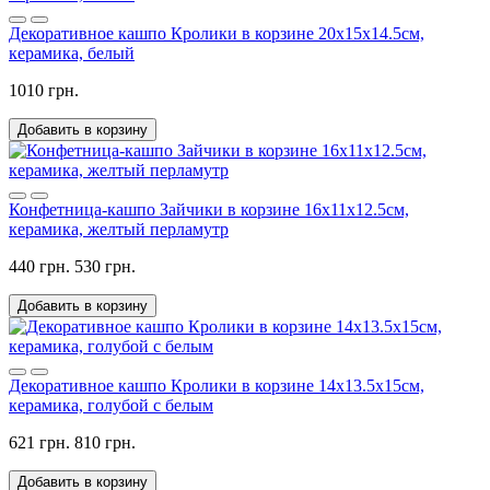
Декоративное кашпо Кролики в корзине 20х15х14.5см,
керамика, белый
1010 грн.
Добавить в корзину
Конфетница-кашпо Зайчики в корзине 16х11х12.5см,
керамика, желтый перламутр
440 грн.
530 грн.
Добавить в корзину
Декоративное кашпо Кролики в корзине 14х13.5х15см,
керамика, голубой с белым
621 грн.
810 грн.
Добавить в корзину