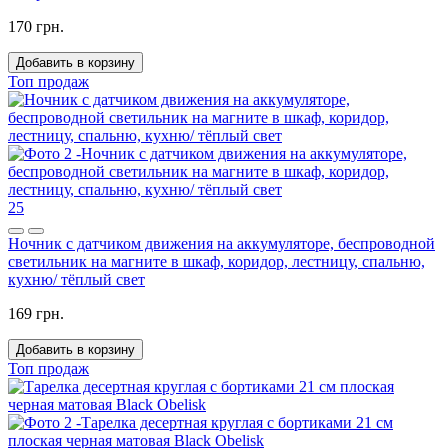
170 грн.
Добавить в корзину
Топ продаж
25
Ночник с датчиком движения на аккумуляторе, беспроводной
светильник на магните в шкаф, коридор, лестницу, спальню,
кухню/ тёплый свет
169 грн.
Добавить в корзину
Топ продаж