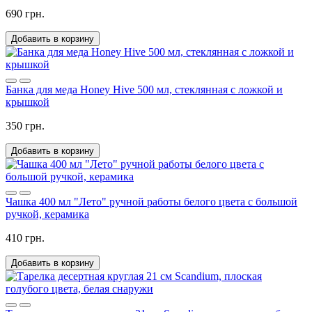
690 грн.
Добавить в корзину
Банка для меда Honey Hive 500 мл, стеклянная с ложкой и
крышкой
350 грн.
Добавить в корзину
Чашка 400 мл "Лето" ручной работы белого цвета с большой
ручкой, керамика
410 грн.
Добавить в корзину