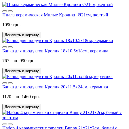
Пиала керамическая Милые Кролики Ø21см, желтый
1090 грн.
Добавить в корзину
Банка для продуктов Кролик 18х10.5х18см, керамика
767 грн.
990 грн.
Добавить в корзину
Банка для продуктов Кролик 20х11.5х24см, керамика
1120 грн.
1460 грн.
Добавить в корзину
Набор 4 керамических тарелки Bunny 21х21х2см, белый с