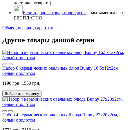
доставка возврата)
Если в дороге товар повредится
– мы заменим его
БЕСПЛАТНО
Обмен, возврат, гарантии
Другие товары данной серии
Набор 6 керамических овальных блюд Bunny 16.5х12х2см,
белый с золотом
1190 грн.
1550 грн.
Добавить в корзину
Набор 4 керамических овальных блюда Bunny 27х20х2см,
белый с золотом
1723 грн.
2110 грн.