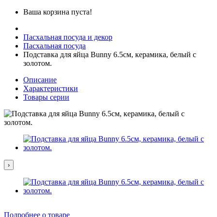
Ваша корзина пуста!
Пасхальная посуда и декор
Пасхальная посуда
Подставка для яйца Bunny 6.5см, керамика, белый с
золотом.
Описание
Характеристики
Товары серии
›
Подробнее о товаре