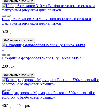
Добавить в корзину
Набор 6 стаканов 310 мл Bastion из толстого стекла и
фактурным рисунком для напитков
520 грн.
Добавить в корзину
1
Сахарница фарфоровая White City Тыква 300мл
230 грн.
Добавить в корзину
Банка фарфоровая Мраморная Роскошь 520мл черный с
золотом, с бамбуковой крышкой
467 грн.
540 грн.