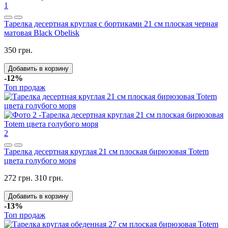
1
Тарелка десертная круглая с бортиками 21 см плоская черная
матовая Black Obelisk
350 грн.
Добавить в корзину
-12%
Топ продаж
2
Тарелка десертная круглая 21 см плоская бирюзовая Totem
цвета голубого моря
272 грн.
310 грн.
Добавить в корзину
-13%
Топ продаж