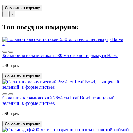
Добавить в корзину
‹
›
Топ посуд на подарунок
4
Большой высокий стакан 530 мл стекло перламутр Barva
230 грн.
Добавить в корзину
Салатник керамический 26х4 см Leaf Bowl, глянцевый,
зеленый, в форме листьев
390 грн.
Добавить в корзину