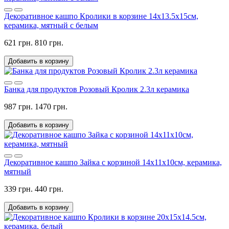
Декоративное кашпо Кролики в корзине 14х13.5х15см,
керамика, мятный с белым
621 грн.
810 грн.
Добавить в корзину
Банка для продуктов Розовый Кролик 2.3л керамика
987 грн.
1470 грн.
Добавить в корзину
Декоративное кашпо Зайка с корзиной 14х11х10см, керамика,
мятный
339 грн.
440 грн.
Добавить в корзину