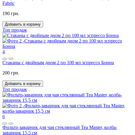
Fabric
190 грн.
Добавить в корзину
Топ продаж
4
Стаканы с двойным дном 2 по 100 мл эспрессо Бонна
200 грн.
Добавить в корзину
Топ продаж
6
Фильтр-заварник для чая стеклянный Tea Master, колба-
заварник 15,5 см