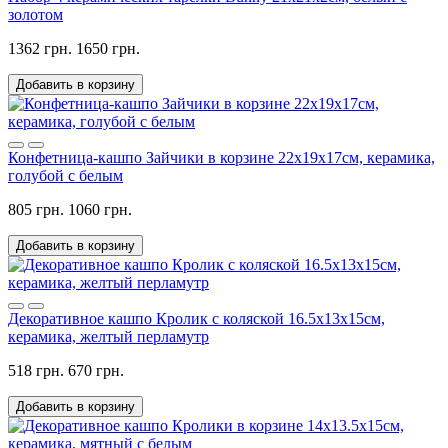
золотом
1362 грн.
1650 грн.
Добавить в корзину
Конфетница-кашпо Зайчики в корзине 22х19х17см, керамика,
голубой с белым
805 грн.
1060 грн.
Добавить в корзину
Декоративное кашпо Кролик с коляской 16.5х13х15см,
керамика, желтый перламутр
518 грн.
670 грн.
Добавить в корзину