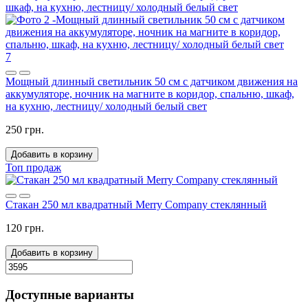
7
Мощный длинный светильник 50 см с датчиком движения на
аккумуляторе, ночник на магните в коридор, спальню, шкаф,
на кухню, лестницу/ холодный белый свет
250 грн.
Добавить в корзину
Топ продаж
Стакан 250 мл квадратный Merry Company стеклянный
120 грн.
Добавить в корзину
Доступные варианты