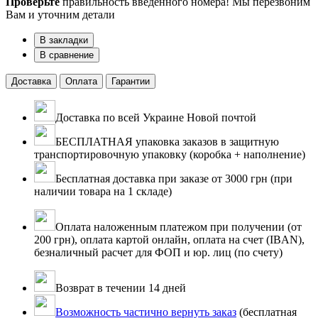
Проверьте
правильность введенного номера! Мы перезвоним
Вам и уточним детали
В закладки
В сравнение
Доставка
Оплата
Гарантии
Доставка по всей Украине Новой почтой
БЕСПЛАТНАЯ упаковка заказов в защитную
транспортировочную упаковку (коробка + наполнение)
Бесплатная доставка при заказе от 3000 грн (при
наличии товара на 1 складе)
Оплата наложенным платежом при получении (от
200 грн), оплата картой онлайн, оплата на счет (IBAN),
безналичный расчет для ФОП и юр. лиц (по счету)
Возврат в течении 14 дней
Возможность частично вернуть заказ
(бесплатная