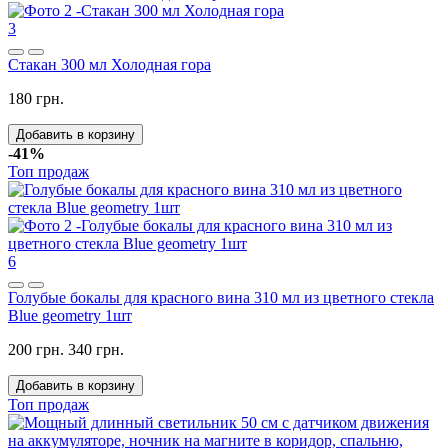
3
Стакан 300 мл Холодная гора
180 грн.
Добавить в корзину
-41%
Топ продаж
6
Голубые бокалы для красного вина 310 мл из цветного стекла
Blue geometry 1шт
200 грн.
340 грн.
Добавить в корзину
Топ продаж