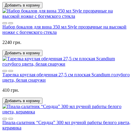
Добавить в корзину
Набор бокалов для вина 350 мл Style прозрачные на высокой
ножке с богемского стекла
2240 грн.
Добавить в корзину
Тарелка круглая обеденная 27,5 см плоская Scandium голубого
цвета, белая снаружи
410 грн.
Добавить в корзину
Пиала-салатник “Сердца” 300 мл ручной работы белого цвета,
керамика