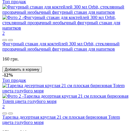
Топ продаж
2
Фигурный стакан для коктейлей 300 мл Orbit, стеклянный
прозрачный необычный фигурный стакан для напитков
160 грн.
Добавить в корзину
-12%
Топ продаж
2
Тарелка десертная круглая 21 см плоская бирюзовая Totem
цвета голубого моря