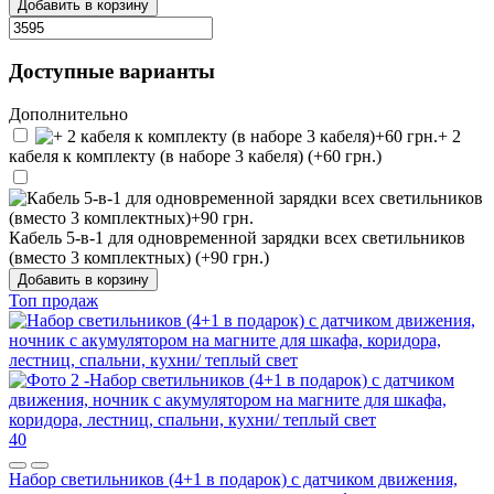
Добавить в корзину
Доступные варианты
Дополнительно
+ 2
кабеля к комплекту (в наборе 3 кабеля) (+60 грн.)
Кабель 5-в-1 для одновременной зарядки всех светильников
(вместо 3 комплектных) (+90 грн.)
Добавить в корзину
Топ продаж
40
Набор светильников (4+1 в подарок) с датчиком движения,