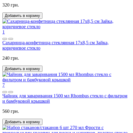
320 грн.
Добавить в корзину
1
Сахарница-конфетница стеклянная 17x8,5 см Зайка,
коричневое стекло
240 грн.
Добавить в корзину
7
Чайник для заваривания 1500 мл Rhombus стекло с фильтром
и бамбуковой крышкой
560 грн.
Добавить в корзину