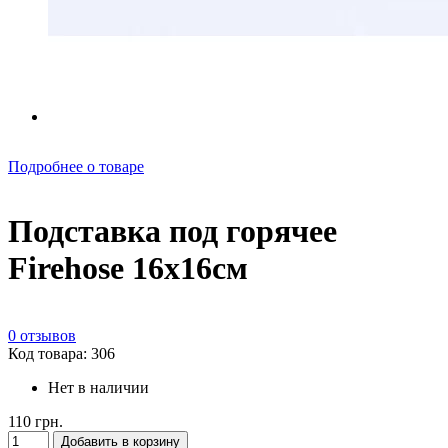
Подробнее о товаре
Подставка под горячее
Firehose 16x16см
0 отзывов
Код товара: 306
Нет в наличии
110 грн.
Добавить в корзину