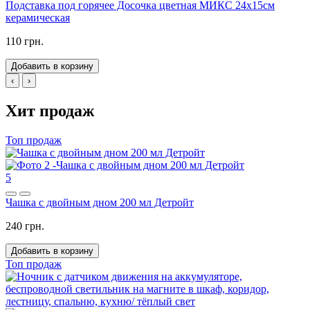
Подставка под горячее Досочка цветная МИКС 24х15см
керамическая
110 грн.
Добавить в корзину
‹
›
Хит продаж
Топ продаж
5
Чашка с двойным дном 200 мл Детройт
240 грн.
Добавить в корзину
Топ продаж