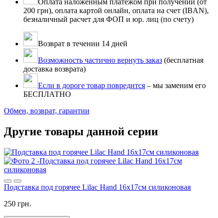
Оплата наложенным платежом при получении (от
200 грн), оплата картой онлайн, оплата на счет (IBAN),
безналичный расчет для ФОП и юр. лиц (по счету)
Возврат в течении 14 дней
Возможность частично вернуть заказ
(бесплатная
доставка возврата)
Если в дороге товар повредится
– мы заменим его
БЕСПЛАТНО
Обмен, возврат, гарантии
Другие товары данной серии
Подставка под горячее Lilac Hand 16x17см силиконовая
250 грн.