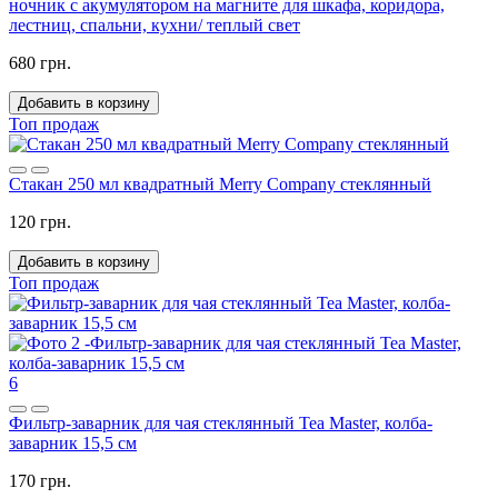
ночник с акумулятором на магните для шкафа, коридора,
лестниц, спальни, кухни/ теплый свет
680 грн.
Добавить в корзину
Топ продаж
Стакан 250 мл квадратный Merry Company стеклянный
120 грн.
Добавить в корзину
Топ продаж
6
Фильтр-заварник для чая стеклянный Tea Master, колба-
заварник 15,5 см
170 грн.