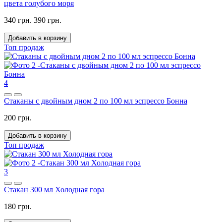
цвета голубого моря
340 грн.
390 грн.
Добавить в корзину
Топ продаж
4
Стаканы с двойным дном 2 по 100 мл эспрессо Бонна
200 грн.
Добавить в корзину
Топ продаж
3
Стакан 300 мл Холодная гора
180 грн.