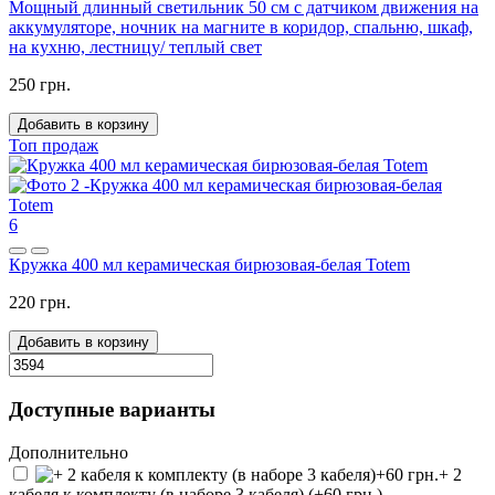
Мощный длинный светильник 50 см с датчиком движения на
аккумуляторе, ночник на магните в коридор, спальню, шкаф,
на кухню, лестницу/ теплый свет
250 грн.
Добавить в корзину
Топ продаж
6
Кружка 400 мл керамическая бирюзовая-белая Totem
220 грн.
Добавить в корзину
Доступные варианты
Дополнительно
+ 2
кабеля к комплекту (в наборе 3 кабеля) (+60 грн.)