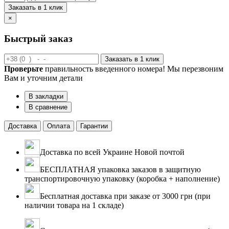
Заказать в 1 клик
×
Быстрый заказ
Заказать в 1 клик
Проверьте
правильность введенного номера! Мы перезвоним
Вам и уточним детали
В закладки
В сравнение
Доставка
Оплата
Гарантии
Доставка по всей Украине Новой почтой
БЕСПЛАТНАЯ упаковка заказов в защитную
транспортировочную упаковку (коробка + наполнение)
Бесплатная доставка при заказе от 3000 грн (при
наличии товара на 1 складе)