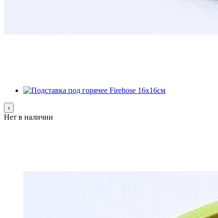
›
Нет в наличии