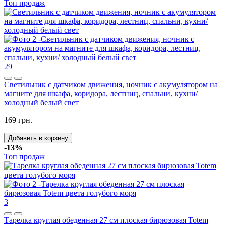
Топ продаж
29
Светильник с датчиком движения, ночник с акумулятором на
магните для шкафа, коридора, лестниц, спальни, кухни/
холодный белый свет
169 грн.
Добавить в корзину
-13%
Топ продаж
3
Тарелка круглая обеденная 27 см плоская бирюзовая Totem