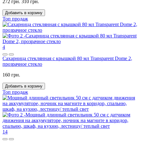
272 грн.
310 грн.
Добавить в корзину
Топ продаж
4
Сахарница стеклянная с крышкой 80 мл Transparent Dome 2,
прозрачное стекло
160 грн.
Добавить в корзину
Топ продаж
14