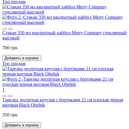
Топ продаж
Стакан 350 мл квадратный хайбол Merry Company стеклянный
высокий
700 грн.
Добавить в корзину
Топ продаж
1
Тарелка десертная круглая с бортиками 21 см плоская черная
матовая Black Obelisk
350 грн.
Добавить в корзину