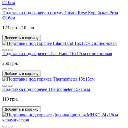
Подставка под горячую посуду Cream Rose Корейская Роза
Ø16см
123 грн.
210 грн.
Добавить в корзину
Подставка под горячее Lilac Hand 16x17см силиконовая
250 грн.
Добавить в корзину
Подставка под горячее Thermometer 15x15см
110 грн.
Добавить в корзину