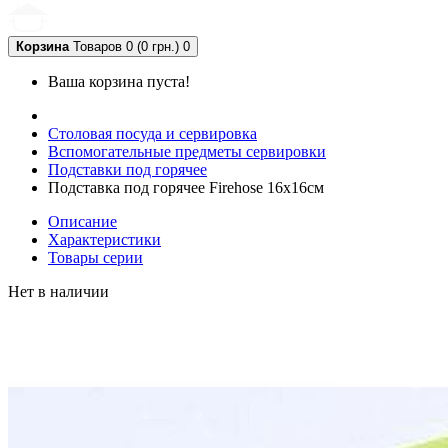
Корзина
Товаров 0 (0 грн.)
0
Ваша корзина пуста!
Столовая посуда и сервировка
Вспомогательные предметы сервировки
Подставки под горячее
Подставка под горячее Firehose 16x16см
Описание
Характеристики
Товары серии
Нет в наличии