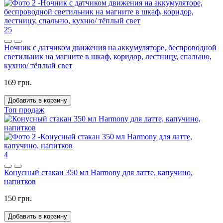
25
Ночник с датчиком движения на аккумуляторе, беспроводной
светильник на магните в шкаф, коридор, лестницу, спальню,
кухню/ тёплый свет
169 грн.
Добавить в корзину
Топ продаж
4
Конусный стакан 350 мл Harmony для латте, капучино,
напитков
150 грн.
Добавить в корзину