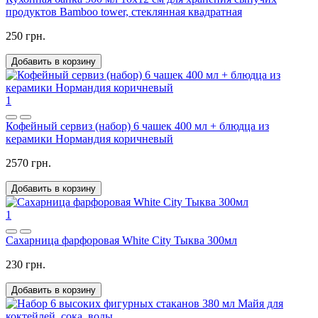
продуктов Bamboo tower, стеклянная квадратная
250 грн.
Добавить в корзину
1
Кофейный сервиз (набор) 6 чашек 400 мл + блюдца из
керамики Нормандия коричневый
2570 грн.
Добавить в корзину
1
Сахарница фарфоровая White City Тыква 300мл
230 грн.
Добавить в корзину