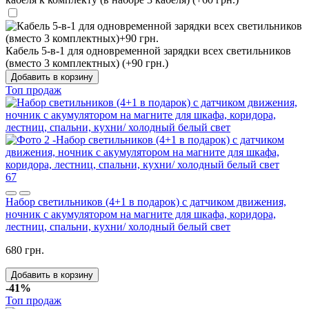
Кабель 5-в-1 для одновременной зарядки всех светильников
(вместо 3 комплектных) (+90 грн.)
Добавить в корзину
Топ продаж
67
Набор светильников (4+1 в подарок) с датчиком движения,
ночник с акумулятором на магните для шкафа, коридора,
лестниц, спальни, кухни/ холодный белый свет
680 грн.
Добавить в корзину
-41%
Топ продаж