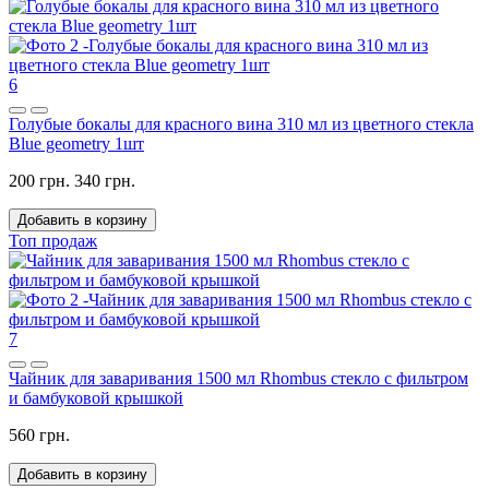
6
Голубые бокалы для красного вина 310 мл из цветного стекла
Blue geometry 1шт
200 грн.
340 грн.
Добавить в корзину
Топ продаж
7
Чайник для заваривания 1500 мл Rhombus стекло с фильтром
и бамбуковой крышкой
560 грн.
Добавить в корзину