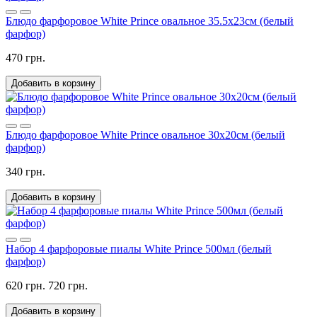
Блюдо фарфоровое White Prince овальное 35.5х23см (белый
фарфор)
470 грн.
Добавить в корзину
Блюдо фарфоровое White Prince овальное 30х20см (белый
фарфор)
340 грн.
Добавить в корзину
Набор 4 фарфоровые пиалы White Prince 500мл (белый
фарфор)
620 грн.
720 грн.
Добавить в корзину