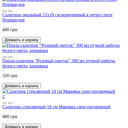
Салатник овальный 21x18 см коричневый в ретро стиле
Нормандия
400 грн.
Добавить в корзину
Пиала-салатник “Розовый цветок” 300 мл ручной работы
белого цвета, керамика
320 грн.
Добавить в корзину
2
Салатник стеклянный 18 см Маковка сине-прозрачный
480 грн.
Добавить в корзину