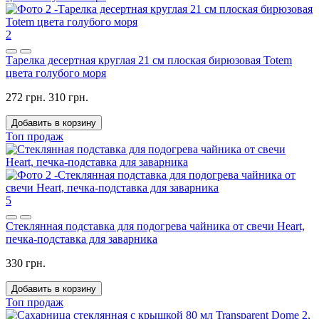
2
Тарелка десертная круглая 21 см плоская бирюзовая Totem
цвета голубого моря
272 грн.
310 грн.
Добавить в корзину
Топ продаж
5
Стеклянная подставка для подогрева чайника от свечи Heart,
печка-подставка для заварника
330 грн.
Добавить в корзину
Топ продаж