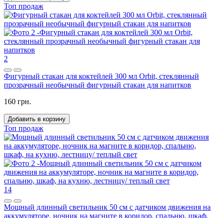
Топ продаж
2
Фигурный стакан для коктейлей 300 мл Orbit, стеклянный
прозрачный необычный фигурный стакан для напитков
160 грн.
Добавить в корзину
Топ продаж
14
Мощный длинный светильник 50 см с датчиком движения на
аккумуляторе, ночник на магните в коридор, спальню, шкаф,