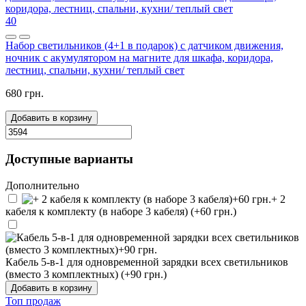
40
Набор светильников (4+1 в подарок) с датчиком движения,
ночник с акумулятором на магните для шкафа, коридора,
лестниц, спальни, кухни/ теплый свет
680 грн.
Добавить в корзину
Доступные варианты
Дополнительно
+ 2
кабеля к комплекту (в наборе 3 кабеля) (+60 грн.)
Кабель 5-в-1 для одновременной зарядки всех светильников
(вместо 3 комплектных) (+90 грн.)
Добавить в корзину
Топ продаж