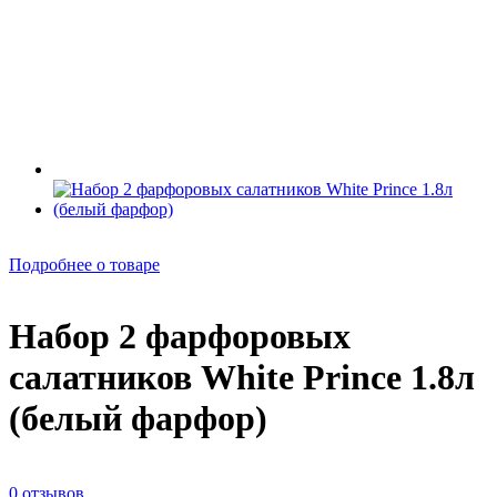
Подробнее о товаре
Набор 2 фарфоровых
салатников White Prince 1.8л
(белый фарфор)
0 отзывов