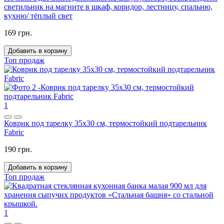
светильник на магните в шкаф, коридор, лестницу, спальню,
кухню/ тёплый свет
169 грн.
Добавить в корзину
Топ продаж
1
Коврик под тарелку 35x30 см, термостойкий подтарельник
Fabric
190 грн.
Добавить в корзину
Топ продаж
1