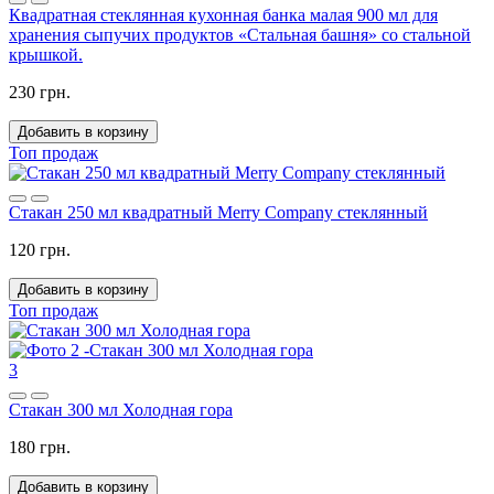
Квадратная стеклянная кухонная банка малая 900 мл для
хранения сыпучих продуктов «Стальная башня» со стальной
крышкой.
230 грн.
Добавить в корзину
Топ продаж
Стакан 250 мл квадратный Merry Company стеклянный
120 грн.
Добавить в корзину
Топ продаж
3
Стакан 300 мл Холодная гора
180 грн.
Добавить в корзину