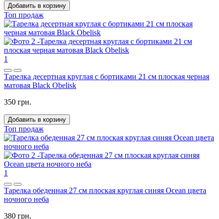
Добавить в корзину
Топ продаж
1
Тарелка десертная круглая с бортиками 21 см плоская черная
матовая Black Obelisk
350 грн.
Добавить в корзину
Топ продаж
1
Тарелка обеденная 27 см плоская круглая синяя Ocean цвета
ночного неба
380 грн.