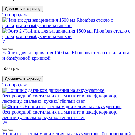
Добавить в корзину
Топ продаж
7
Чайник для заваривания 1500 мл Rhombus стекло с фильтром
и бамбуковой крышкой
560 грн.
Добавить в корзину
Топ продаж
25
Ночник с датчиком движения на аккумуляторе, беспроводной