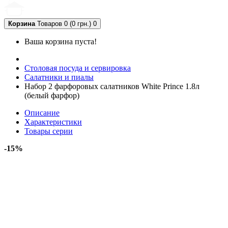
Корзина
Товаров 0 (0 грн.)
0
Ваша корзина пуста!
Столовая посуда и сервировка
Салатники и пиалы
Набор 2 фарфоровых салатников White Prince 1.8л
(белый фарфор)
Описание
Характеристики
Товары серии
-15%