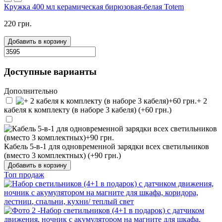
Кружка 400 мл керамическая бирюзовая-белая Totem
220 грн.
Добавить в корзину
Доступные варианты
Дополнительно
+ 2
кабеля к комплекту (в наборе 3 кабеля) (+60 грн.)
Кабель 5-в-1 для одновременной зарядки всех светильников
(вместо 3 комплектных) (+90 грн.)
Добавить в корзину
Топ продаж