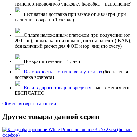
транспортировочную упаковку (коробка + наполнение)
Бесплатная доставка при заказе от 3000 грн (при
наличии товара на 1 складе)
Оплата наложенным платежом при получении (от
200 грн), оплата картой онлайн, оплата на счет (IBAN),
безналичный расчет для ФОП и юр. лиц (по счету)
Возврат в течении 14 дней
Возможность частично вернуть заказ
(бесплатная
доставка возврата)
Если в дороге товар повредится
– мы заменим его
БЕСПЛАТНО
Обмен, возврат, гарантии
Другие товары данной серии