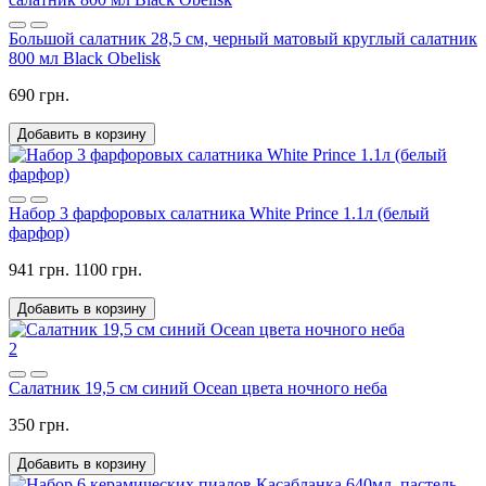
Большой салатник 28,5 см, черный матовый круглый салатник
800 мл Black Obelisk
690 грн.
Добавить в корзину
Набор 3 фарфоровых салатника White Prince 1.1л (белый
фарфор)
941 грн.
1100 грн.
Добавить в корзину
2
Салатник 19,5 см синий Ocean цвета ночного неба
350 грн.
Добавить в корзину