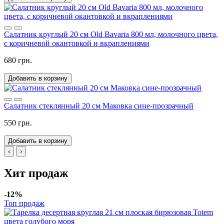
Салатник круглый 20 см Old Bavaria 800 мл, молочного цвета,
с коричневой окантовкой и вкраплениями
680 грн.
Добавить в корзину
Салатник стеклянный 20 см Маковка сине-прозрачный
550 грн.
Добавить в корзину
‹
›
Хит продаж
-12%
Топ продаж