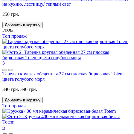
на кухню, лестницу/ теплый свет
250 грн.
Добавить в корзину
-13%
Топ продаж
3
Тарелка круглая обеденная 27 см плоская бирюзовая Totem
цвета голубого моря
340 грн.
390 грн.
Добавить в корзину
Топ продаж
6