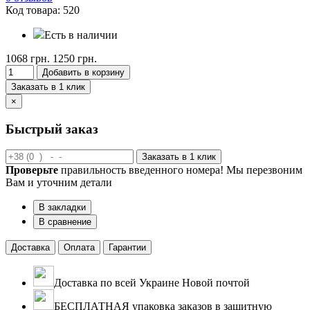
Код товара: 520
Есть в наличии
1068 грн.
1250 грн.
Добавить в корзину
Заказать в 1 клик
×
Быстрый заказ
Заказать в 1 клик
Проверьте
правильность введенного номера! Мы перезвоним
Вам и уточним детали
В закладки
В сравнение
Доставка
Оплата
Гарантии
Доставка по всей Украине Новой почтой
БЕСПЛАТНАЯ упаковка заказов в защитную