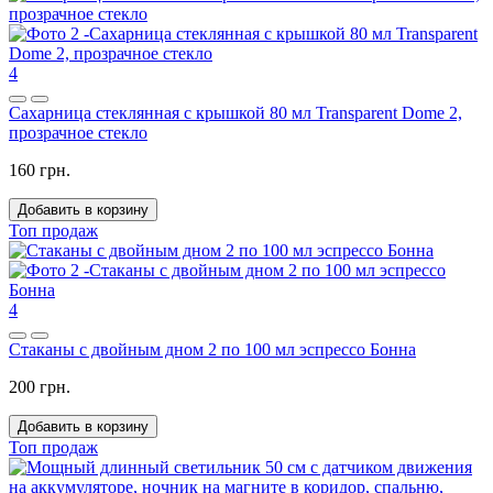
4
Сахарница стеклянная с крышкой 80 мл Transparent Dome 2,
прозрачное стекло
160 грн.
Добавить в корзину
Топ продаж
4
Стаканы с двойным дном 2 по 100 мл эспрессо Бонна
200 грн.
Добавить в корзину
Топ продаж