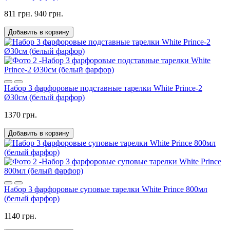
811 грн.
940 грн.
Добавить в корзину
Набор 3 фарфоровые подставные тарелки White Prince-2
Ø30см (белый фарфор)
1370 грн.
Добавить в корзину
Набор 3 фарфоровые суповые тарелки White Prince 800мл
(белый фарфор)
1140 грн.