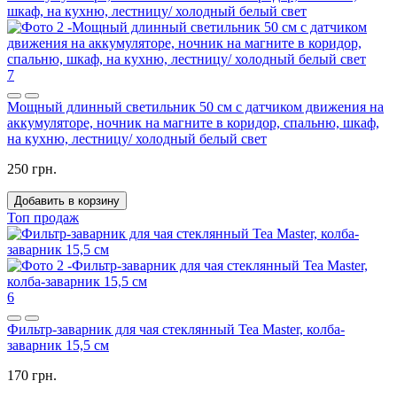
7
Мощный длинный светильник 50 см с датчиком движения на
аккумуляторе, ночник на магните в коридор, спальню, шкаф,
на кухню, лестницу/ холодный белый свет
250 грн.
Добавить в корзину
Топ продаж
6
Фильтр-заварник для чая стеклянный Tea Master, колба-
заварник 15,5 см
170 грн.