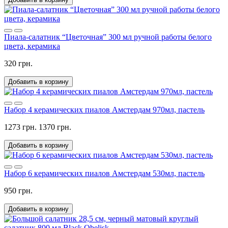
Пиала-салатник “Цветочная” 300 мл ручной работы белого
цвета, керамика
320 грн.
Добавить в корзину
Набор 4 керамических пиалов Амстердам 970мл, пастель
1273 грн.
1370 грн.
Добавить в корзину
Набор 6 керамических пиалов Амстердам 530мл, пастель
950 грн.
Добавить в корзину