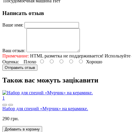
Посудомоечная машина
Нет
Написать отзыв
Ваше имя:
Ваш отзыв:
Примечание:
HTML разметка не поддерживается! Используйте 
Оценка:
Плохо
Хорошо
Отправить отзыв
Також вас можуть зацікавити
1
Набор для специй «Мурчик» на керамике.
290 грн.
Добавить в корзину