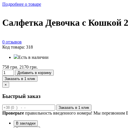
Подробнее о товаре
Салфетка Девочка с Кошкой 2
0 отзывов
Код товара: 318
Есть в наличии
758 грн.
2170 грн.
Добавить в корзину
Заказать в 1 клик
×
Быстрый заказ
Заказать в 1 клик
Проверьте
правильность введенного номера! Мы перезвоним В
В закладки