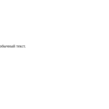
обычный текст.