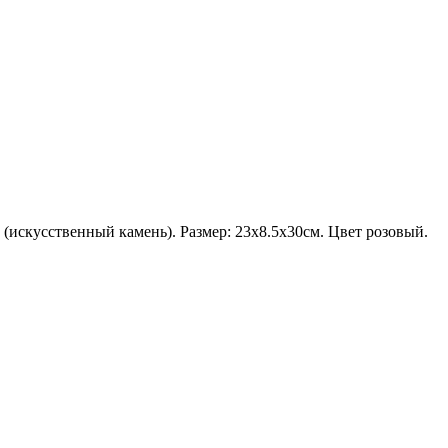
 (искусственный камень). Размер: 23х8.5х30см. Цвет розовый.