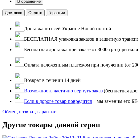
В сравнение
Доставка
Оплата
Гарантии
Доставка по всей Украине Новой почтой
БЕСПЛАТНАЯ упаковка заказов в защитную транспо
Бесплатная доставка при заказе от 3000 грн (при нали
Оплата наложенным платежом при получении (от 200 г
Возврат в течении 14 дней
Возможность частично вернуть заказ
(бесплатная дос
Если в дороге товар повредится
– мы заменим его 
Обмен, возврат, гарантии
Другие товары данной серии