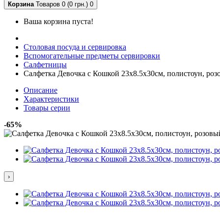
Корзина
Товаров 0 (0 грн.)
0
Ваша корзина пуста!
Столовая посуда и сервировка
Вспомогательные предметы сервировки
Салфетницы
Салфетка Девочка с Кошкой 23х8.5х30см, полистоун, роз
Описание
Характеристики
Товары серии
-65%
›