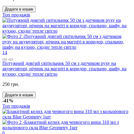
Додати в кошик
Топ продажів
14
Потужний довгий світильник 50 см з датчиком руху на
акумуляторі, нічник на магніті в коридор, спальню, шафу, на
кухню, сходи/ тепле світло
250 грн.
Додати в кошик
-41%
Топ продажів
6