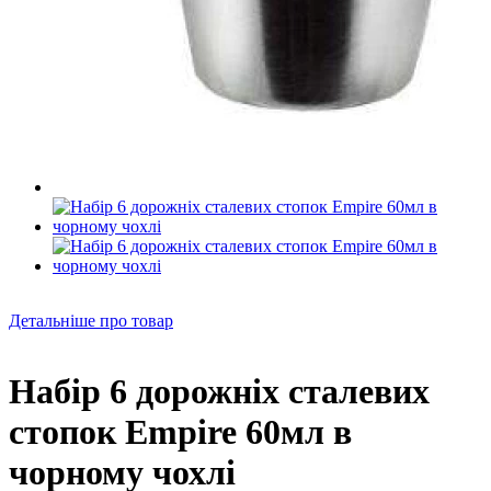
Детальніше про товар
Набір 6 дорожніх сталевих
стопок Empire 60мл в
чорному чохлі