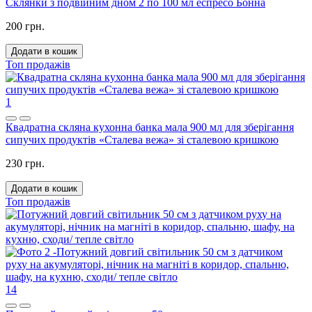
Склянки з подвійним дном 2 по 100 мл еспресо Бонна
200 грн.
Додати в кошик
Топ продажів
1
Квадратна скляна кухонна банка мала 900 мл для зберігання
сипучих продуктів «Сталева вежа» зі сталевою кришкою
230 грн.
Додати в кошик
Топ продажів
14