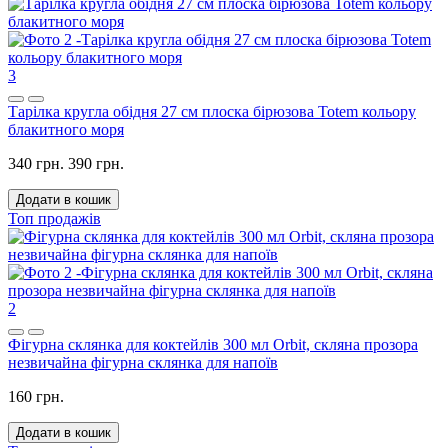
3
Тарілка кругла обідня 27 см плоска бірюзова Totem кольору
блакитного моря
340 грн.
390 грн.
Додати в кошик
Топ продажів
2
Фігурна склянка для коктейлів 300 мл Orbit, скляна прозора
незвичайна фігурна склянка для напоїв
160 грн.
Додати в кошик