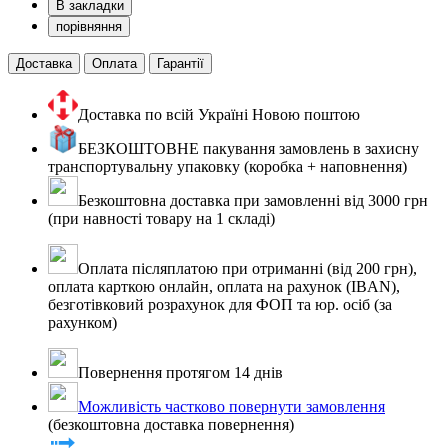
В закладки
порівняння
Доставка
Оплата
Гарантії
Доставка по всій Україні Новою поштою
БЕЗКОШТОВНЕ пакування замовлень в захисну
транспортувальну упаковку (коробка + наповнення)
Безкоштовна доставка при замовленні від 3000 грн
(при навності товару на 1 складі)
Оплата післяплатою при отриманні (від 200 грн),
оплата карткою онлайн, оплата на рахунок (IBAN),
безготівковий розрахунок для ФОП та юр. осіб (за
рахунком)
Повернення протягом 14 днів
Можливість частково повернути замовлення
(безкоштовна доставка повернення)