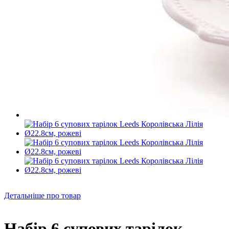
Детальніше про товар
Набір 6 супових тарілок