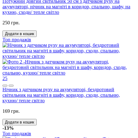
Потужний довгий світильник 50 см з датчиком руху на
акумуляторі, нічник на магніті в коридор, спальню, шафу, на
кухню, сходи/ тепле світло
250 грн.
Додати в кошик
Топ продажів
25
Нічник з датчиком руху на акумуляторі, бездротовий
світильник на магніті в шафу, коридор, сходи, спальню,
кухню/ тепле світло
169 грн.
Додати в кошик
-13%
Топ продажів