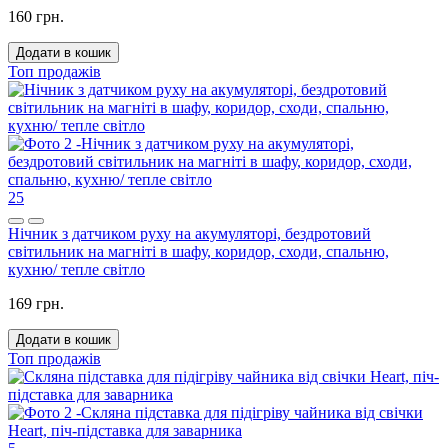
160 грн.
Додати в кошик
Топ продажів
25
Нічник з датчиком руху на акумуляторі, бездротовий
світильник на магніті в шафу, коридор, сходи, спальню,
кухню/ тепле світло
169 грн.
Додати в кошик
Топ продажів