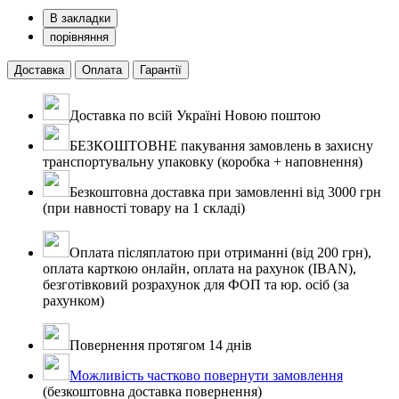
В закладки
порівняння
Доставка
Оплата
Гарантії
Доставка по всій Україні Новою поштою
БЕЗКОШТОВНЕ пакування замовлень в захисну
транспортувальну упаковку (коробка + наповнення)
Безкоштовна доставка при замовленні від 3000 грн
(при навності товару на 1 складі)
Оплата післяплатою при отриманні (від 200 грн),
оплата карткою онлайн, оплата на рахунок (IBAN),
безготівковий розрахунок для ФОП та юр. осіб (за
рахунком)
Повернення протягом 14 днів
Можливість частково повернути замовлення
(безкоштовна доставка повернення)