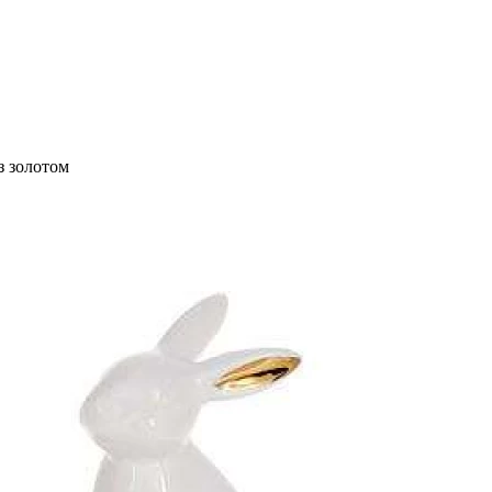
з золотом