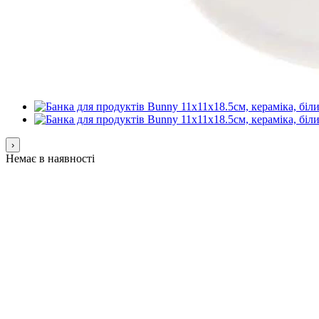
›
Немає в наявності