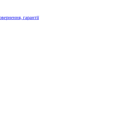
овернення, гарантії