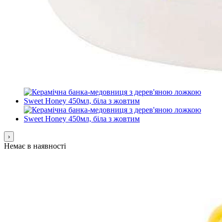
›
Немає в наявності