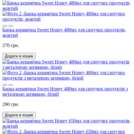
Банка керамічна Sweet Honey 480мл для сипучих продуктів,
жовтий
270 грн.
Додати в кошик
Банка керамічна Sweet Honey 480мл для сипучих продуктів з
металевою затяжкою, білий
290 грн.
Додати в кошик