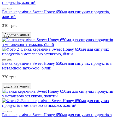
Банка керамічна Sweet Honey 650мл для сипучих продуктів,
жовтий
310 грн.
Додати в кошик
Банка керамічна Sweet Honey 650мл для сипучих продуктів з
металевою затяжкою, білий
330 грн.
Додати в кошик
Банка керамічна Sweet Honey 650мл для сипучих продуктів з