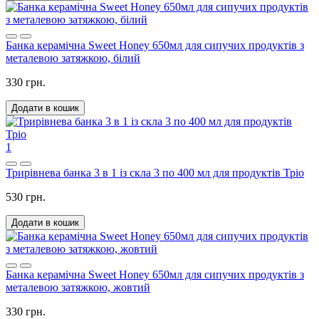
Банка керамічна Sweet Honey 650мл для сипучих продуктів з
металевою затяжкою, білий
330 грн.
Додати в кошик
1
Трирівнева банка 3 в 1 із скла 3 по 400 мл для продуктів Тріо
530 грн.
Додати в кошик
Банка керамічна Sweet Honey 650мл для сипучих продуктів з
металевою затяжкою, жовтий
330 грн.