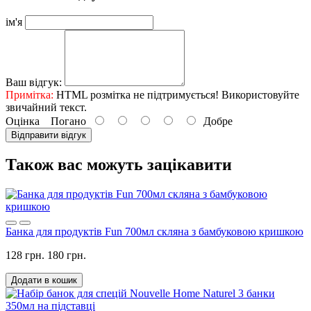
ім'я
Ваш відгук:
Примітка:
HTML розмітка не підтримується! Використовуйте
звичайний текст.
Оцінка
Погано
Добре
Відправити відгук
Також вас можуть зацікавити
Банка для продуктів Fun 700мл скляна з бамбуковою кришкою
128 грн.
180 грн.
Додати в кошик