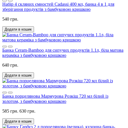
Набір 4 скляних ємностей Cadassi 400 мл, банка 4 в 1 для
зберігання продуктів з бамбуковою кришкою
540 грн.
Додати в кошик
Банка Ceram-Bamboo для сипучих продуктів 1.1л, біла матова
кераміка з бамбуковою кришкою
640 грн.
Додати в кошик
Банка порцелянова Мармурова Розкіш 720 мл білий із
золотом, з бамбуковою кришкою
585 грн.
630 грн.
Додати в кошик