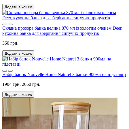
Додати в кошик
Скляна прозора банка велика 870 мл із золотим оленем Deer,
кухонна банка для зберігання сипучих продуктів
360 грн.
Додати в кошик
Набір банок Nouvelle Home Naturel 3 банки 900мл на підставці
1904 грн.
2050 грн.
Додати в кошик