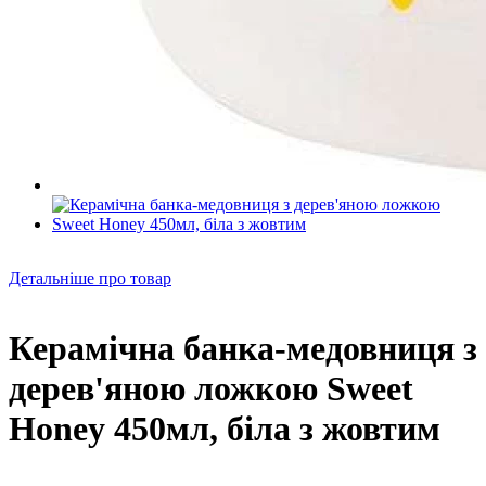
Детальніше про товар
Керамічна банка-медовниця з
дерев'яною ложкою Sweet
Honey 450мл, біла з жовтим