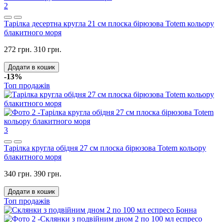
2
Тарілка десертна кругла 21 см плоска бірюзова Totem кольору
блакитного моря
272 грн.
310 грн.
Додати в кошик
-13%
Топ продажів
3
Тарілка кругла обідня 27 см плоска бірюзова Totem кольору
блакитного моря
340 грн.
390 грн.
Додати в кошик
Топ продажів