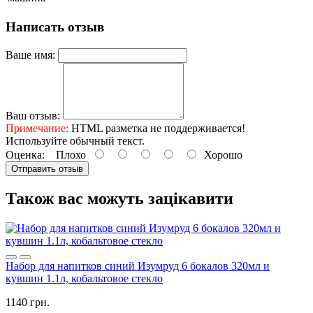
Написать отзыв
Ваше имя:
Ваш отзыв:
Примечание:
HTML разметка не поддерживается!
Используйте обычный текст.
Оценка:
Плохо
Хорошо
Отправить отзыв
Також вас можуть зацікавити
Набор для напитков синий Изумруд 6 бокалов 320мл и
кувшин 1.1л, кобальтовое стекло
1140 грн.