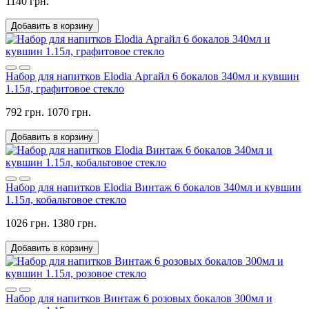
1140 грн.
Добавить в корзину
Набор для напитков Elodia Аргайл 6 бокалов 340мл и кувшин
1.15л, графитовое стекло
792 грн.
1070 грн.
Добавить в корзину
Набор для напитков Elodia Винтаж 6 бокалов 340мл и кувшин
1.15л, кобальтовое стекло
1026 грн.
1380 грн.
Добавить в корзину
Набор для напитков Винтаж 6 розовых бокалов 300мл и