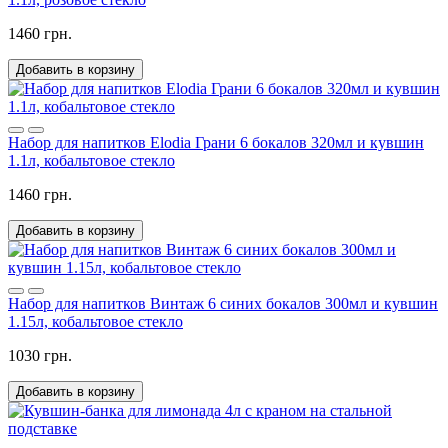
1460 грн.
Добавить в корзину
Набор для напитков Elodia Грани 6 бокалов 320мл и кувшин
1.1л, кобальтовое стекло
1460 грн.
Добавить в корзину
Набор для напитков Винтаж 6 синих бокалов 300мл и кувшин
1.15л, кобальтовое стекло
1030 грн.
Добавить в корзину