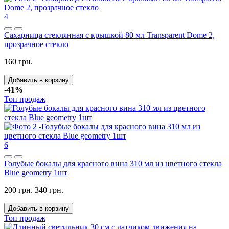
4
Сахарница стеклянная с крышкой 80 мл Transparent Dome 2,
прозрачное стекло
160 грн.
Добавить в корзину
-41%
Топ продаж
6
Голубые бокалы для красного вина 310 мл из цветного стекла
Blue geometry 1шт
200 грн.
340 грн.
Добавить в корзину
Топ продаж