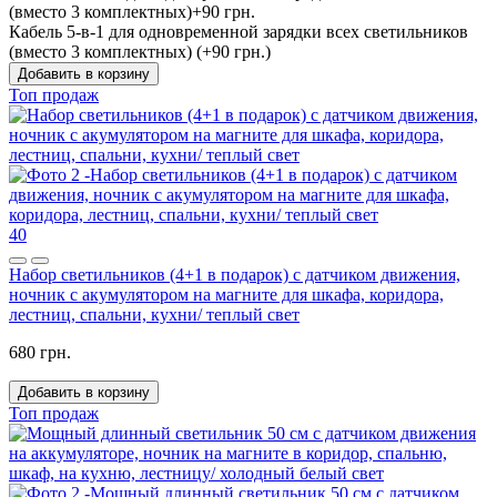
Кабель 5-в-1 для одновременной зарядки всех светильников
(вместо 3 комплектных) (+90 грн.)
Добавить в корзину
Топ продаж
40
Набор светильников (4+1 в подарок) с датчиком движения,
ночник с акумулятором на магните для шкафа, коридора,
лестниц, спальни, кухни/ теплый свет
680 грн.
Добавить в корзину
Топ продаж