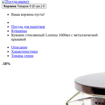
Корзина
Товаров 0 (0 грн.)
0
Ваша корзина пуста!
Посуда для напитков
Кувшины
Кувшин стеклянный Lorenza 1000мл с металлической
крышкой
Описание
Характеристики
Товары серии
-18%