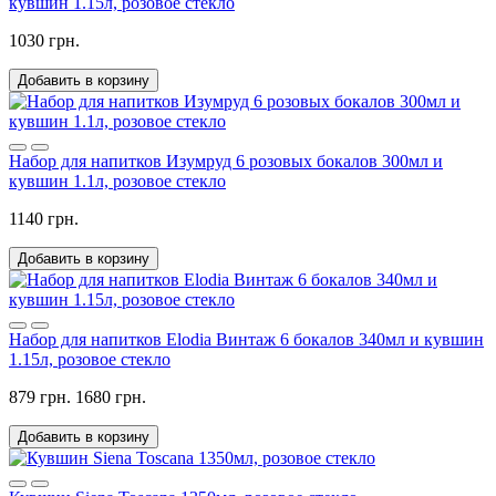
кувшин 1.15л, розовое стекло
1030 грн.
Добавить в корзину
Набор для напитков Изумруд 6 розовых бокалов 300мл и
кувшин 1.1л, розовое стекло
1140 грн.
Добавить в корзину
Набор для напитков Elodia Винтаж 6 бокалов 340мл и кувшин
1.15л, розовое стекло
879 грн.
1680 грн.
Добавить в корзину