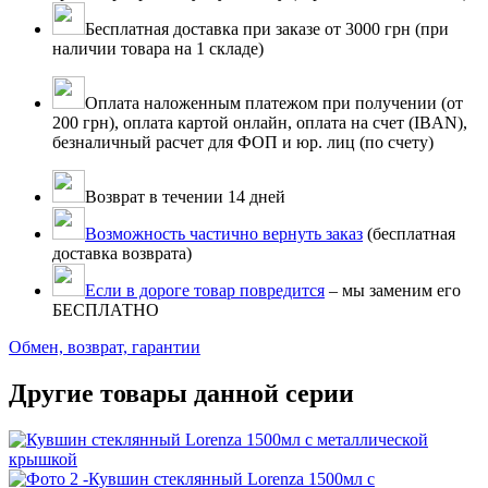
Бесплатная доставка при заказе от 3000 грн (при
наличии товара на 1 складе)
Оплата наложенным платежом при получении (от
200 грн), оплата картой онлайн, оплата на счет (IBAN),
безналичный расчет для ФОП и юр. лиц (по счету)
Возврат в течении 14 дней
Возможность частично вернуть заказ
(бесплатная
доставка возврата)
Если в дороге товар повредится
– мы заменим его
БЕСПЛАТНО
Обмен, возврат, гарантии
Другие товары данной серии