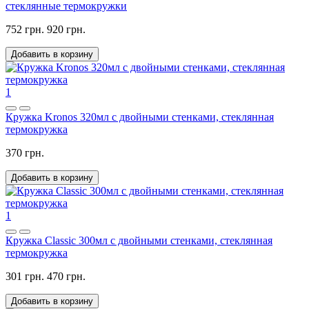
стеклянные термокружки
752 грн.
920 грн.
Добавить в корзину
1
Кружка Kronos 320мл с двойными стенками, стеклянная
термокружка
370 грн.
Добавить в корзину
1
Кружка Classic 300мл с двойными стенками, стеклянная
термокружка
301 грн.
470 грн.
Добавить в корзину