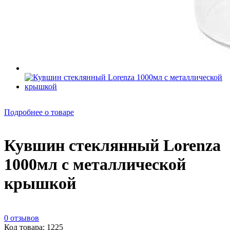
Подробнее о товаре
Кувшин стеклянный Lorenza
1000мл с металлической
крышкой
0 отзывов
Код товара: 1225