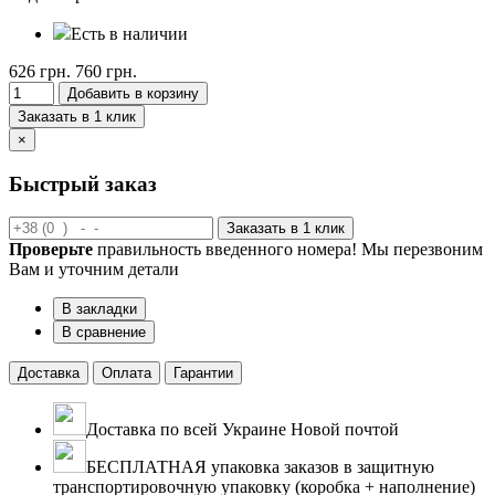
Есть в наличии
626 грн.
760 грн.
Добавить в корзину
Заказать в 1 клик
×
Быстрый заказ
Заказать в 1 клик
Проверьте
правильность введенного номера! Мы перезвоним
Вам и уточним детали
В закладки
В сравнение
Доставка
Оплата
Гарантии
Доставка по всей Украине Новой почтой
БЕСПЛАТНАЯ упаковка заказов в защитную
транспортировочную упаковку (коробка + наполнение)