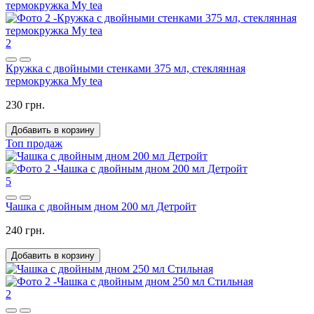
2
Кружка с двойными стенками 375 мл, стеклянная
термокружка My tea
230 грн.
Добавить в корзину
Топ продаж
5
Чашка с двойным дном 200 мл Детройт
240 грн.
Добавить в корзину
2