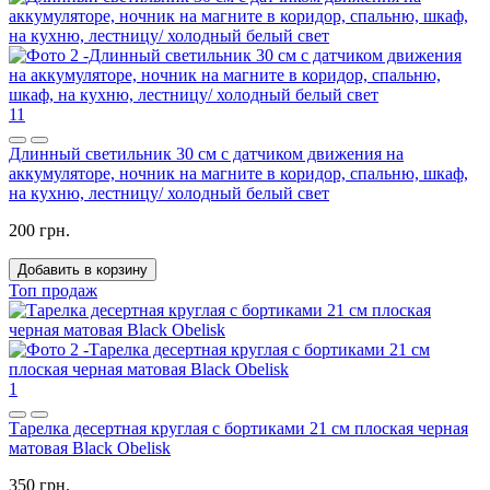
11
Длинный светильник 30 см с датчиком движения на
аккумуляторе, ночник на магните в коридор, спальню, шкаф,
на кухню, лестницу/ холодный белый свет
200 грн.
Добавить в корзину
Топ продаж
1
Тарелка десертная круглая с бортиками 21 см плоская черная
матовая Black Obelisk
350 грн.