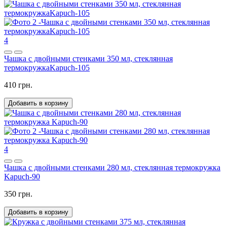
4
Чашка с двойными стенками 350 мл, стеклянная
термокружкаKapuch-105
410 грн.
Добавить в корзину
4
Чашка с двойными стенками 280 мл, стеклянная термокружка
Kapuch-90
350 грн.
Добавить в корзину