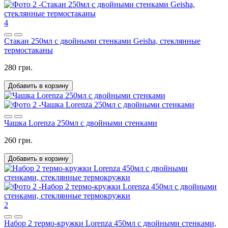
4
Стакан 250мл с двойными стенками Geisha, стеклянные
термостаканы
280 грн.
Добавить в корзину
Чашка Lorenza 250мл с двойными стенками
260 грн.
Добавить в корзину
2
Набор 2 термо-кружки Lorenza 450мл с двойными стенками,