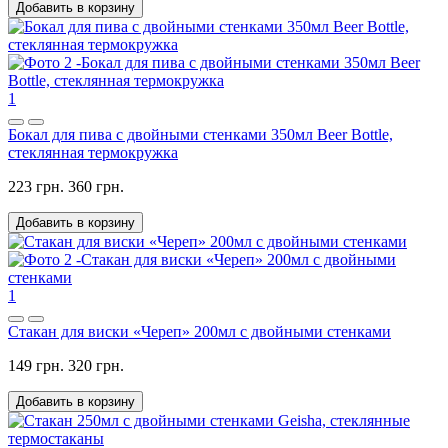
Добавить в корзину
1
Бокал для пива с двойными стенками 350мл Beer Bottle,
стеклянная термокружка
223 грн.
360 грн.
Добавить в корзину
1
Стакан для виски «Череп» 200мл с двойными стенками
149 грн.
320 грн.
Добавить в корзину