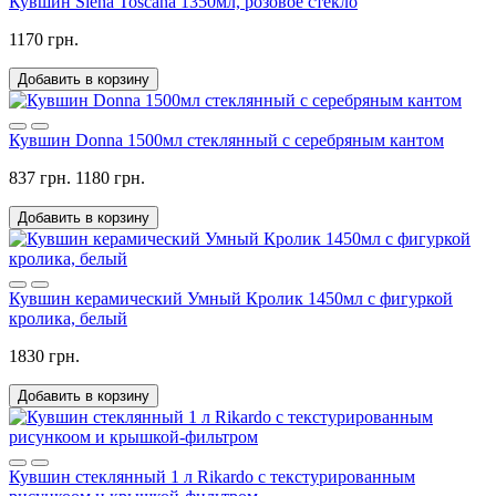
Кувшин Siena Toscana 1350мл, розовое стекло
1170 грн.
Добавить в корзину
Кувшин Donna 1500мл стеклянный с серебряным кантом
837 грн.
1180 грн.
Добавить в корзину
Кувшин керамический Умный Кролик 1450мл с фигуркой
кролика, белый
1830 грн.
Добавить в корзину
Кувшин стеклянный 1 л Rikardo с текстурированным