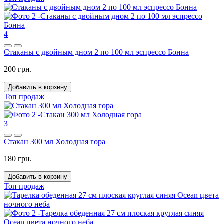
4
Стаканы с двойным дном 2 по 100 мл эспрессо Бонна
200 грн.
Добавить в корзину
Топ продаж
3
Стакан 300 мл Холодная гора
180 грн.
Добавить в корзину
Топ продаж