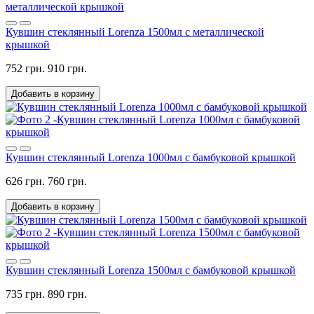
Кувшин стеклянный Lorenza 1500мл с металлической
крышкой
752 грн.
910 грн.
Добавить в корзину
Кувшин стеклянный Lorenza 1000мл с бамбуковой крышкой
626 грн.
760 грн.
Добавить в корзину
Кувшин стеклянный Lorenza 1500мл с бамбуковой крышкой
735 грн.
890 грн.