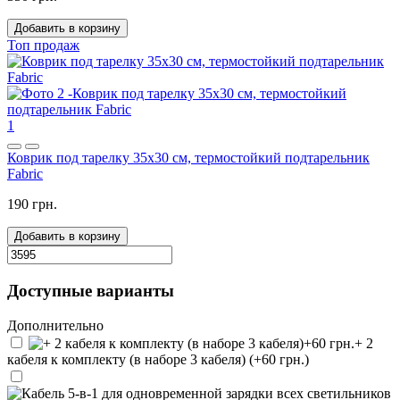
Добавить в корзину
Топ продаж
1
Коврик под тарелку 35x30 см, термостойкий подтарельник
Fabric
190 грн.
Добавить в корзину
Доступные варианты
Дополнительно
+ 2
кабеля к комплекту (в наборе 3 кабеля) (+60 грн.)