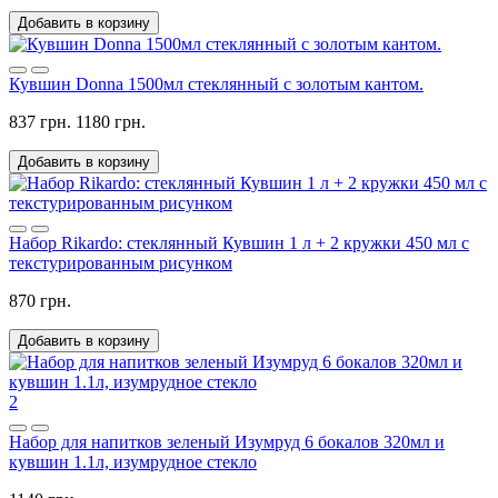
Добавить в корзину
Кувшин Donna 1500мл стеклянный с золотым кантом.
837 грн.
1180 грн.
Добавить в корзину
Набор Rikardo: стеклянный Кувшин 1 л + 2 кружки 450 мл с
текстурированным рисунком
870 грн.
Добавить в корзину
2
Набор для напитков зеленый Изумруд 6 бокалов 320мл и
кувшин 1.1л, изумрудное стекло