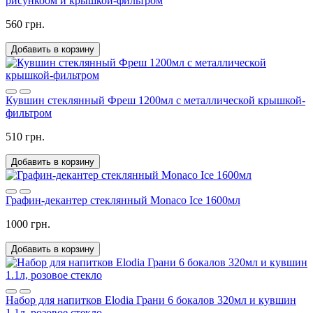
рисункоом и крышкой-фильтром
560 грн.
Добавить в корзину
Кувшин стеклянный Фреш 1200мл с металлической крышкой-
фильтром
510 грн.
Добавить в корзину
Графин-декантер стеклянный Monaco Ice 1600мл
1000 грн.
Добавить в корзину
Набор для напитков Elodia Грани 6 бокалов 320мл и кувшин
1.1л, розовое стекло