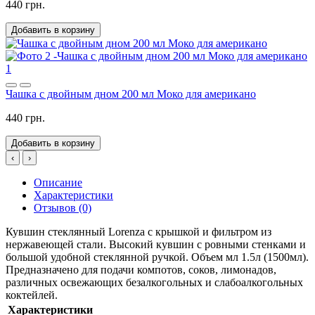
440 грн.
Добавить в корзину
1
Чашка с двойным дном 200 мл Моко для американо
440 грн.
Добавить в корзину
‹
›
Описание
Характеристики
Отзывов (0)
Кувшин стеклянный Lorenza с крышкой и фильтром из
нержавеющей стали. Высокий кувшин с ровными стенками и
большой удобной стеклянной ручкой. Объем мл 1.5л (1500мл).
Предназначено для подачи компотов, соков, лимонадов,
различных освежающих безалкогольных и слабоалкогольных
коктейлей.
Характеристики