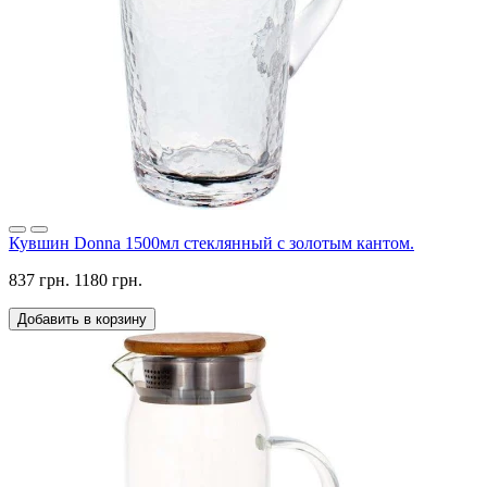
Кувшин Donna 1500мл стеклянный с золотым кантом.
837 грн.
1180 грн.
Добавить в корзину