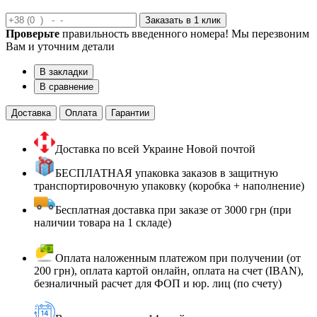
Заказать в 1 клик
Проверьте
правильность введенного номера! Мы перезвоним
Вам и уточним детали
В закладки
В сравнение
Доставка
Оплата
Гарантии
Доставка по всей Украине Новой почтой
БЕСПЛАТНАЯ упаковка заказов в защитную
транспортировочную упаковку (коробка + наполнение)
Бесплатная доставка при заказе от 3000 грн (при
наличии товара на 1 складе)
Оплата наложенным платежом при получении (от
200 грн), оплата картой онлайн, оплата на счет (IBAN),
безналичный расчет для ФОП и юр. лиц (по счету)