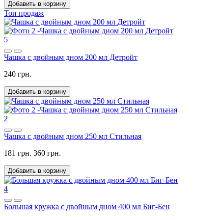
Добавить в корзину
Топ продаж
5
Чашка с двойным дном 200 мл Детройт
240 грн.
Добавить в корзину
2
Чашка с двойным дном 250 мл Стильная
181 грн.
360 грн.
Добавить в корзину
4
Большая кружка с двойным дном 400 мл Биг-Бен