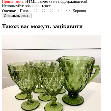
Примечание:
HTML разметка не поддерживается!
Используйте обычный текст.
Оценка:
Плохо
Хорошо
Отправить отзыв
Також вас можуть зацікавити