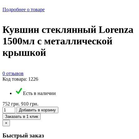
Подробнее о товаре
Кувшин стеклянный Lorenza
1500мл с металлической
крышкой
0 отзывов
Код товара: 1226
Есть в наличии
752 грн.
910 грн.
Добавить в корзину
Заказать в 1 клик
×
Быстрый заказ