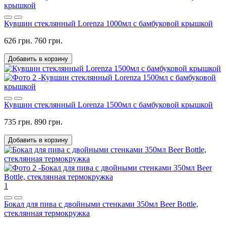
Кувшин стеклянный Lorenza 1000мл с бамбуковой крышкой
626 грн.
760 грн.
Добавить в корзину
Кувшин стеклянный Lorenza 1500мл с бамбуковой крышкой
735 грн.
890 грн.
Добавить в корзину
1
Бокал для пива с двойными стенками 350мл Beer Bottle,
стеклянная термокружка