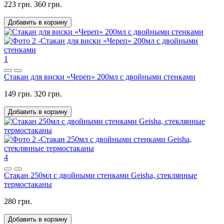
223 грн.
360 грн.
Добавить в корзину
1
Стакан для виски «Череп» 200мл с двойными стенками
149 грн.
320 грн.
Добавить в корзину
4
Стакан 250мл с двойными стенками Geisha, стеклянные
термостаканы
280 грн.
Добавить в корзину