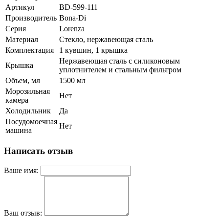
Артикул
BD-599-111
Производитель
Bona-Di
Серия
Lorenza
Материал
Стекло, нержавеющая сталь
Комплектация
1 кувшин, 1 крышка
Нержавеющая сталь с силиконовым
Крышка
уплотнителем и стальным фильтром
Объем, мл
1500 мл
Морозильная
Нет
камера
Холодильник
Да
Посудомоечная
Нет
машина
Написать отзыв
Ваше имя:
Ваш отзыв: