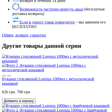
Возврат в течении 14 дней
Возможность частично вернуть заказ
(бесплатная
доставка возврата)
Если в дороге товар повредится
– мы заменим его
БЕСПЛАТНО
Обмен, возврат, гарантии
Другие товары данной серии
Кувшин стеклянный Lorenza 1000мл с металлической
крышкой
626 грн.
760 грн.
Добавить в корзину