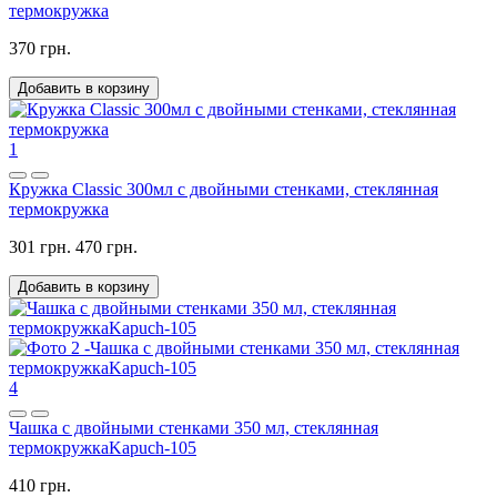
термокружка
370 грн.
Добавить в корзину
1
Кружка Classic 300мл с двойными стенками, стеклянная
термокружка
301 грн.
470 грн.
Добавить в корзину
4
Чашка с двойными стенками 350 мл, стеклянная
термокружкаKapuch-105
410 грн.