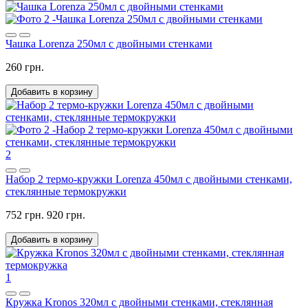
Чашка Lorenza 250мл с двойными стенками
260 грн.
Добавить в корзину
2
Набор 2 термо-кружки Lorenza 450мл с двойными стенками,
стеклянные термокружки
752 грн.
920 грн.
Добавить в корзину
1
Кружка Kronos 320мл с двойными стенками, стеклянная