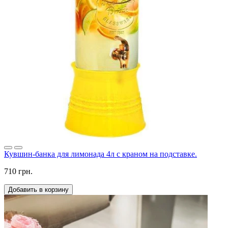
Кувшин-банка для лимонада 4л с краном на подставке.
710 грн.
Добавить в корзину