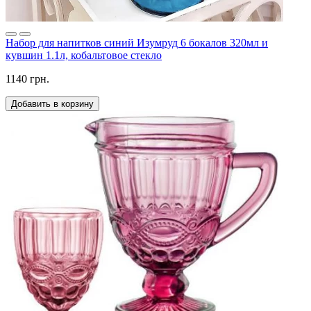
Набор для напитков синий Изумруд 6 бокалов 320мл и
кувшин 1.1л, кобальтовое стекло
1140 грн.
Добавить в корзину