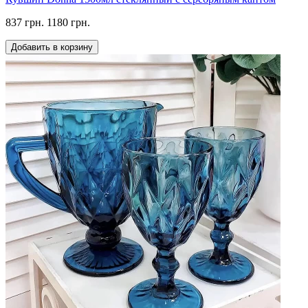
837 грн.
1180 грн.
Добавить в корзину