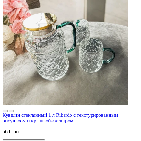
Кувшин стеклянный 1 л Rikardo с текстурированным
рисункоом и крышкой-фильтром
560 грн.