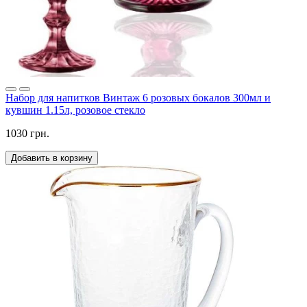
Набор для напитков Винтаж 6 розовых бокалов 300мл и
кувшин 1.15л, розовое стекло
1030 грн.
Добавить в корзину