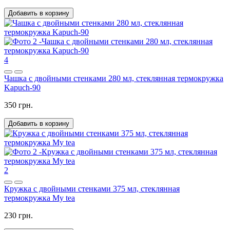
Добавить в корзину
4
Чашка с двойными стенками 280 мл, стеклянная термокружка
Kapuch-90
350 грн.
Добавить в корзину
2
Кружка с двойными стенками 375 мл, стеклянная
термокружка My tea
230 грн.