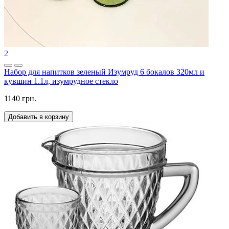
2
Набор для напитков зеленый Изумруд 6 бокалов 320мл и
кувшин 1.1л, изумрудное стекло
1140 грн.
Добавить в корзину