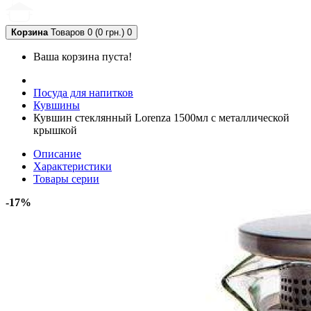
Корзина
Товаров 0 (0 грн.)
0
Ваша корзина пуста!
Посуда для напитков
Кувшины
Кувшин стеклянный Lorenza 1500мл с металлической
крышкой
Описание
Характеристики
Товары серии
-17%