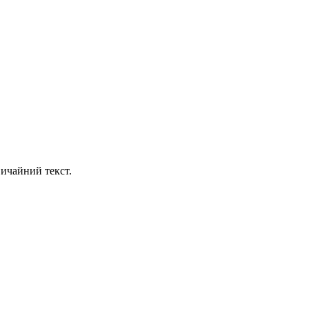
ичайний текст.