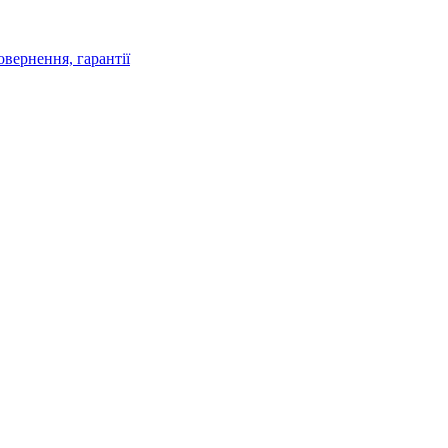
овернення, гарантії