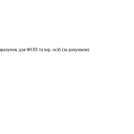
зрахунок для ФОП та юр. осіб (за рахунком)